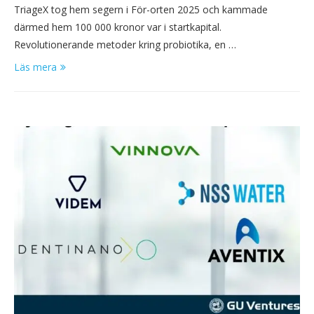
TriageX tog hem segern i För-orten 2025 och kammade
därmed hem 100 000 kronor var i startkapital.
Revolutionerande metoder kring probiotika, en …
Läs mera