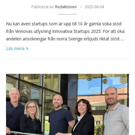
Publicerat av:
Redaktionen
2025-06-04
Nu kan även startups som är upp till 10 år gamla söka stöd
från Vinnovas utlysning Innovativa Startups 2025. För att öka
andelen ansökningar från norra Sverige erbjuds riktat stöd …
Läs mera