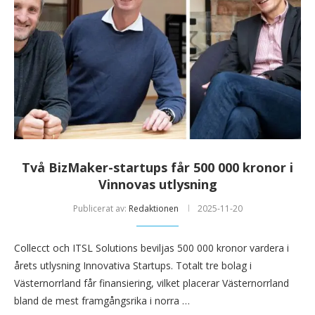
Två BizMaker-startups får 500 000 kronor i
Vinnovas utlysning
Publicerat av:
Redaktionen
2025-11-20
Collecct och ITSL Solutions beviljas 500 000 kronor vardera i
årets utlysning Innovativa Startups. Totalt tre bolag i
Västernorrland får finansiering, vilket placerar Västernorrland
bland de mest framgångsrika i norra …