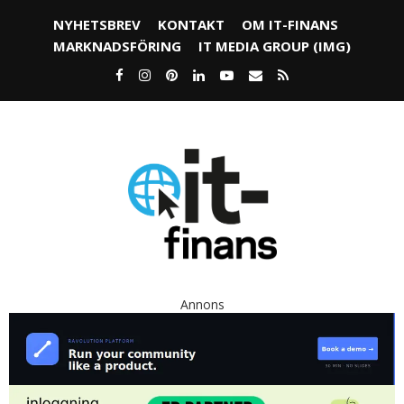
NYHETSBREV
KONTAKT
OM IT-FINANS
MARKNADSFÖRING
IT MEDIA GROUP (IMG)
Annons