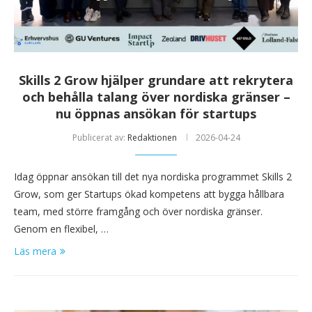
Skills 2 Grow hjälper grundare att rekrytera
och behålla talang över nordiska gränser –
nu öppnas ansökan för startups
Publicerat av:
Redaktionen
2026-04-24
Idag öppnar ansökan till det nya nordiska programmet Skills 2
Grow, som ger Startups ökad kompetens att bygga hållbara
team, med större framgång och över nordiska gränser.
Genom en flexibel, …
Läs mera