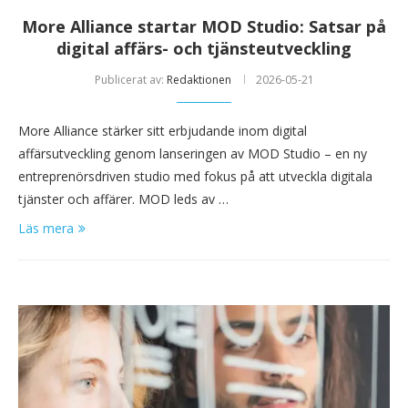
More Alliance startar MOD Studio: Satsar på
digital affärs- och tjänsteutveckling
Publicerat av:
Redaktionen
2026-05-21
More Alliance stärker sitt erbjudande inom digital
affärsutveckling genom lanseringen av MOD Studio – en ny
entreprenörsdriven studio med fokus på att utveckla digitala
tjänster och affärer. MOD leds av …
Läs mera