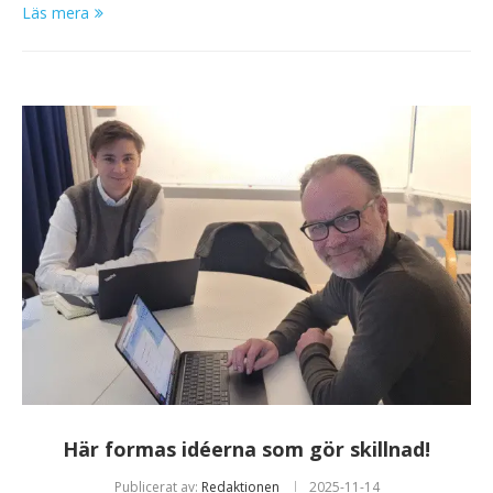
Läs mera
Här formas idéerna som gör skillnad!
Publicerat av:
Redaktionen
2025-11-14