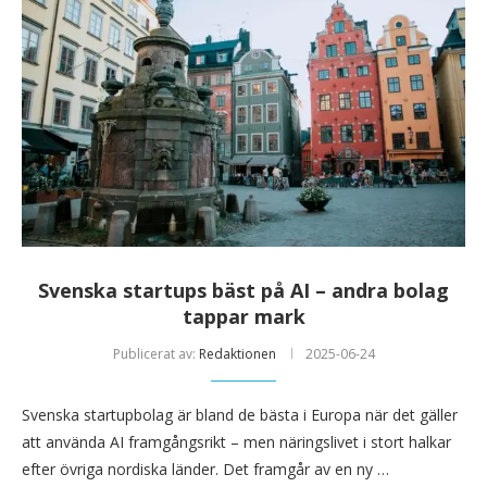
Svenska startups bäst på AI – andra bolag
tappar mark
Publicerat av:
Redaktionen
2025-06-24
Svenska startupbolag är bland de bästa i Europa när det gäller
att använda AI framgångsrikt – men näringslivet i stort halkar
efter övriga nordiska länder. Det framgår av en ny …