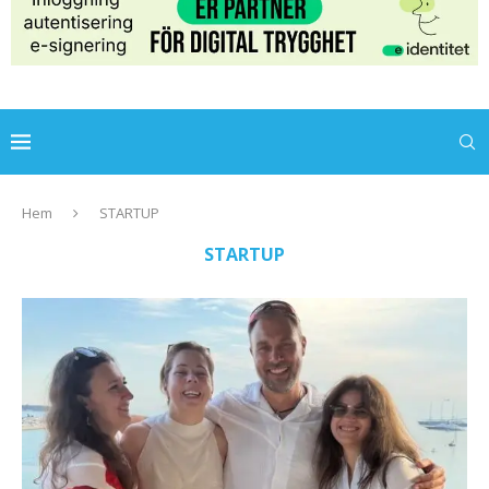
Hem
STARTUP
STARTUP