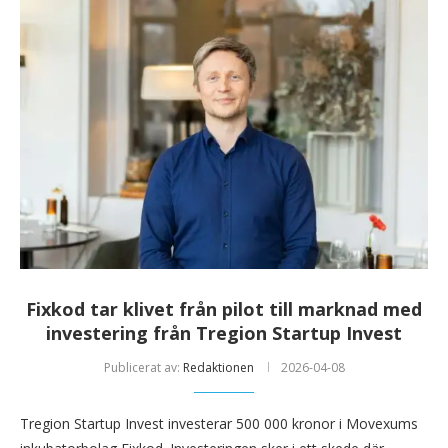
Fixkod tar klivet från pilot till marknad med
investering från Tregion Startup Invest
Publicerat av:
Redaktionen
2026-04-08
Tregion Startup Invest investerar 500 000 kronor i Movexums