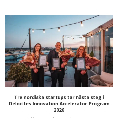
Tre nordiska startups tar nästa steg i
Deloittes Innovation Accelerator Program
2026