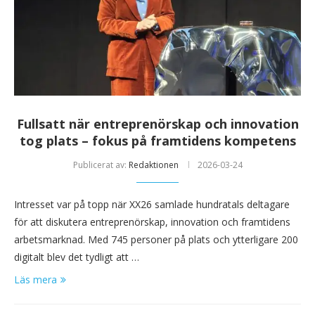
Fullsatt när entreprenörskap och innovation
tog plats – fokus på framtidens kompetens
Publicerat av:
Redaktionen
2026-03-24
Intresset var på topp när XX26 samlade hundratals deltagare
för att diskutera entreprenörskap, innovation och framtidens
arbetsmarknad. Med 745 personer på plats och ytterligare 200
digitalt blev det tydligt att …
Läs mera