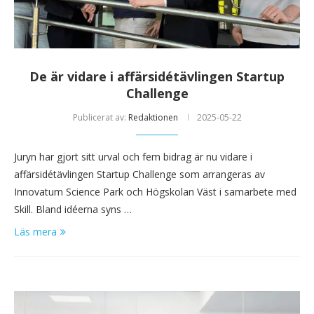
De är vidare i affärsidétävlingen Startup
Challenge
Publicerat av:
Redaktionen
2025-05-22
Juryn har gjort sitt urval och fem bidrag är nu vidare i
affärsidétävlingen Startup Challenge som arrangeras av
Innovatum Science Park och Högskolan Väst i samarbete med
Skill. Bland idéerna syns …
Läs mera