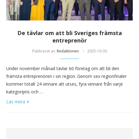
De tävlar om att bli Sveriges främsta
entreprenör
Publicerat av:
Redaktionen
2025-10-30
Under november månad tävlar 60 företag om att bli den
främsta entreprenören i sin region. Genom sex regionfinaler
kommer totalt 24 vinnare att utses, fyra vinnare från varje
kategoripris och …
Läs mera