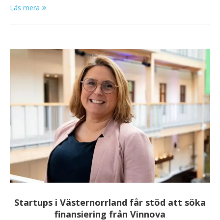
Läs mera
Startups i Västernorrland får stöd att söka
finansiering från Vinnova