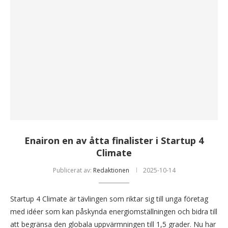
Enairon en av åtta finalister i Startup 4
Climate
Publicerat av:
Redaktionen
2025-10-14
Startup 4 Climate är tävlingen som riktar sig till unga företag
med idéer som kan påskynda energiomställningen och bidra till
att begränsa den globala uppvärmningen till 1,5 grader. Nu har