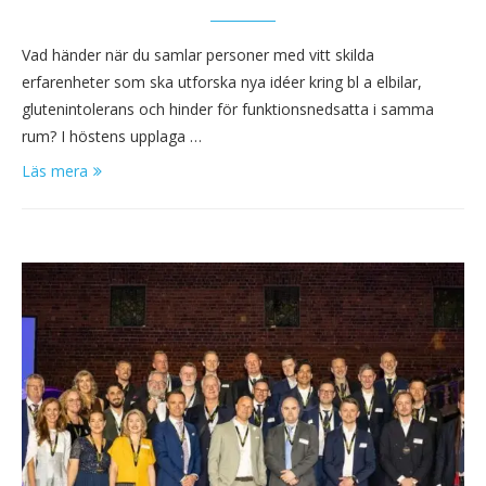
Vad händer när du samlar personer med vitt skilda
erfarenheter som ska utforska nya idéer kring bl a elbilar,
glutenintolerans och hinder för funktionsnedsatta i samma
rum? I höstens upplaga …
Läs mera