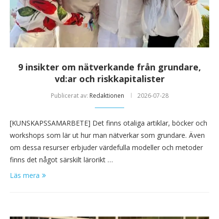
9 insikter om nätverkande från grundare,
vd:ar och riskkapitalister
Publicerat av:
Redaktionen
2026-07-28
[KUNSKAPSSAMARBETE] Det finns otaliga artiklar, böcker och
workshops som lär ut hur man nätverkar som grundare. Även
om dessa resurser erbjuder värdefulla modeller och metoder
finns det något särskilt lärorikt …
Läs mera