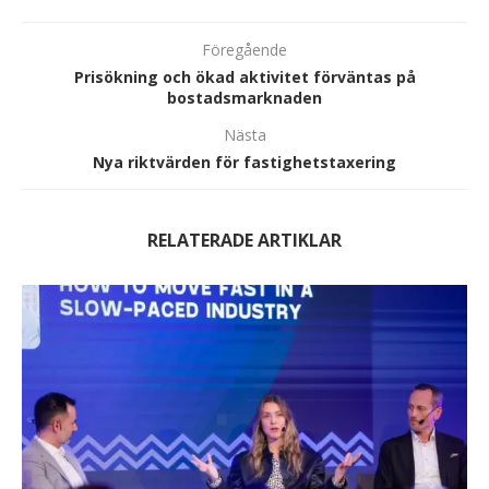
Föregående
Prisökning och ökad aktivitet förväntas på
bostadsmarknaden
Nästa
Nya riktvärden för fastighetstaxering
RELATERADE ARTIKLAR