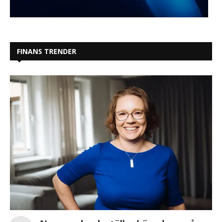
FINANS TRENDER