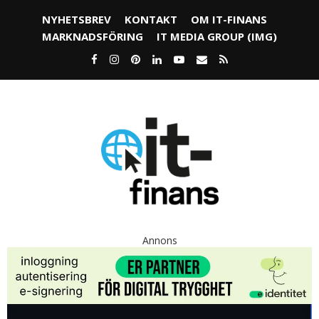
NYHETSBREV
KONTAKT
OM IT-FINANS
MARKNADSFÖRING
IT MEDIA GROUP (IMG)
Annons