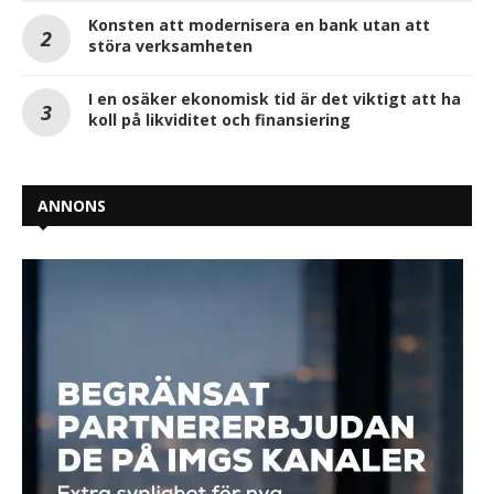
Konsten att modernisera en bank utan att
störa verksamheten
I en osäker ekonomisk tid är det viktigt att ha
koll på likviditet och finansiering
ANNONS