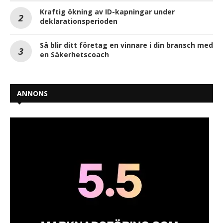
Kraftig ökning av ID-kapningar under
deklarationsperioden
Så blir ditt företag en vinnare i din bransch med
en Säkerhetscoach
ANNONS