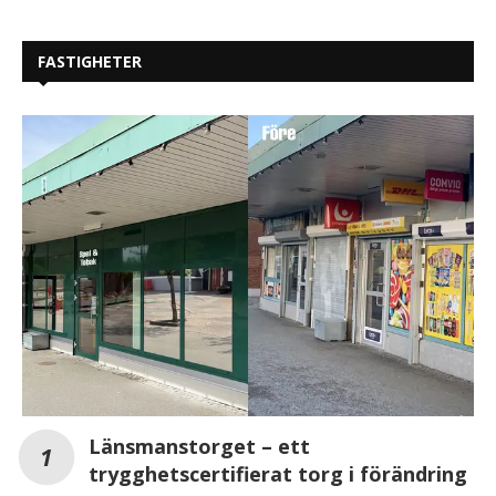
FASTIGHETER
Länsmanstorget – ett
trygghetscertifierat torg i förändring