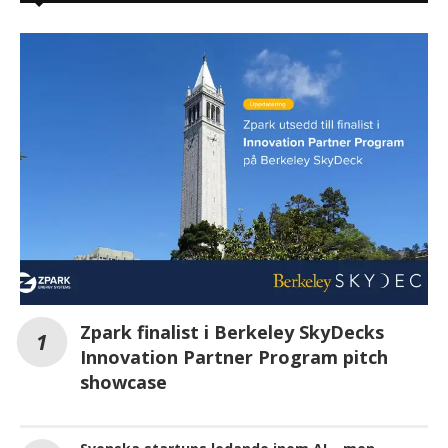
Zpark finalist i Berkeley SkyDecks
Innovation Partner Program pitch
showcase