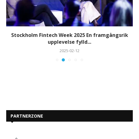
Stockholm Fintech Week 2025 En framgångsrik
upplevelse fylld...
2025-02-12
PARTNERZONE