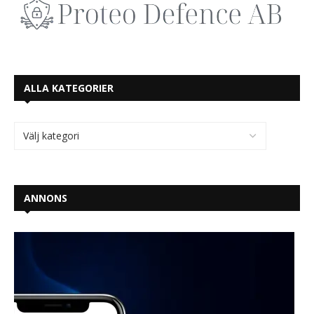
ALLA KATEGORIER
ANNONS