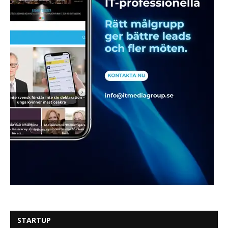
STARTUP