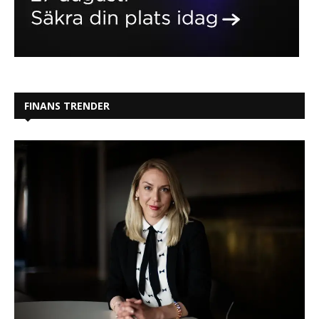
FINANS TRENDER