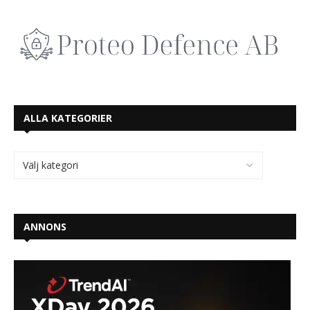
ALLA KATEGORIER
ANNONS