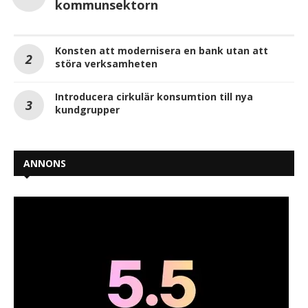
kommunsektorn
Konsten att modernisera en bank utan att
störa verksamheten
Introducera cirkulär konsumtion till nya
kundgrupper
ANNONS