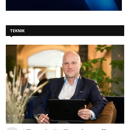
TEKNIK