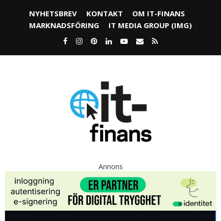
NYHETSBREV
KONTAKT
OM IT-FINANS
MARKNADSFÖRING
IT MEDIA GROUP (IMG)
Annons