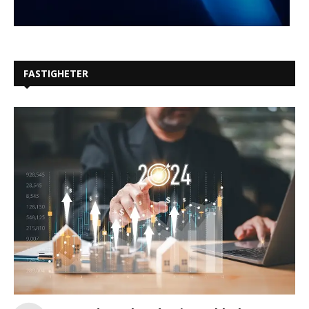
FASTIGHETER