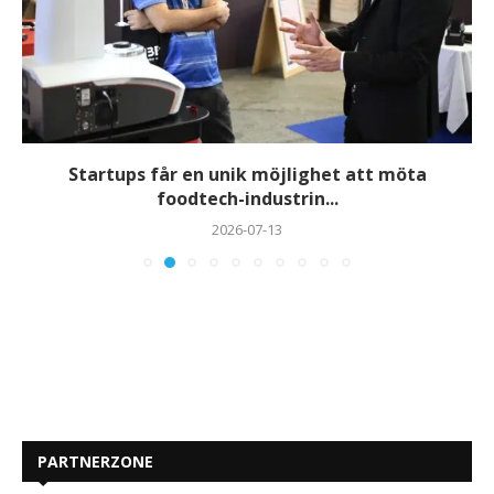
Startups får en unik möjlighet att möta
foodtech-industrin...
2026-07-13
PARTNERZONE