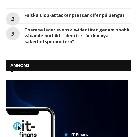
Falska Clop-attacker pressar offer på pengar
Therese leder svensk e-identitet genom snabb
växande hotbild: “Identitet är den nya
säkerhetsperimetern”
ANNONS