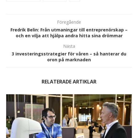
Föregående
Fredrik Belin: Från utmaningar till entreprenörskap –
och en vilja att hjälpa andra hitta sina drömmar
Nästa
3 investeringsstrategier för våren – så hanterar du
oron på marknaden
RELATERADE ARTIKLAR