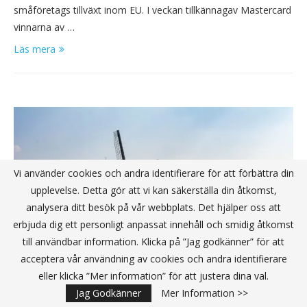
småföretags tillväxt inom EU. I veckan tillkännagav Mastercard
vinnarna av …
Läs mera
Vi använder cookies och andra identifierare för att förbättra din
upplevelse. Detta gör att vi kan säkerställa din åtkomst,
analysera ditt besök på vår webbplats. Det hjälper oss att
erbjuda dig ett personligt anpassat innehåll och smidig åtkomst
till användbar information. Klicka på ”Jag godkänner” för att
acceptera vår användning av cookies och andra identifierare
eller klicka ”Mer information” för att justera dina val.
Jag Godkänner
Mer Information >>