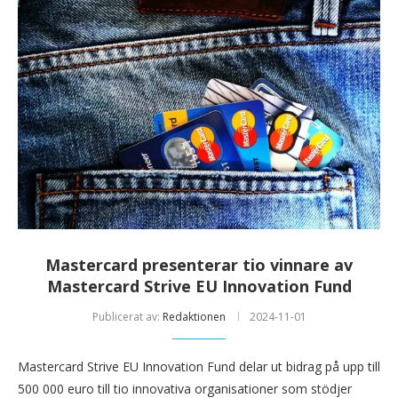
Mastercard presenterar tio vinnare av
Mastercard Strive EU Innovation Fund
Publicerat av:
Redaktionen
2024-11-01
Mastercard Strive EU Innovation Fund delar ut bidrag på upp till
500 000 euro till tio innovativa organisationer som stödjer