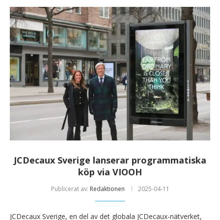
JCDecaux Sverige lanserar programmatiska
köp via VIOOH
Publicerat av:
Redaktionen
2025-04-11
JCDecaux Sverige, en del av det globala JCDecaux-nätverket,