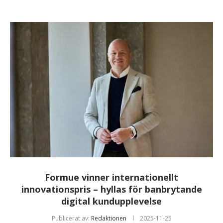
Formue vinner internationellt
innovationspris – hyllas för banbrytande
digital kundupplevelse
Publicerat av:
Redaktionen
2025-11-25