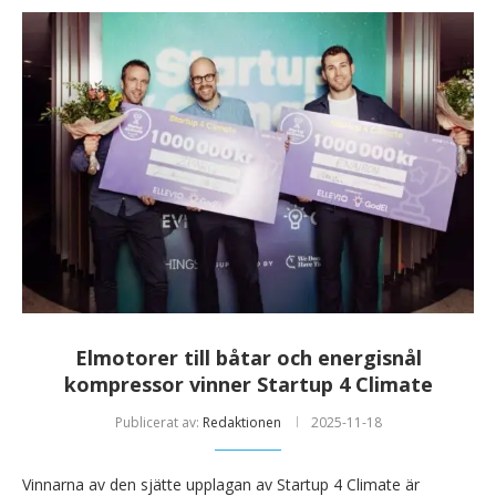
Elmotorer till båtar och energisnål
kompressor vinner Startup 4 Climate
Publicerat av:
Redaktionen
2025-11-18
Vinnarna av den sjätte upplagan av Startup 4 Climate är