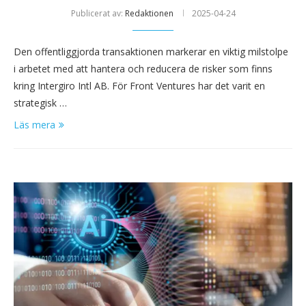
Publicerat av:
Redaktionen
2025-04-24
Den offentliggjorda transaktionen markerar en viktig milstolpe
i arbetet med att hantera och reducera de risker som finns
kring Intergiro Intl AB. För Front Ventures har det varit en
strategisk …
Läs mera