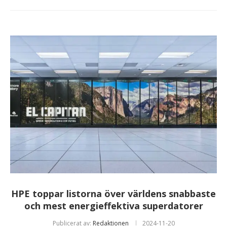
HPE toppar listorna över världens snabbaste
och mest energieffektiva superdatorer
Publicerat av:
Redaktionen
2024-11-20