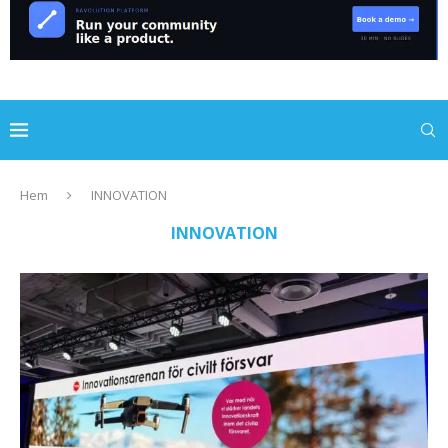
Hem
INNOVATION
INNOVATION