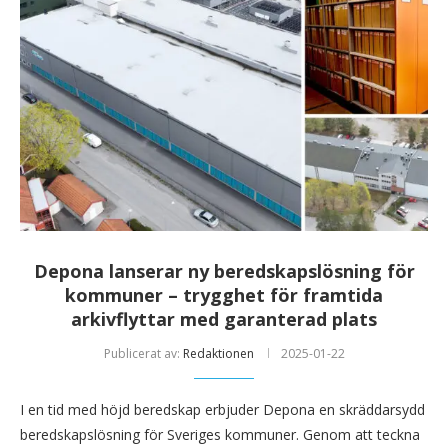
Depona lanserar ny beredskapslösning för
kommuner – trygghet för framtida
arkivflyttar med garanterad plats
Publicerat av:
Redaktionen
2025-01-22
I en tid med höjd beredskap erbjuder Depona en skräddarsydd
beredskapslösning för Sveriges kommuner. Genom att teckna