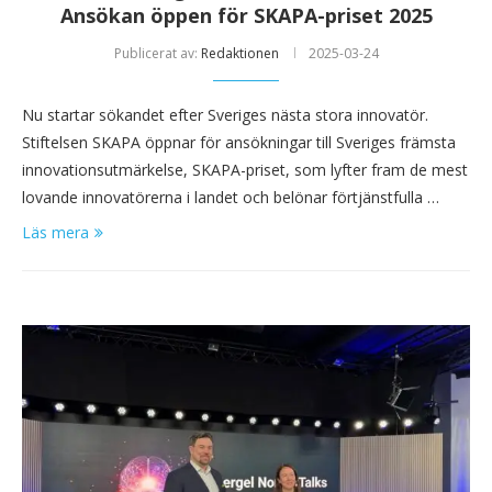
Ansökan öppen för SKAPA-priset 2025
Publicerat av:
Redaktionen
2025-03-24
Nu startar sökandet efter Sveriges nästa stora innovatör.
Stiftelsen SKAPA öppnar för ansökningar till Sveriges främsta
innovationsutmärkelse, SKAPA-priset, som lyfter fram de mest
lovande innovatörerna i landet och belönar förtjänstfulla …
Läs mera