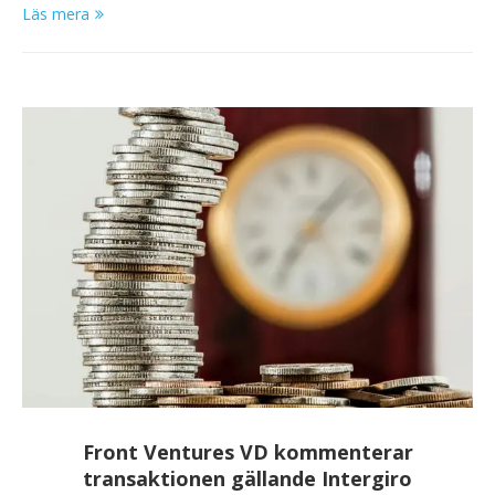
Läs mera
Front Ventures VD kommenterar
transaktionen gällande Intergiro