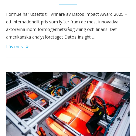
Formue har utsetts till vinnare av Datos Impact Award 2025 –
ett internationellt pris som lyfter fram de mest innovativa
aktörerna inom förmögenhetsrådgivning och finans. Det
amerikanska analysföretaget Datos Insight …
Läs mera