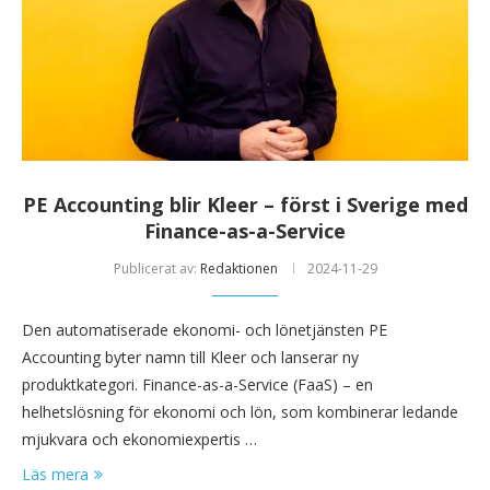
PE Accounting blir Kleer – först i Sverige med
Finance-as-a-Service
Publicerat av:
Redaktionen
2024-11-29
Den automatiserade ekonomi- och lönetjänsten PE
Accounting byter namn till Kleer och lanserar ny
produktkategori. Finance-as-a-Service (FaaS) – en
helhetslösning för ekonomi och lön, som kombinerar ledande
mjukvara och ekonomiexpertis …
Läs mera