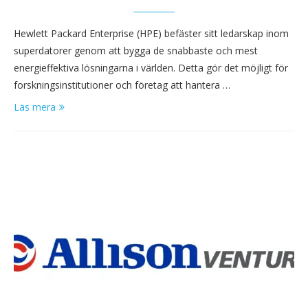
Hewlett Packard Enterprise (HPE) befäster sitt ledarskap inom
superdatorer genom att bygga de snabbaste och mest
energieffektiva lösningarna i världen. Detta gör det möjligt för
forskningsinstitutioner och företag att hantera …
Läs mera