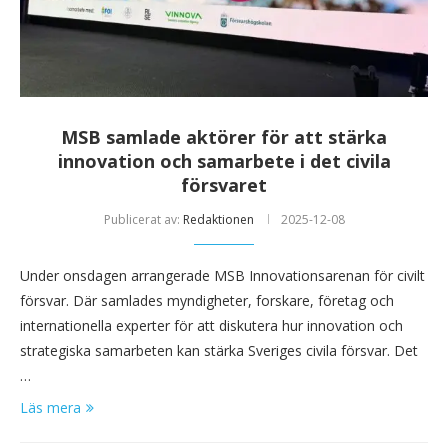
MSB samlade aktörer för att stärka
innovation och samarbete i det civila
försvaret
Publicerat av:
Redaktionen
2025-12-08
Under onsdagen arrangerade MSB Innovationsarenan för civilt
försvar. Där samlades myndigheter, forskare, företag och
internationella experter för att diskutera hur innovation och
strategiska samarbeten kan stärka Sveriges civila försvar. Det
…
Läs mera