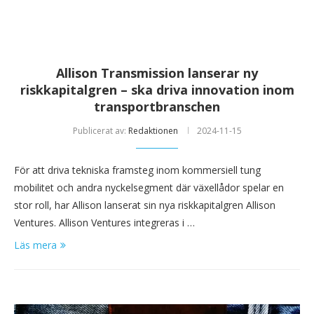
Allison Transmission lanserar ny
riskkapitalgren – ska driva innovation inom
transportbranschen
Publicerat av:
Redaktionen
2024-11-15
För att driva tekniska framsteg inom kommersiell tung
mobilitet och andra nyckelsegment där växellådor spelar en
stor roll, har Allison lanserat sin nya riskkapitalgren Allison
Ventures. Allison Ventures integreras i …
Läs mera