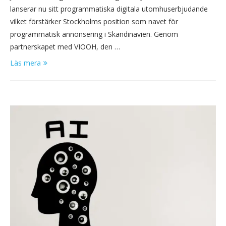
lanserar nu sitt programmatiska digitala utomhuserbjudande
vilket förstärker Stockholms position som navet för
programmatisk annonsering i Skandinavien. Genom
partnerskapet med VIOOH, den …
Läs mera