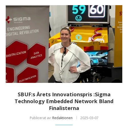
SBUF:s Årets Innovationspris :Sigma
Technology Embedded Network Bland
Finalisterna
Publicerat av:
Redaktionen
2025-03-07