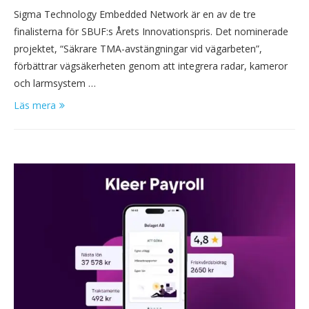
Sigma Technology Embedded Network är en av de tre
finalisterna för SBUF:s Årets Innovationspris. Det nominerade
projektet, “Säkrare TMA-avstängningar vid vägarbeten”,
förbättrar vägsäkerheten genom att integrera radar, kameror
och larmsystem …
Läs mera