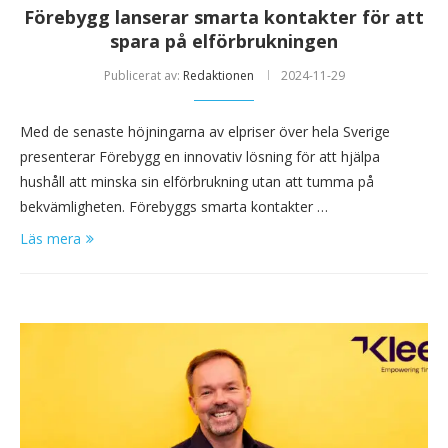
Förebygg lanserar smarta kontakter för att
spara på elförbrukningen
Publicerat av:
Redaktionen
2024-11-29
Med de senaste höjningarna av elpriser över hela Sverige
presenterar Förebygg en innovativ lösning för att hjälpa
hushåll att minska sin elförbrukning utan att tumma på
bekvämligheten. Förebyggs smarta kontakter …
Läs mera