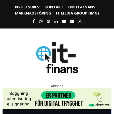
NYHETSBREV
KONTAKT
OM IT-FINANS
MARKNADSFÖRING
IT MEDIA GROUP (IMG)
Annons