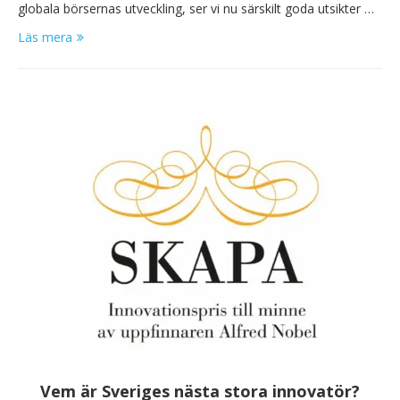
globala börsernas utveckling, ser vi nu särskilt goda utsikter …
Läs mera
Vem är Sveriges nästa stora innovatör?