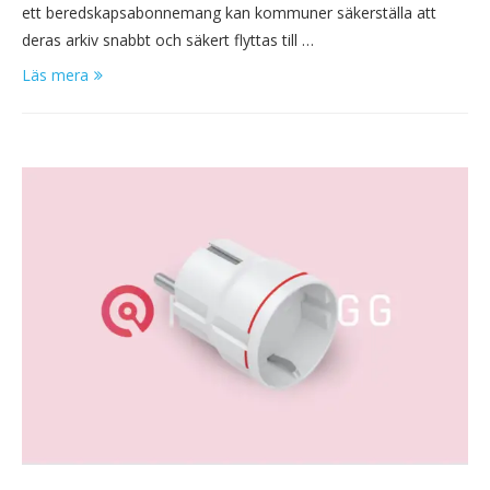
ett beredskapsabonnemang kan kommuner säkerställa att
deras arkiv snabbt och säkert flyttas till …
Läs mera