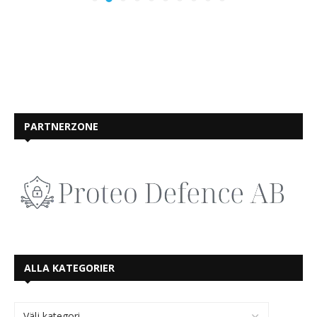
PARTNERZONE
ALLA KATEGORIER