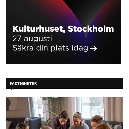
FASTIGHETER