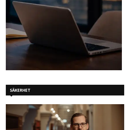
SÄKERHET