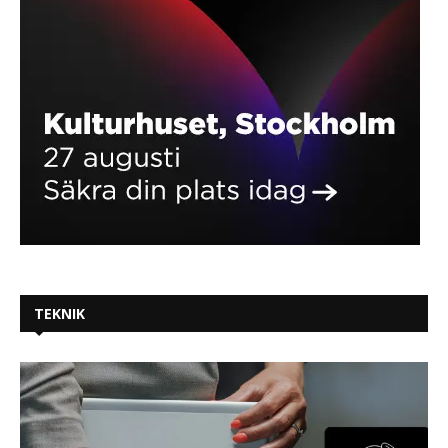
TEKNIK