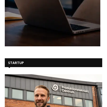
STARTUP