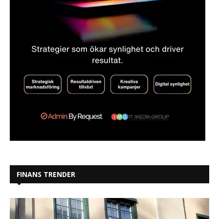
FINANS TRENDER