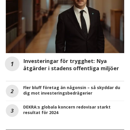
Investeringar för trygghet: Nya
åtgärder i stadens offentliga miljöer
Fler bluff företag än någonsin – så skyddar du
dig mot investeringsbedrägerier
DEKRA:s globala koncern redovisar starkt
resultat för 2024