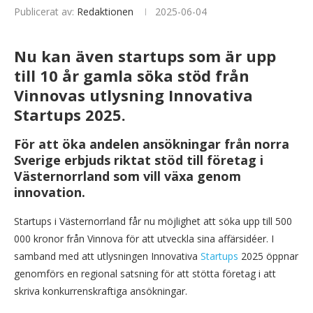
Publicerat av:
Redaktionen
2025-06-04
Nu kan även startups som är upp
till 10 år gamla söka stöd från
Vinnovas utlysning Innovativa
Startups 2025.
För att öka andelen ansökningar från norra
Sverige erbjuds riktat stöd till företag i
Västernorrland som vill växa genom
innovation.
Startups i Västernorrland får nu möjlighet att söka upp till 500
000 kronor från Vinnova för att utveckla sina affärsidéer. I
samband med att utlysningen Innovativa
Startups
2025 öppnar
genomförs en regional satsning för att stötta företag i att
skriva konkurrenskraftiga ansökningar.