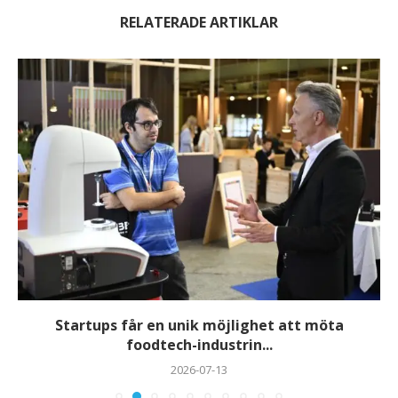
RELATERADE ARTIKLAR
Startups får en unik möjlighet att möta
foodtech-industrin...
2026-07-13