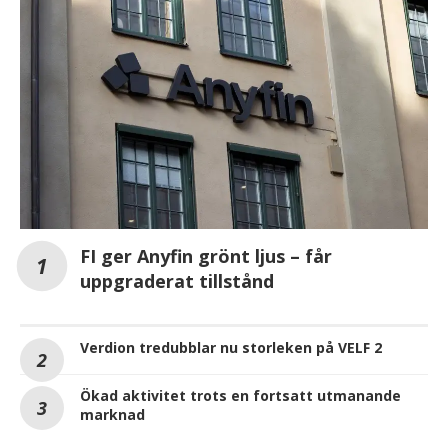
FI ger Anyfin grönt ljus – får
uppgraderat tillstånd
Verdion tredubblar nu storleken på VELF 2
Ökad aktivitet trots en fortsatt utmanande
marknad