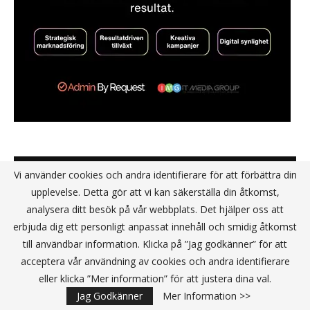
NYHETSBREV JA TACK
Vi använder cookies och andra identifierare för att förbättra din
upplevelse. Detta gör att vi kan säkerställa din åtkomst,
analysera ditt besök på vår webbplats. Det hjälper oss att
erbjuda dig ett personligt anpassat innehåll och smidig åtkomst
till användbar information. Klicka på ”Jag godkänner” för att
acceptera vår användning av cookies och andra identifierare
eller klicka ”Mer information” för att justera dina val.
Jag Godkänner
Mer Information >>