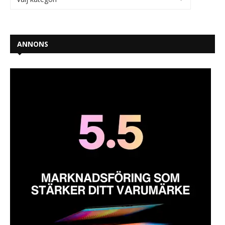
ANNONS