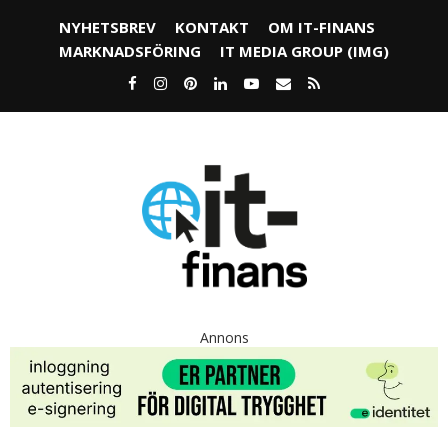
NYHETSBREV
KONTAKT
OM IT-FINANS
MARKNADSFÖRING
IT MEDIA GROUP (IMG)
Annons