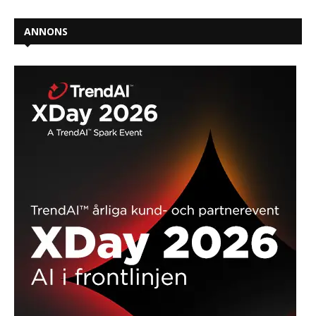
ANNONS