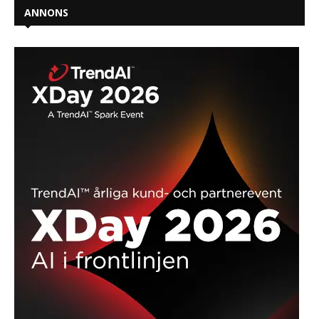
ANNONS