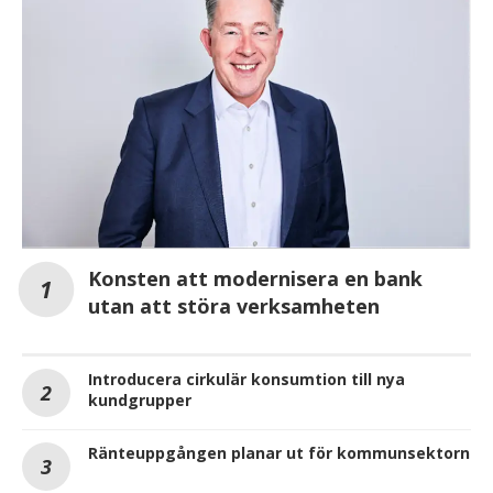
Konsten att modernisera en bank
utan att störa verksamheten
Introducera cirkulär konsumtion till nya
kundgrupper
Ränteuppgången planar ut för kommunsektorn