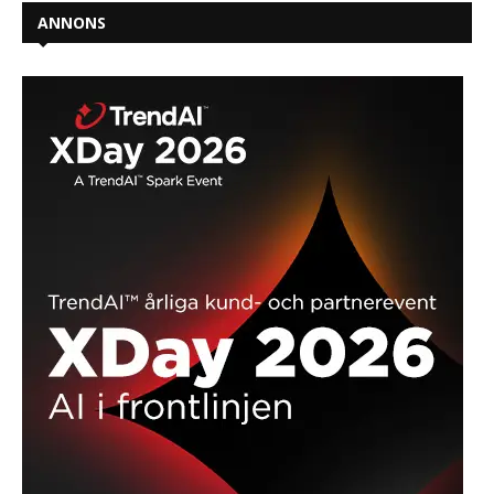
ANNONS