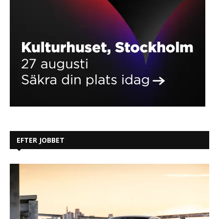
EFTER JOBBET