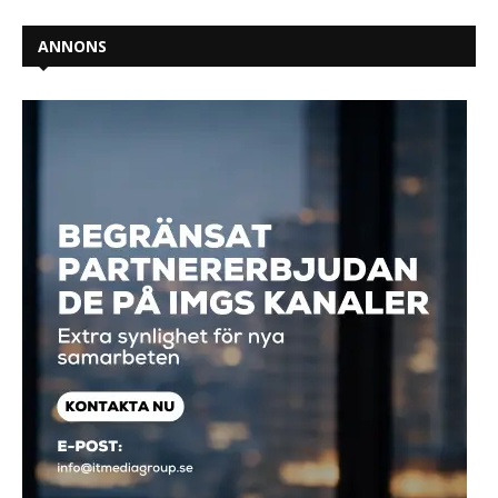
ANNONS