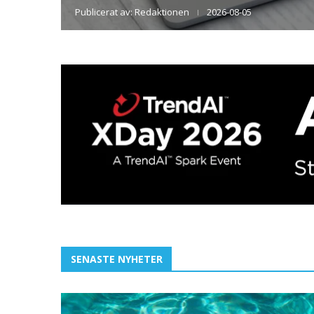
Publicerat av:
Redaktionen
2026-08-05
SENASTE NYHETER