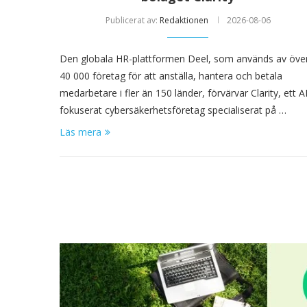
Publicerat av:
Redaktionen
2026-08-06
Den globala HR-plattformen Deel, som används av öve
40 000 företag för att anställa, hantera och betala
medarbetare i fler än 150 länder, förvärvar Clarity, ett AI
fokuserat cybersäkerhetsföretag specialiserat på …
Läs mera