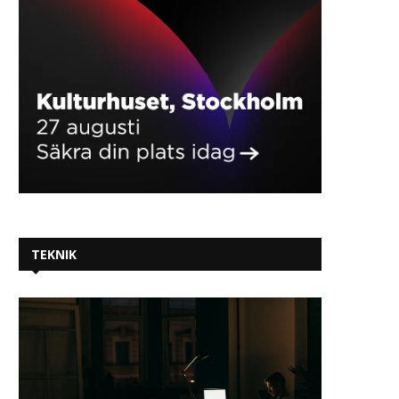
TEKNIK