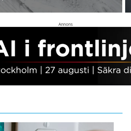
Annons