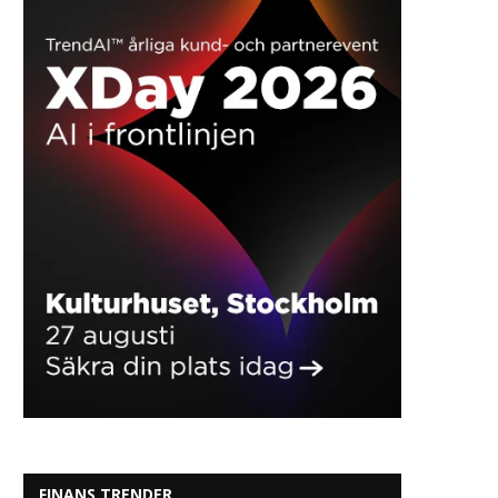
FINANS TRENDER