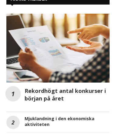
Rekordhögt antal konkurser i
början på året
Mjuklandning i den ekonomiska
aktiviteten