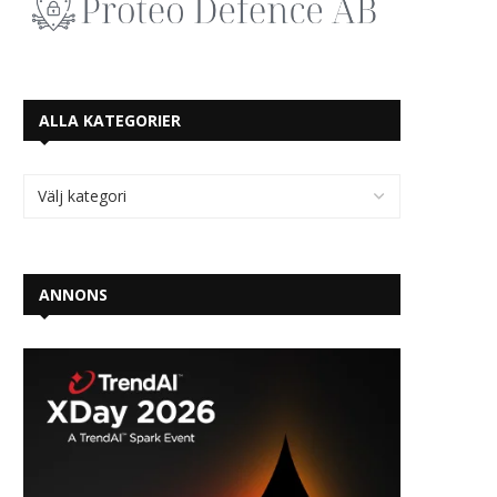
ALLA KATEGORIER
ANNONS