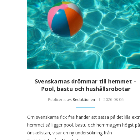
Svenskarnas drömmar till hemmet –
Pool, bastu och hushållsrobotar
Publicerat av:
Redaktionen
2026-08-06
Om svenskarna fick fria händer att satsa på det lilla extr
hemmet så ligger pool, bastu och hemmagym högst på
önskelistan, visar en ny undersökning från