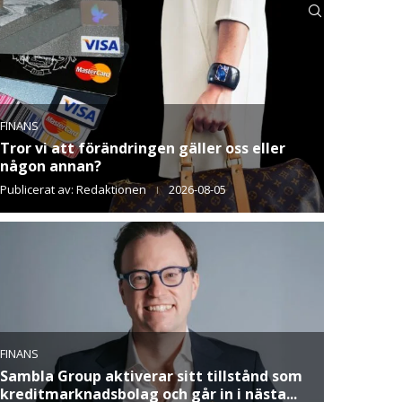
FINANS
Tror vi att förändringen gäller oss eller
någon annan?
Publicerat av:
Redaktionen
2026-08-05
FINANS
Sambla Group aktiverar sitt tillstånd som
kreditmarknadsbolag och går in i nästa...