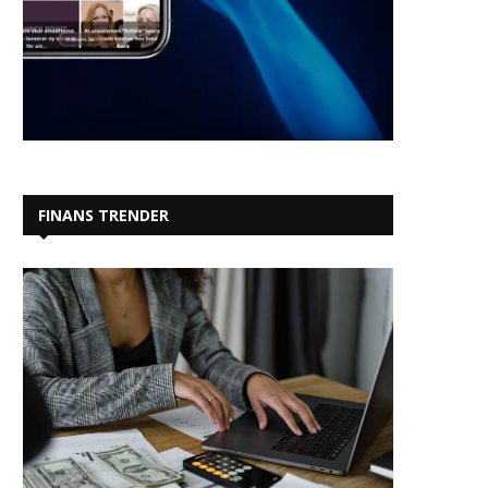
FINANS TRENDER