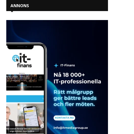
ANNONS