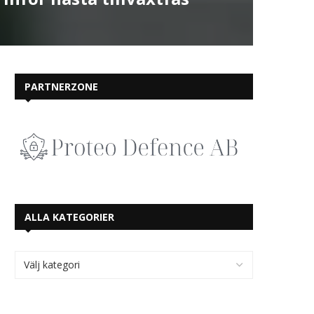
PARTNERZONE
ALLA KATEGORIER