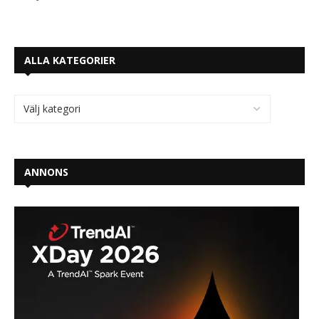
ALLA KATEGORIER
ANNONS