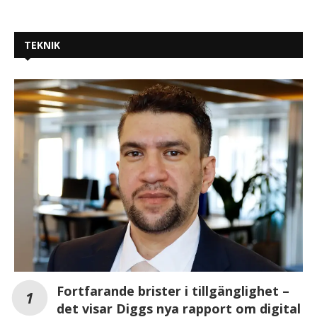
TEKNIK
Fortfarande brister i tillgänglighet –
det visar Diggs nya rapport om digital