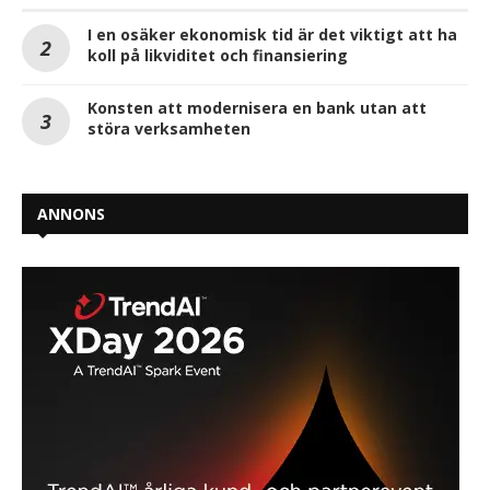
I en osäker ekonomisk tid är det viktigt att ha
koll på likviditet och finansiering
Konsten att modernisera en bank utan att
störa verksamheten
ANNONS