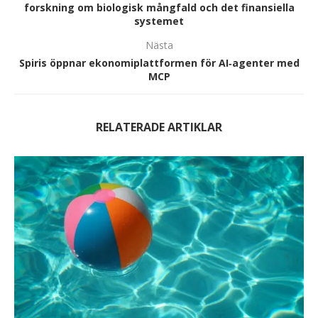
forskning om biologisk mångfald och det finansiella
systemet
Nästa
Spiris öppnar ekonomiplattformen för AI‑agenter med
MCP
RELATERADE ARTIKLAR