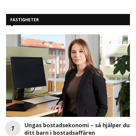
FASTIGHETER
Ungas bostadsekonomi – så hjälper du
ditt barn i bostadsaffären