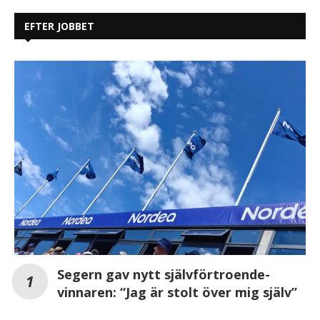
EFTER JOBBET
Segern gav nytt självförtroende-
vinnaren: “Jag är stolt över mig själv”