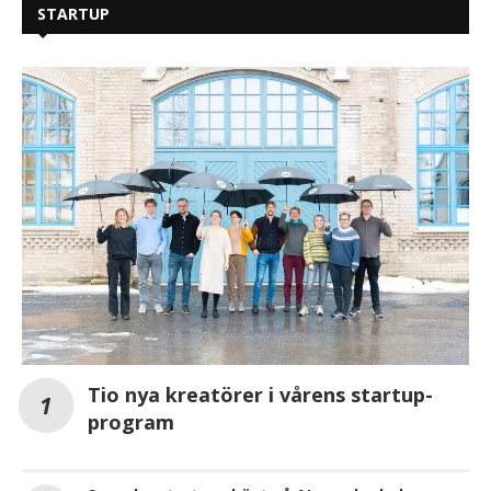
STARTUP
Tio nya kreatörer i vårens startup-
program