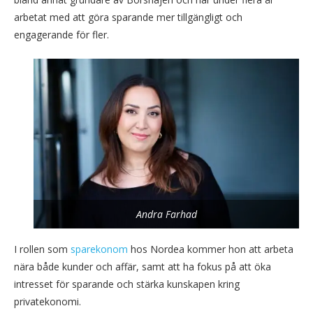
arbetat med att göra sparande mer tillgängligt och
engagerande för fler.
Andra Farhad
I rollen som
sparekonom
hos Nordea kommer hon att arbeta
nära både kunder och affär, samt att ha fokus på att öka
intresset för sparande och stärka kunskapen kring
privatekonomi.