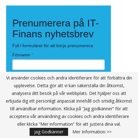
Vi använder cookies och andra identifierare för att förbättra din
upplevelse. Detta gör att vi kan säkerställa din åtkomst,
analysera ditt besök på vår webbplats. Det hjälper oss att
erbjuda dig ett personligt anpassat innehåll och smidig åtkomst
till användbar information. Klicka på ”Jag godkänner” för att
acceptera vår användning av cookies och andra identifierare
eller klicka ”Mer information” för att justera dina val.
Jag Godkänner
Mer Information >>