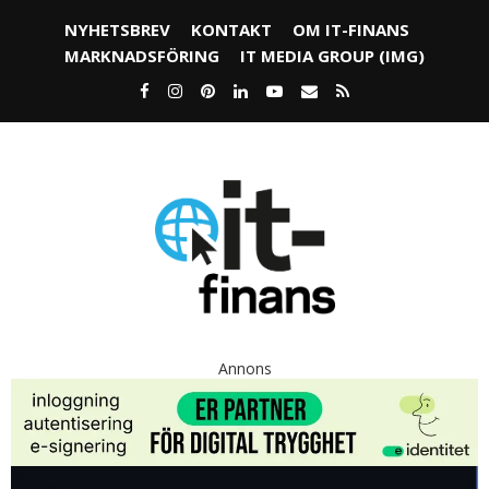
NYHETSBREV
KONTAKT
OM IT-FINANS
MARKNADSFÖRING
IT MEDIA GROUP (IMG)
Annons