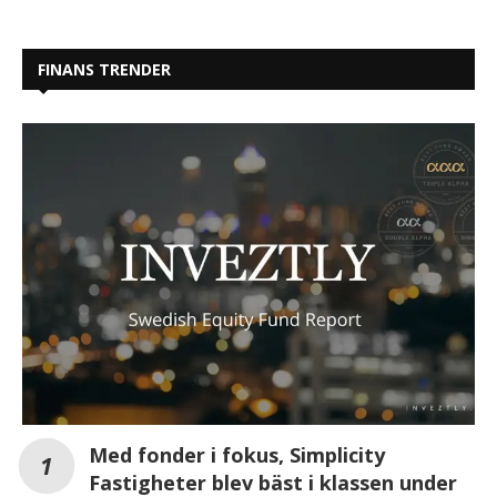
FINANS TRENDER
Med fonder i fokus, Simplicity
Fastigheter blev bäst i klassen under