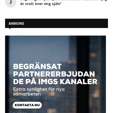
är stolt över mig själv”
ANNONS