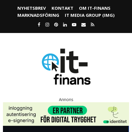
NYHETSBREV
KONTAKT
OM IT-FINANS
MARKNADSFÖRING
IT MEDIA GROUP (IMG)
Annons