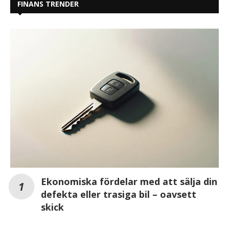
FINANS TRENDER
Ekonomiska fördelar med att sälja din
defekta eller trasiga bil – oavsett
skick