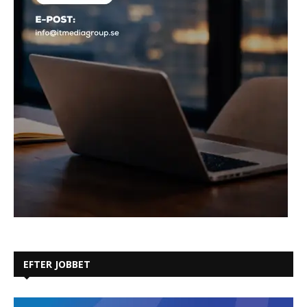
EFTER JOBBET