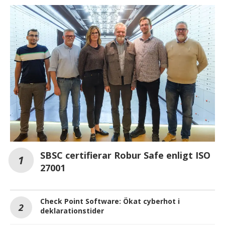
SBSC certifierar Robur Safe enligt ISO
27001
Check Point Software: Ökat cyberhot i
deklarationstider