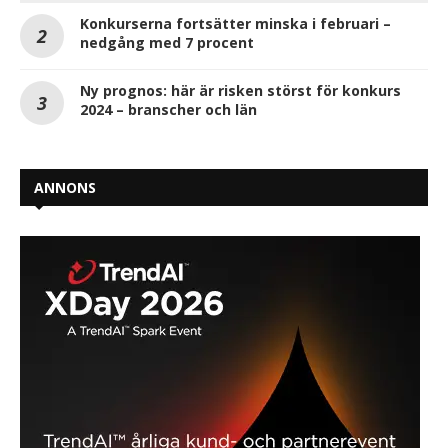
Konkurserna fortsätter minska i februari –
nedgång med 7 procent
Ny prognos: här är risken störst för konkurs
2024 – branscher och län
ANNONS