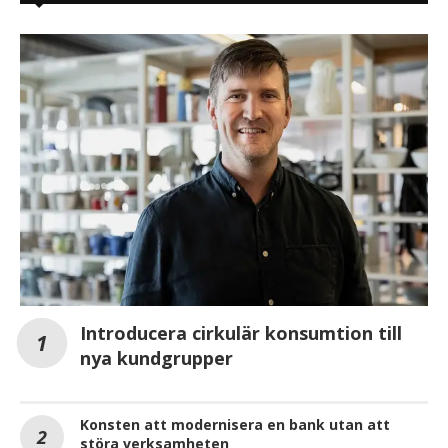
Introducera cirkulär konsumtion till
nya kundgrupper
Konsten att modernisera en bank utan att
störa verksamheten