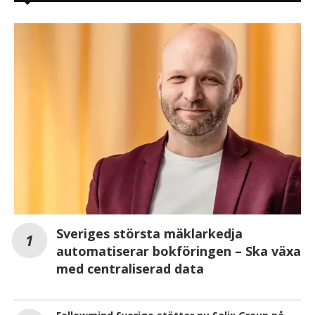
Sveriges största mäklarkedja
automatiserar bokföringen – Ska växa
med centraliserad data