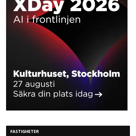
FASTIGHETER