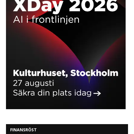
FINANSRÖST