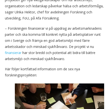
organisation och ledarskap påverkar hälsa och arbetsförmåga,
säger Ulrika Hektor, chef för avdelningen Forskning och
utveckling, FoU, på Afa Försäkring.
– Forskningen finansierar vi på uppdrag av arbetsmarknadens
parter och ska komma till konkret nytta på arbetsplatser runt
om i Sverige och främja en god arbetsmiljö med färre
arbetsskador och minskad sjukfrånvaro. De projekt vi nu
finansierar
har stor bredd och potential att bidra till bättre
arbetsmiljö och minskad sjukfrånvaro.
Här följer kortfattad information om de sex nya
forskningsprojekten: