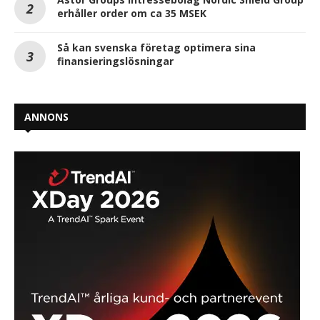
erhåller order om ca 35 MSEK
Så kan svenska företag optimera sina
finansieringslösningar
ANNONS