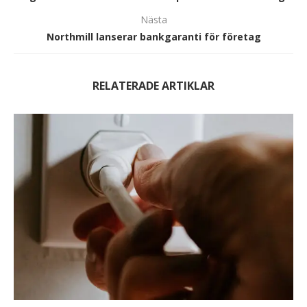
Nästa
Northmill lanserar bankgaranti för företag
RELATERADE ARTIKLAR