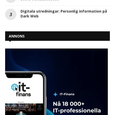
Digitala utredningar: Personlig information på
Dark Web
ANNONS