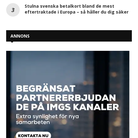
Stulna svenska betalkort bland de mest
eftertraktade i Europa – så håller du dig säker
ANNONS