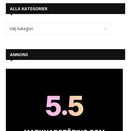
ALLA KATEGORIER
ANNONS