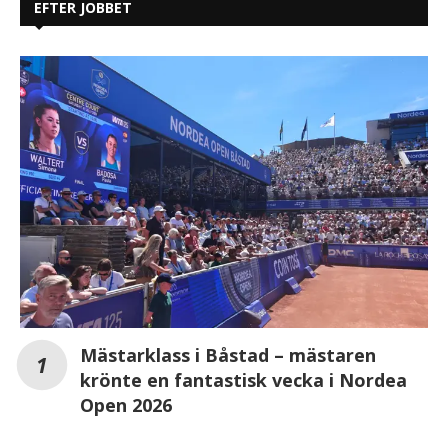
EFTER JOBBET
Mästarklass i Båstad – mästaren
krönte en fantastisk vecka i Nordea
Open 2026