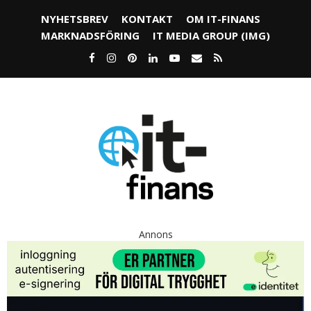
NYHETSBREV
KONTAKT
OM IT-FINANS
MARKNADSFÖRING
IT MEDIA GROUP (IMG)
Annons