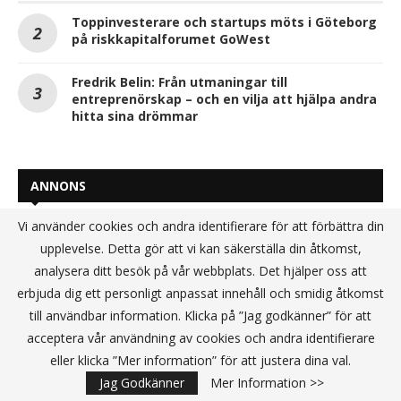
Toppinvesterare och startups möts i Göteborg
på riskkapitalforumet GoWest
Fredrik Belin: Från utmaningar till
entreprenörskap – och en vilja att hjälpa andra
hitta sina drömmar
ANNONS
Vi använder cookies och andra identifierare för att förbättra din
upplevelse. Detta gör att vi kan säkerställa din åtkomst,
analysera ditt besök på vår webbplats. Det hjälper oss att
erbjuda dig ett personligt anpassat innehåll och smidig åtkomst
till användbar information. Klicka på ”Jag godkänner” för att
acceptera vår användning av cookies och andra identifierare
eller klicka ”Mer information” för att justera dina val.
Jag Godkänner
Mer Information >>