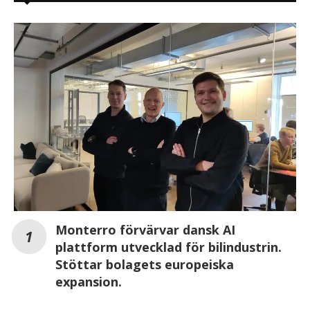
Monterro förvärvar dansk AI
plattform utvecklad för bilindustrin.
Stöttar bolagets europeiska
expansion.