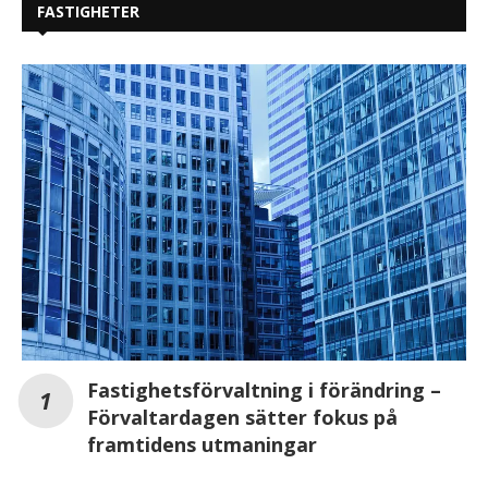
FASTIGHETER
Fastighetsförvaltning i förändring –
Förvaltardagen sätter fokus på
framtidens utmaningar