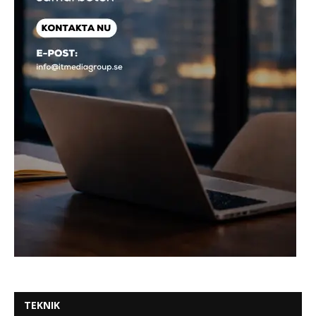
TEKNIK