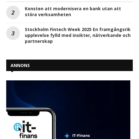
Konsten att modernisera en bank utan att
störa verksamheten
Stockholm Fintech Week 2025 En framgångsrik
upplevelse fylld med insikter, nätverkande och
partnerskap
ANNONS