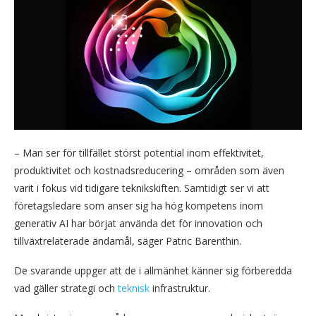
– Man ser för tillfället störst potential inom effektivitet,
produktivitet och kostnadsreducering – områden som även
varit i fokus vid tidigare teknikskiften. Samtidigt ser vi att
företagsledare som anser sig ha hög kompetens inom
generativ AI har börjat använda det för innovation och
tillväxtrelaterade ändamål, säger Patric Barenthin.
De svarande uppger att de i allmänhet känner sig förberedda
vad gäller strategi och
teknisk
infrastruktur.