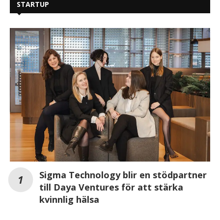
STARTUP
Sigma Technology blir en stödpartner
till Daya Ventures för att stärka
kvinnlig hälsa