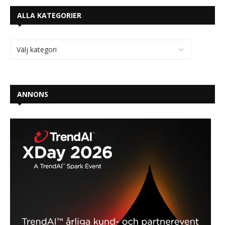
ALLA KATEGORIER
ANNONS