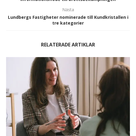
Nästa
Lundbergs Fastigheter nominerade till Kundkristallen i
tre kategorier
RELATERADE ARTIKLAR