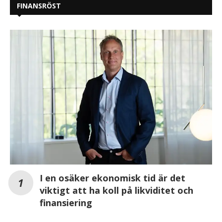
FINANSRÖST
I en osäker ekonomisk tid är det
viktigt att ha koll på likviditet och
finansiering