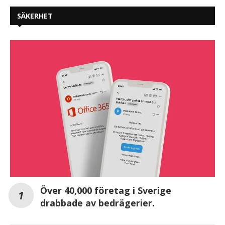
SÄKERHET
Över 40,000 företag i Sverige
drabbade av bedrägerier.