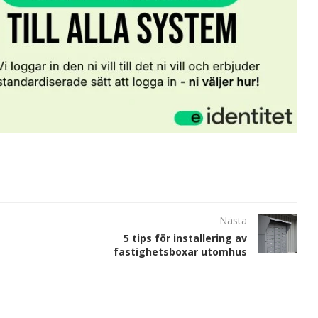
Nästa
5 tips för installering av
fastighetsboxar utomhus