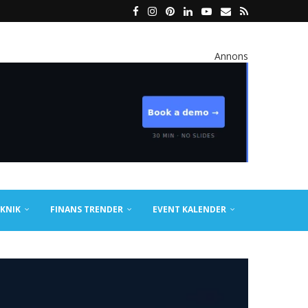
Annons
KNIK
FINANS TRENDER
EVENT KALENDER