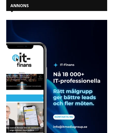
ANNONS