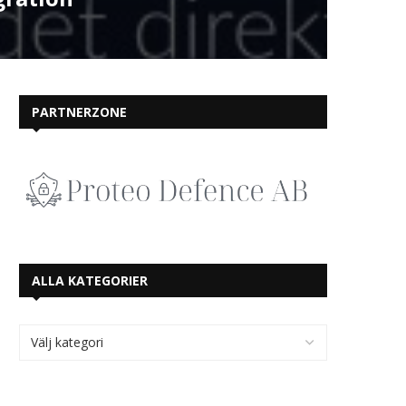
PARTNERZONE
ALLA KATEGORIER