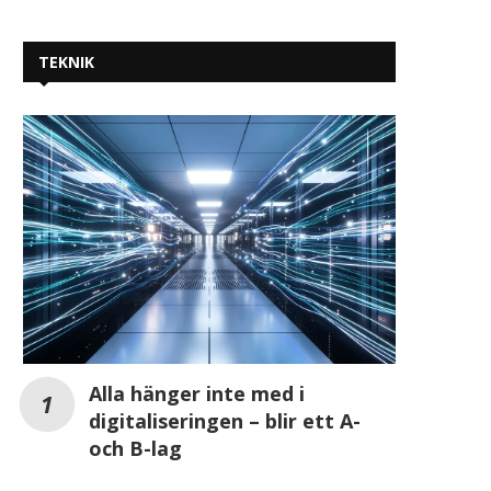
TEKNIK
Alla hänger inte med i
digitaliseringen – blir ett A-
och B-lag