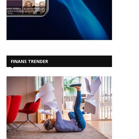
FINANS TRENDER