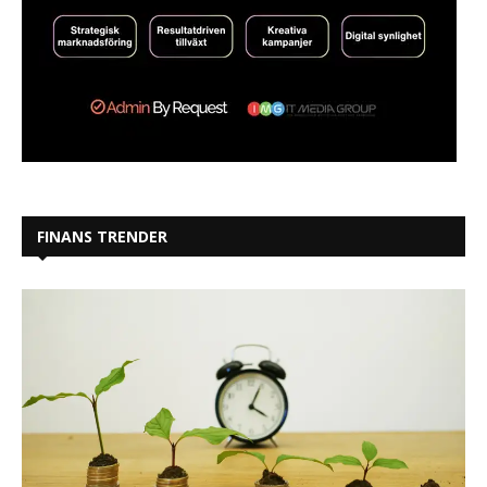
FINANS TRENDER