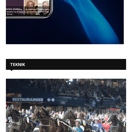
TEKNIK