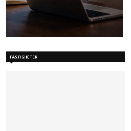
FASTIGHETER