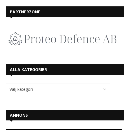
PARTNERZONE
ALLA KATEGORIER
ANNONS