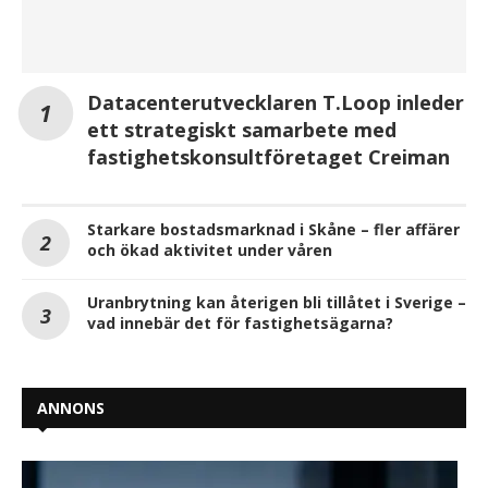
Datacenterutvecklaren T.Loop inleder
ett strategiskt samarbete med
fastighetskonsultföretaget Creiman
Starkare bostadsmarknad i Skåne – fler affärer
och ökad aktivitet under våren
Uranbrytning kan återigen bli tillåtet i Sverige –
vad innebär det för fastighetsägarna?
ANNONS