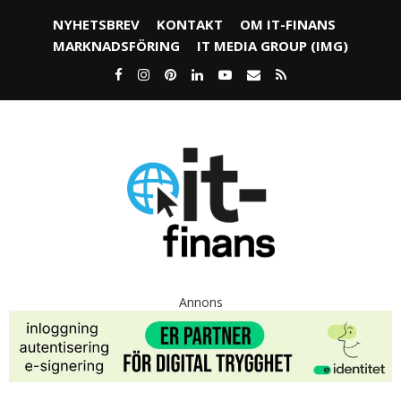
NYHETSBREV
KONTAKT
OM IT-FINANS
MARKNADSFÖRING
IT MEDIA GROUP (IMG)
Annons