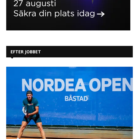
EFTER JOBBET