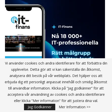
Vi använder cookies och andra identifierare för att förbättra din
upplevelse. Detta gör att vi kan säkerställa din åtkomst,
analysera ditt besök på vår webbplats. Det hjälper oss att
erbjuda dig ett personligt anpassat innehåll och smidig åtkomst
till användbar information. Klicka på ”Jag godkänner” för att
acceptera vår användning av cookies och andra identifierare
eller klicka ”Mer information” för att justera dina val.
Jag Godkänner
Mer Information >>