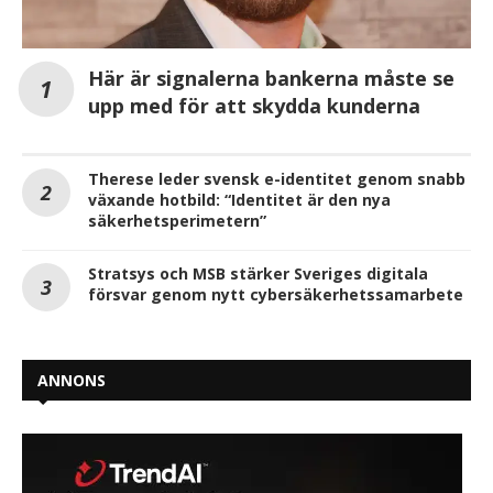
Här är signalerna bankerna måste se
upp med för att skydda kunderna
Therese leder svensk e-identitet genom snabb
växande hotbild: “Identitet är den nya
säkerhetsperimetern”
Stratsys och MSB stärker Sveriges digitala
försvar genom nytt cybersäkerhetssamarbete
ANNONS