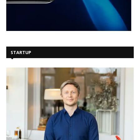
STARTUP