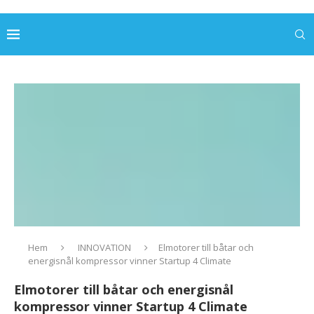
Hem
INNOVATION
Elmotorer till båtar och
energisnål kompressor vinner Startup 4 Climate
Elmotorer till båtar och energisnål
kompressor vinner Startup 4 Climate