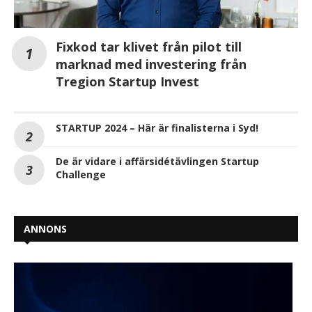
Fixkod tar klivet från pilot till
marknad med investering från
Tregion Startup Invest
STARTUP 2024 – Här är finalisterna i Syd!
De är vidare i affärsidétävlingen Startup
Challenge
ANNONS