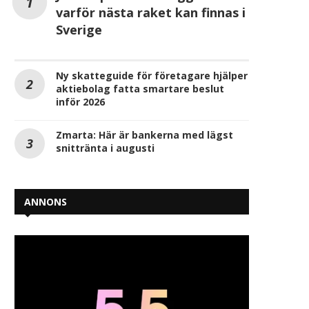
varför nästa raket kan finnas i
Sverige
Ny skatteguide för företagare hjälper
aktiebolag fatta smartare beslut
inför 2026
Zmarta: Här är bankerna med lägst
snittränta i augusti
ANNONS