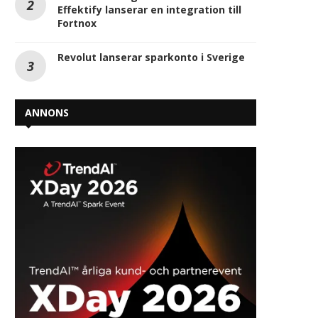
Effektify lanserar en integration till
Fortnox
Revolut lanserar sparkonto i Sverige
ANNONS