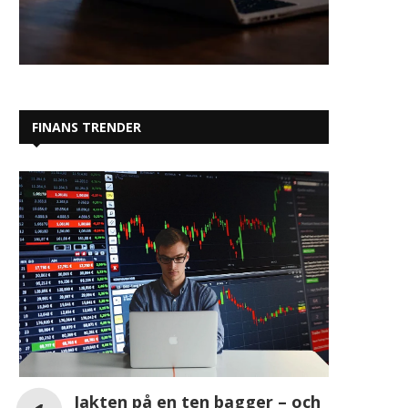
FINANS TRENDER
Jakten på en ten bagger – och