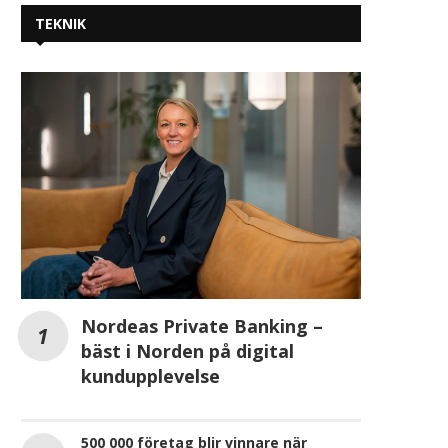
TEKNIK
Nordeas Private Banking –
bäst i Norden på digital
kundupplevelse
500 000 företag blir vinnare när