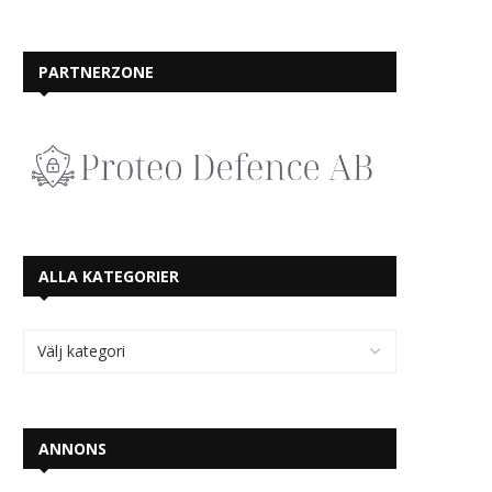
PARTNERZONE
ALLA KATEGORIER
ANNONS