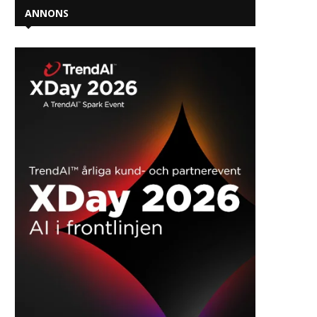
ANNONS