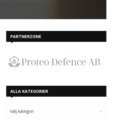
PARTNERZONE
ALLA KATEGORIER