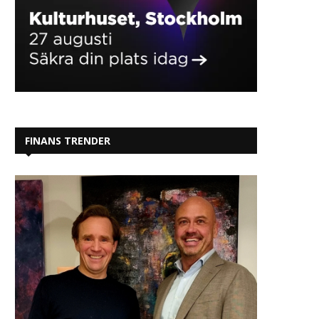
FINANS TRENDER