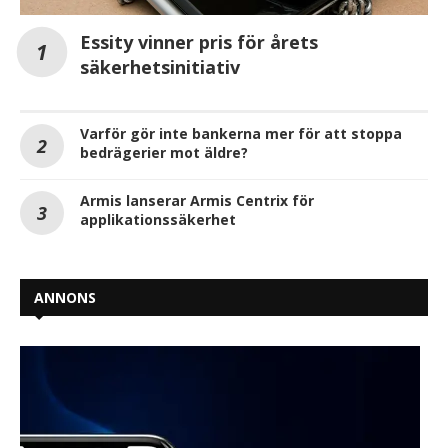
Essity vinner pris för årets
säkerhetsinitiativ
Varför gör inte bankerna mer för att stoppa
bedrägerier mot äldre?
Armis lanserar Armis Centrix för
applikationssäkerhet
ANNONS