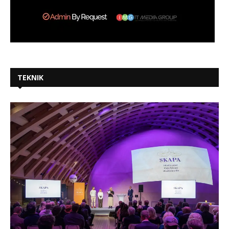
TEKNIK