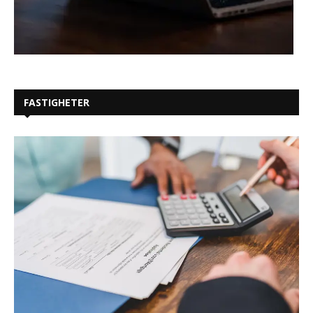
FASTIGHETER