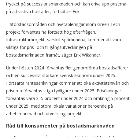
trycket på successionsmarknaden och kan driva upp priserna
på attraktiva bostäder, fortsätter Erik.
– Storstadsområden och nyetableringar inom Green Tech-
projekt förväntas ha fortsatt hög efterfrågan.
Infrastrukturprojekt, särskilt spårbundna, kommer att vara
viktiga för pris- och tillgångsutvecklingen på
bostadsmarknaden framåt, säger Erik Wikander.
Under hösten 2024 förväntas fler genomförda bostadsaffärer
och en successivt starkare svensk ekonomi under 2025.
Fortsatta räntesänkningar kommer att öka aktivitetsnivån och
priserna förväntas stiga tydligare under 2025. Prisökningar
förväntas vara 3–5 procent under 2024 och omkring 5 procent
under 2025, med stora lokala variationer beroende på
arbetsmarknad och utvecklingsprojekt.
Råd till konsumenter på bostadsmarknaden