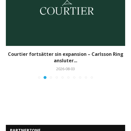
Courtier fortsätter sin expansion – Carlsson Ring
ansluter...
2026-08-03
PARTNERZONE