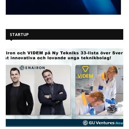
STARTUP