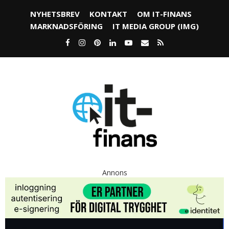
NYHETSBREV
KONTAKT
OM IT-FINANS
MARKNADSFÖRING
IT MEDIA GROUP (IMG)
Annons