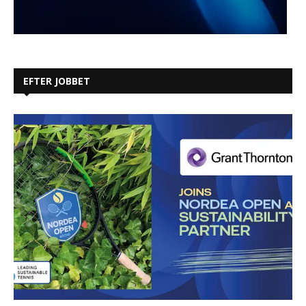
EFTER JOBBET