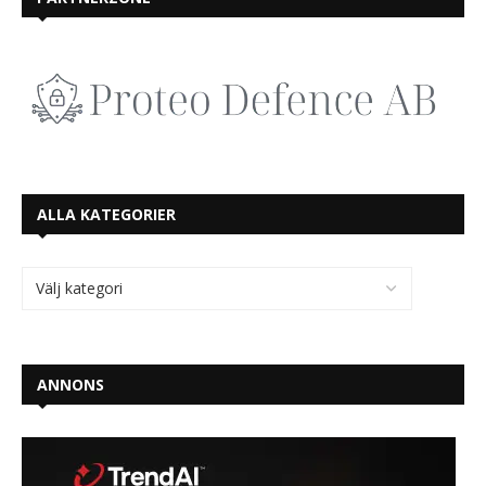
ALLA KATEGORIER
ANNONS