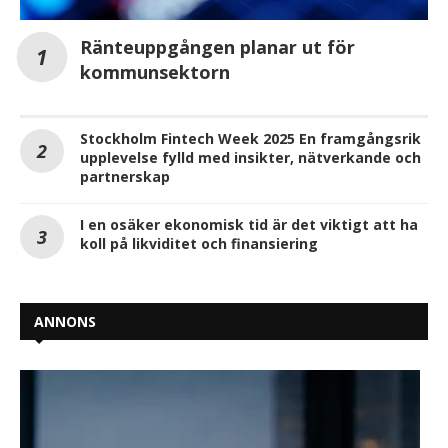
Ränteuppgången planar ut för
kommunsektorn
Stockholm Fintech Week 2025 En framgångsrik
upplevelse fylld med insikter, nätverkande och
partnerskap
I en osäker ekonomisk tid är det viktigt att ha
koll på likviditet och finansiering
ANNONS