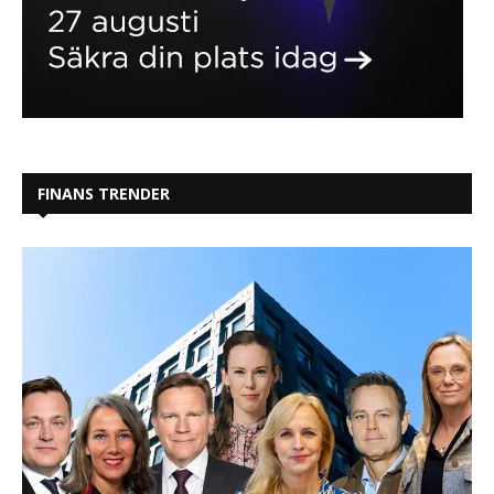
FINANS TRENDER