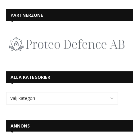
PARTNERZONE
ALLA KATEGORIER
ANNONS