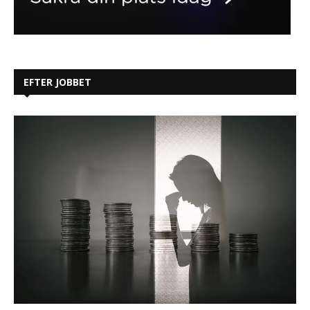
EFTER JOBBET