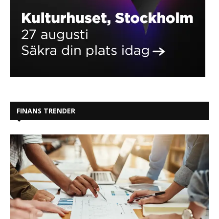
FINANS TRENDER