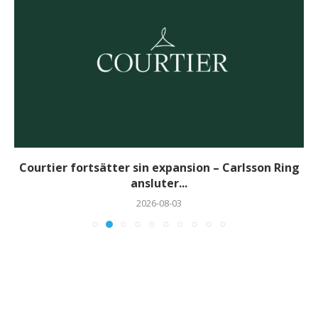
Courtier fortsätter sin expansion – Carlsson Ring
ansluter...
2026-08-03