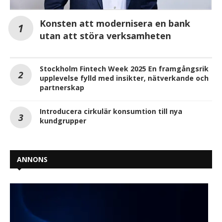
Konsten att modernisera en bank
utan att störa verksamheten
Stockholm Fintech Week 2025 En framgångsrik
upplevelse fylld med insikter, nätverkande och
partnerskap
Introducera cirkulär konsumtion till nya
kundgrupper
ANNONS