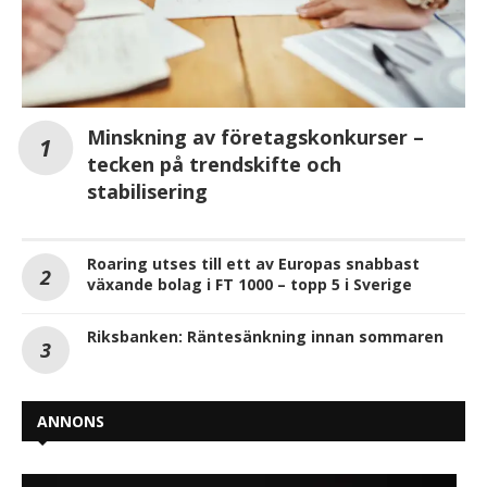
Minskning av företagskonkurser –
tecken på trendskifte och
stabilisering
Roaring utses till ett av Europas snabbast
växande bolag i FT 1000 – topp 5 i Sverige
Riksbanken: Räntesänkning innan sommaren
ANNONS