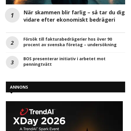
När skammen blir farlig – så tar du dig
vidare efter ekonomiskt bedrägeri
Försök till fakturabedrägerier hos över 90
procent av svenska företag – undersökning
BOS presenterar initiativ i arbetet mot
penningtvätt
ANNONS