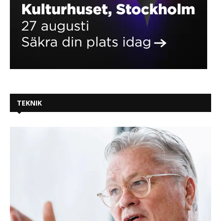
TEKNIK