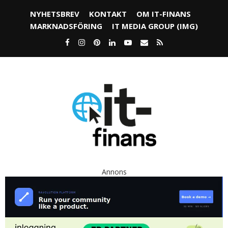
NYHETSBREV
KONTAKT
OM IT-FINANS
MARKNADSFÖRING
IT MEDIA GROUP (IMG)
Annons