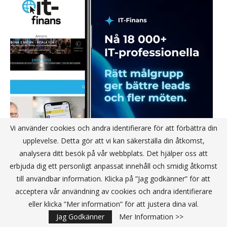
Vi använder cookies och andra identifierare för att förbättra din
upplevelse. Detta gör att vi kan säkerställa din åtkomst,
analysera ditt besök på vår webbplats. Det hjälper oss att
erbjuda dig ett personligt anpassat innehåll och smidig åtkomst
till användbar information. Klicka på ”Jag godkänner” för att
acceptera vår användning av cookies och andra identifierare
eller klicka ”Mer information” för att justera dina val.
Jag Godkänner
Mer Information >>