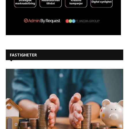
FASTIGHETER