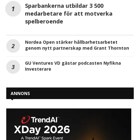
Sparbankerna utbildar 3 500
medarbetare för att motverka
spelberoende
Nordea Open stärker hållbarhetsarbetet
genom nytt partnerskap med Grant Thornton
GU Ventures VD gästar podcasten Nyfikna
Investerare
ANNONS