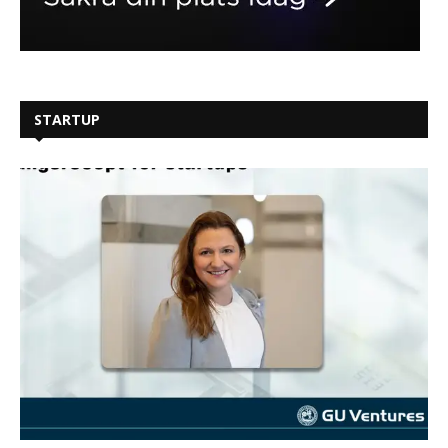
STARTUP