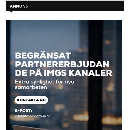
ANNONS