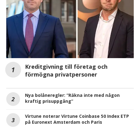
Kreditgivning till företag och
förmögna privatpersoner
Nya bolåneregler: ”Räkna inte med någon
kraftig prisuppgång”
Virtune noterar Virtune Coinbase 50 Index ETP
på Euronext Amsterdam och Paris