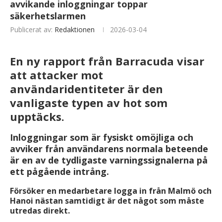
avvikande inloggningar toppar
säkerhetslarmen
Publicerat av:
Redaktionen
2026-03-04
En ny rapport från Barracuda visar
att attacker mot
användaridentiteter är den
vanligaste typen av hot som
upptäcks.
Inloggningar som är fysiskt omöjliga och
avviker från användarens normala beteende
är en av de tydligaste varningssignalerna på
ett pågående intrång.
Försöker en medarbetare logga in från Malmö och
Hanoi nästan samtidigt är det något som måste
utredas direkt.