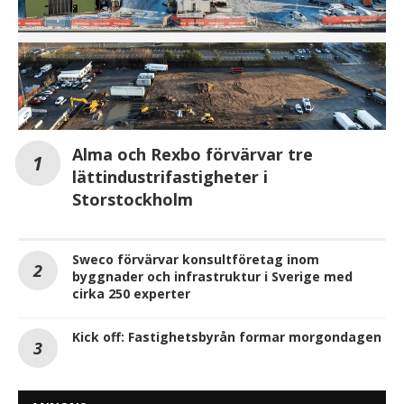
Alma och Rexbo förvärvar tre
lättindustrifastigheter i
Storstockholm
Sweco förvärvar konsultföretag inom
byggnader och infrastruktur i Sverige med
cirka 250 experter
Kick off: Fastighetsbyrån formar morgondagen