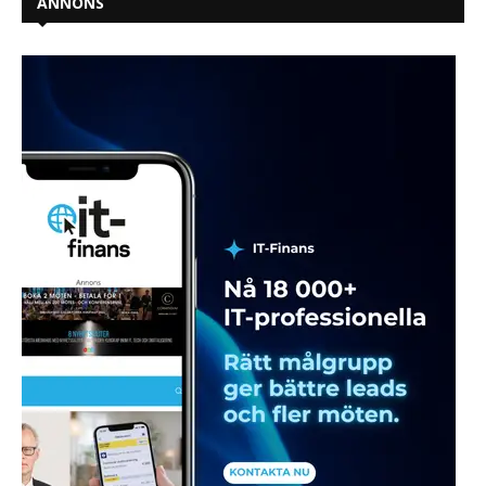
ANNONS