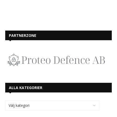
PARTNERZONE
ALLA KATEGORIER