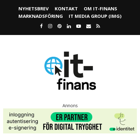
NYHETSBREV
KONTAKT
OM IT-FINANS
MARKNADSFÖRING
IT MEDIA GROUP (IMG)
Annons