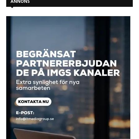
ANNONS