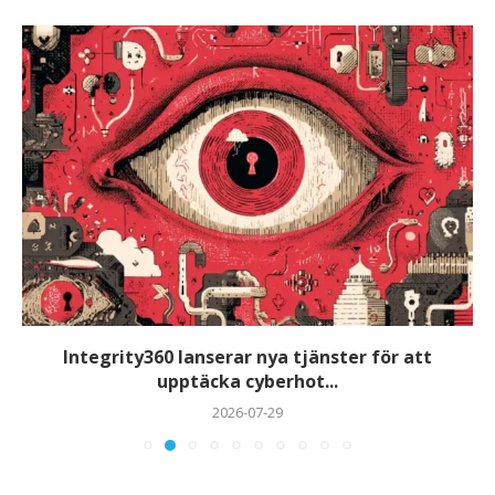
Integrity360 lanserar nya tjänster för att
upptäcka cyberhot...
2026-07-29