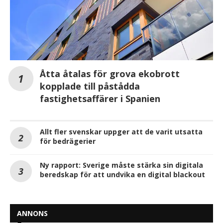
Åtta åtalas för grova ekobrott
kopplade till påstådda
fastighetsaffärer i Spanien
Allt fler svenskar uppger att de varit utsatta
för bedrägerier
Ny rapport: Sverige måste stärka sin digitala
beredskap för att undvika en digital blackout
ANNONS