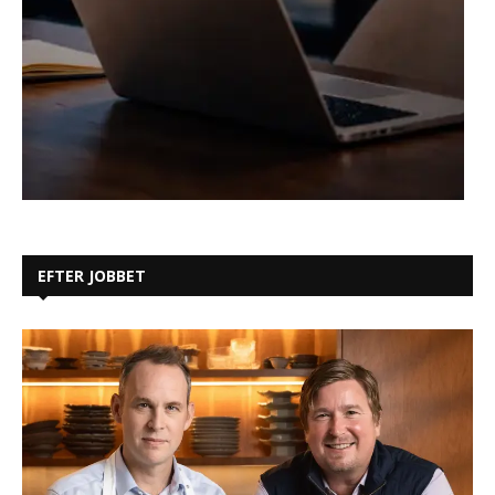
EFTER JOBBET