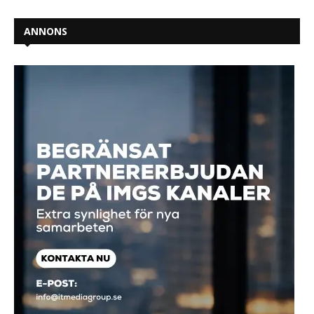
ANNONS