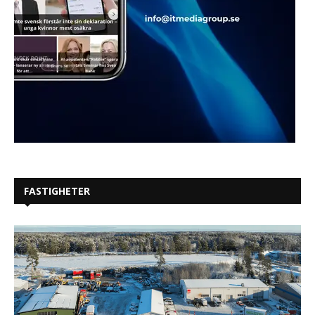
FASTIGHETER