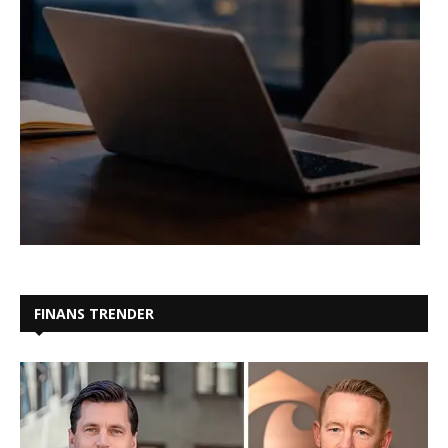
FINANS TRENDER