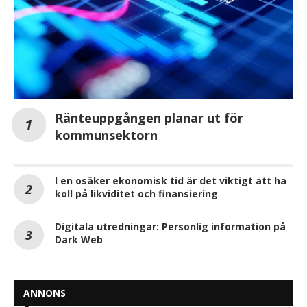
Ränteuppgången planar ut för
kommunsektorn
I en osäker ekonomisk tid är det viktigt att ha
koll på likviditet och finansiering
Digitala utredningar: Personlig information på
Dark Web
ANNONS