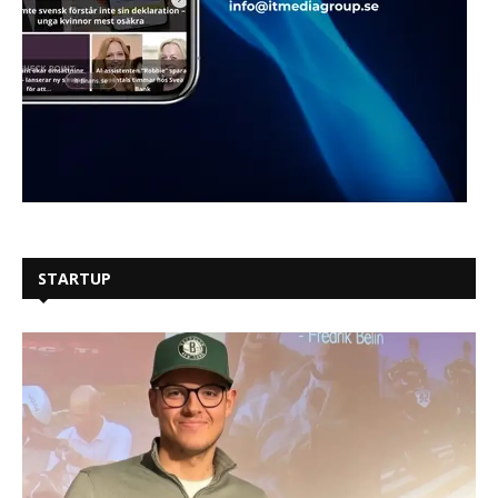
STARTUP