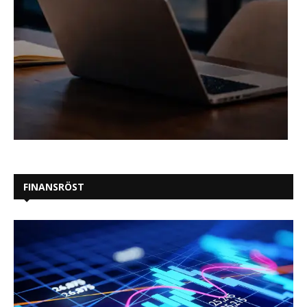
FINANSRÖST