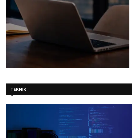
TEKNIK