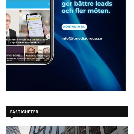
FASTIGHETER