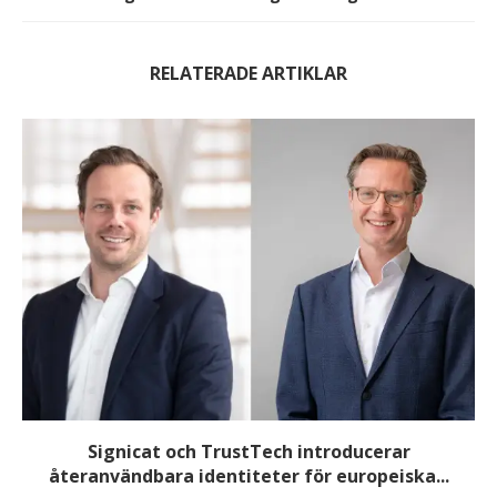
RELATERADE ARTIKLAR
Signicat och TrustTech introducerar
återanvändbara identiteter för europeiska...