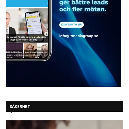
SÄKERHET