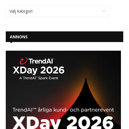
ANNONS