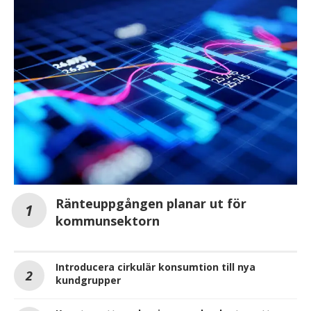
Ränteuppgången planar ut för
kommunsektorn
Introducera cirkulär konsumtion till nya
kundgrupper