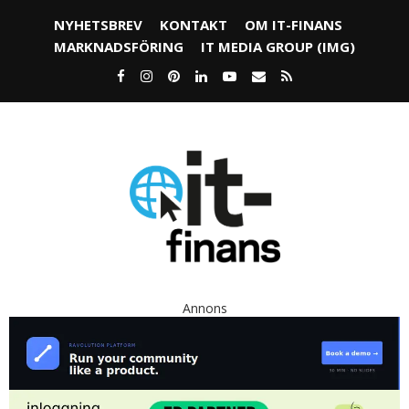
NYHETSBREV
KONTAKT
OM IT-FINANS
MARKNADSFÖRING
IT MEDIA GROUP (IMG)
Annons