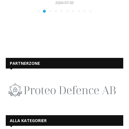
2026-07-03
PARTNERZONE
ALLA KATEGORIER