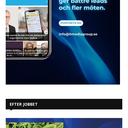
EFTER JOBBET