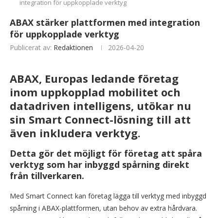
integration för uppkopplade verktyg
ABAX stärker plattformen med integration
för uppkopplade verktyg
Publicerat av:
Redaktionen
2026-04-20
ABAX, Europas ledande företag
inom uppkopplad mobilitet och
datadriven intelligens, utökar nu
sin Smart Connect-lösning till att
även inkludera verktyg.
Detta gör det möjligt för företag att spåra
verktyg som har inbyggd spårning direkt
från tillverkaren.
Med Smart Connect kan företag lägga till verktyg med inbyggd
spårning i ABAX-plattformen, utan behov av extra hårdvara.