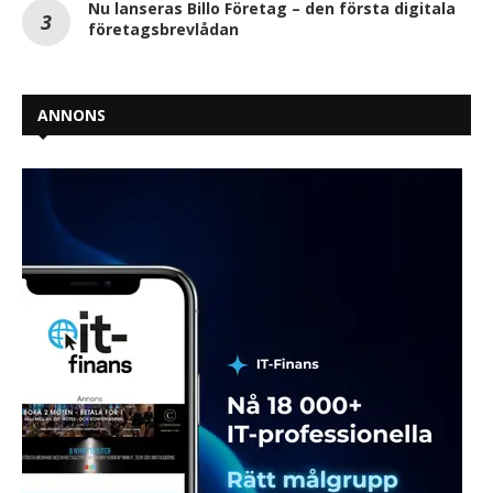
Nu lanseras Billo Företag – den första digitala
företagsbrevlådan
ANNONS