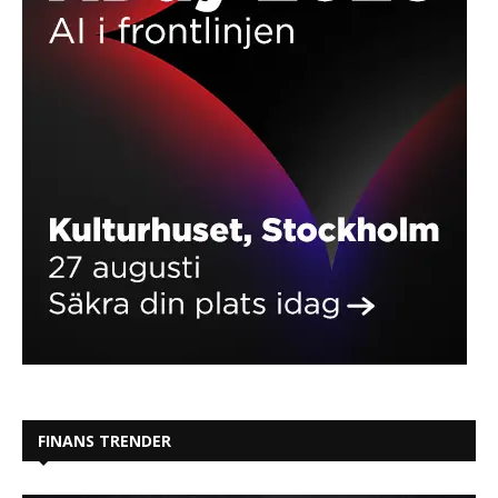
FINANS TRENDER