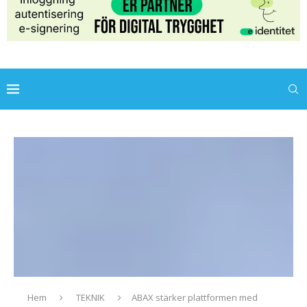
Hem
TEKNIK
ABAX stärker plattformen med