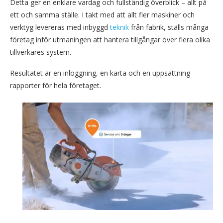
Detta ger en enklare vardag och fullständig överblick – allt på
ett och samma ställe. I takt med att allt fler maskiner och
verktyg levereras med inbyggd
teknik
från fabrik, ställs många
företag inför utmaningen att hantera tillgångar över flera olika
tillverkares system.
Resultatet är en inloggning, en karta och en uppsättning
rapporter för hela företaget.