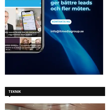
TEKNIK