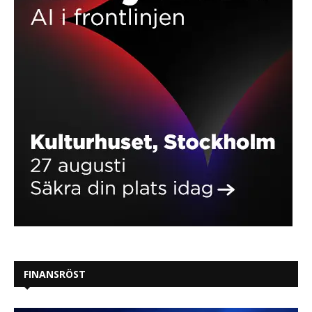
FINANSRÖST