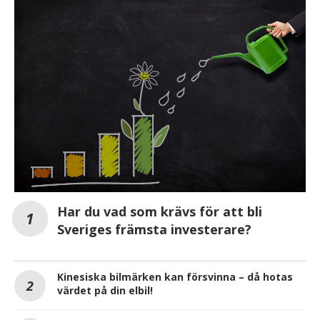
Har du vad som krävs för att bli
Sveriges främsta investerare?
Kinesiska bilmärken kan försvinna – då hotas
värdet på din elbil!