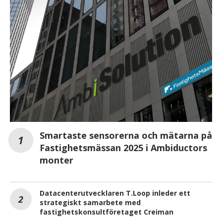
Smartaste sensorerna och mätarna på
Fastighetsmässan 2025 i Ambiductors
monter
Datacenterutvecklaren T.Loop inleder ett
strategiskt samarbete med
fastighetskonsultföretaget Creiman