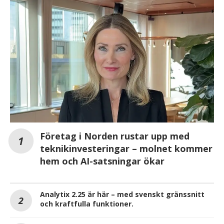
Företag i Norden rustar upp med
teknikinvesteringar – molnet kommer
hem och AI-satsningar ökar
Analytix 2.25 är här – med svenskt gränssnitt
och kraftfulla funktioner.