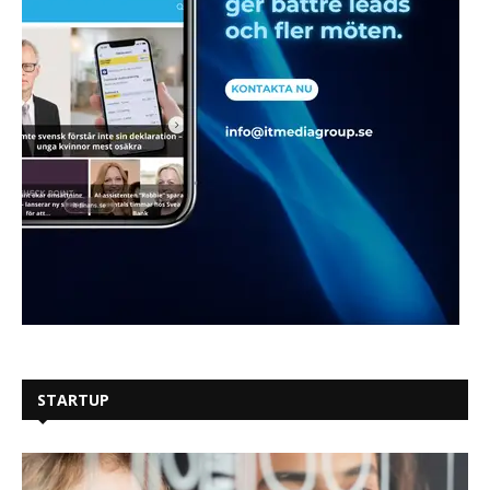
STARTUP