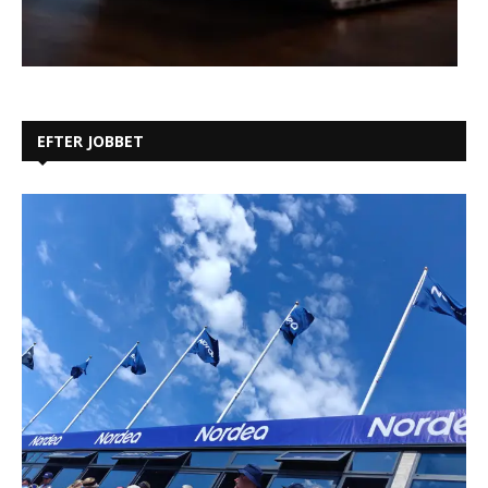
EFTER JOBBET