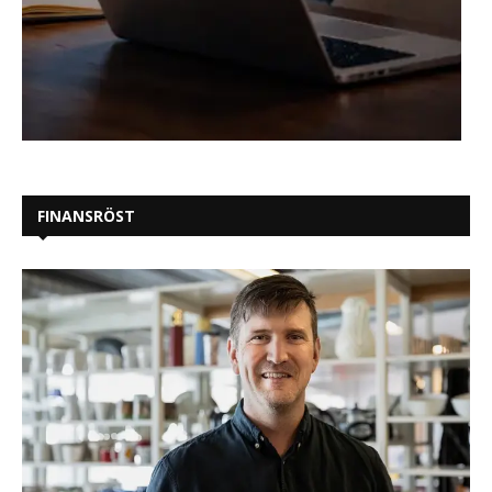
FINANSRÖST