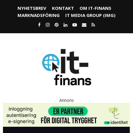
NYHETSBREV
KONTAKT
OM IT-FINANS
MARKNADSFÖRING
IT MEDIA GROUP (IMG)
Annons