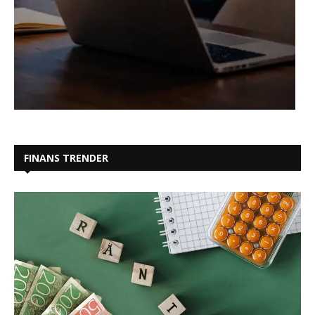
FINANS TRENDER