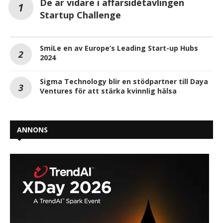
De är vidare i affärsidétävlingen
Startup Challenge
SmiLe en av Europe’s Leading Start-up Hubs
2024
Sigma Technology blir en stödpartner till Daya
Ventures för att stärka kvinnlig hälsa
ANNONS