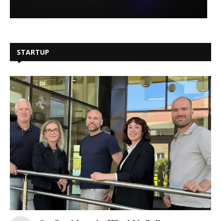
STARTUP