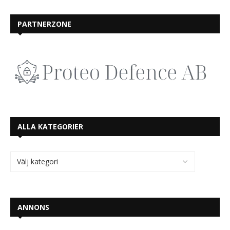
PARTNERZONE
ALLA KATEGORIER
ANNONS