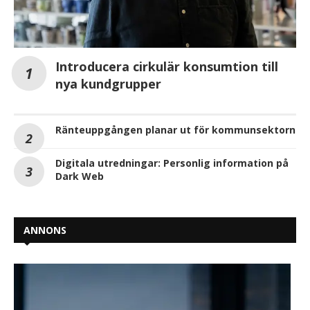
Introducera cirkulär konsumtion till
nya kundgrupper
Ränteuppgången planar ut för kommunsektorn
Digitala utredningar: Personlig information på
Dark Web
ANNONS