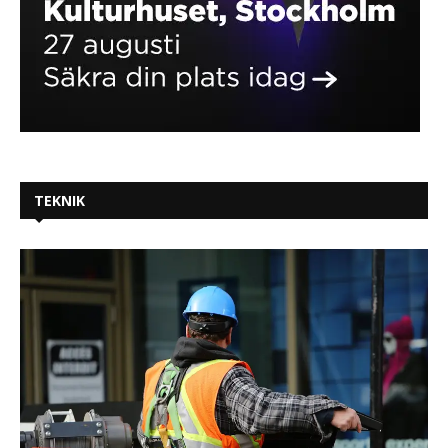
TEKNIK