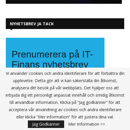
NYHETSBREV JA TACK
Vi använder cookies och andra identifierare för att förbättra din
upplevelse. Detta gör att vi kan säkerställa din åtkomst,
analysera ditt besök på vår webbplats. Det hjälper oss att
erbjuda dig ett personligt anpassat innehåll och smidig åtkomst
till användbar information. Klicka på ”Jag godkänner” för att
acceptera vår användning av cookies och andra identifierare
eller klicka ”Mer information” för att justera dina val.
Jag Godkänner
Mer Information >>