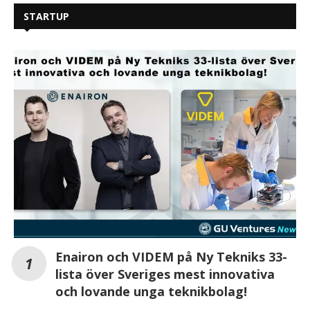
STARTUP
Enairon och VIDEM på Ny Tekniks 33-
lista över Sveriges mest innovativa
och lovande unga teknikbolag!