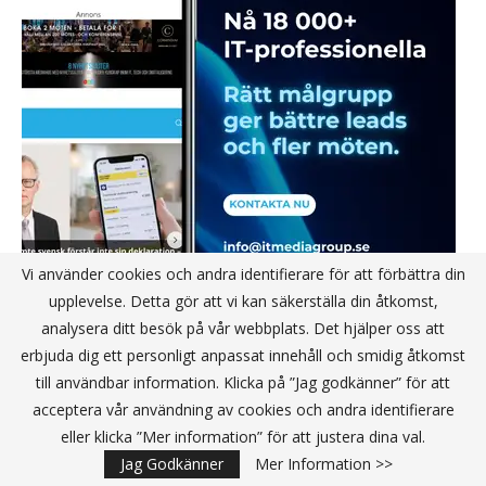
Vi använder cookies och andra identifierare för att förbättra din
upplevelse. Detta gör att vi kan säkerställa din åtkomst,
analysera ditt besök på vår webbplats. Det hjälper oss att
erbjuda dig ett personligt anpassat innehåll och smidig åtkomst
till användbar information. Klicka på ”Jag godkänner” för att
acceptera vår användning av cookies och andra identifierare
eller klicka ”Mer information” för att justera dina val.
Jag Godkänner
Mer Information >>