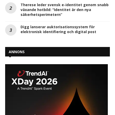
Therese leder svensk e-identitet genom snabb
växande hotbild: “Identitet är den nya
säkerhetsperimetern”
Digg lanserar auktorisationssystem för
elektronisk identifiering och digital post
ANNONS