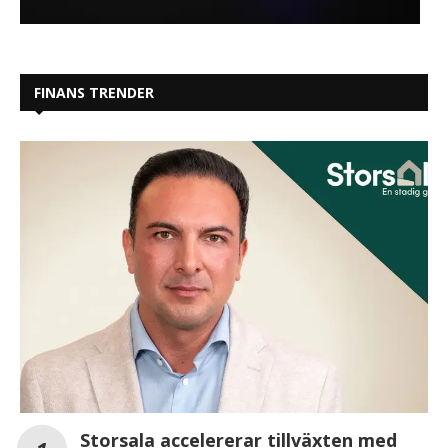
FINANS TRENDER
Storsala accelererar tillväxten med