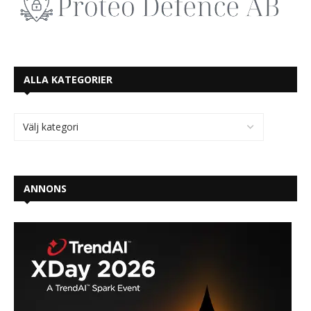
ALLA KATEGORIER
ANNONS