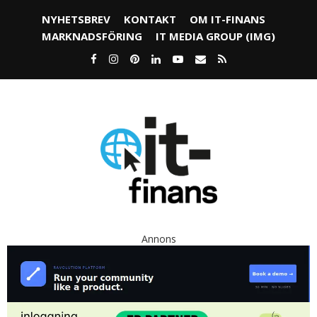
NYHETSBREV
KONTAKT
OM IT-FINANS
MARKNADSFÖRING
IT MEDIA GROUP (IMG)
Annons