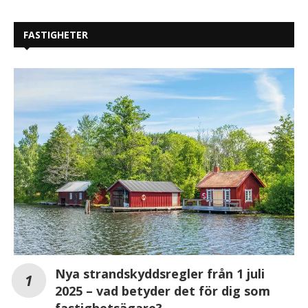
FASTIGHETER
Nya strandskyddsregler från 1 juli
2025 – vad betyder det för dig som