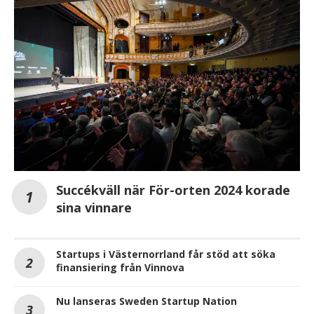
Succékväll när För-orten 2024 korade
sina vinnare
Startups i Västernorrland får stöd att söka
finansiering från Vinnova
Nu lanseras Sweden Startup Nation