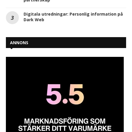
Digitala utredningar: Personlig information på
Dark Web
ANNONS