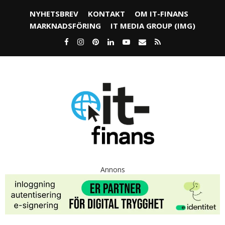
NYHETSBREV
KONTAKT
OM IT-FINANS
MARKNADSFÖRING
IT MEDIA GROUP (IMG)
Annons