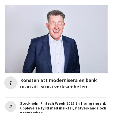
Konsten att modernisera en bank
utan att störa verksamheten
Stockholm Fintech Week 2025 En framgångsrik
upplevelse fylld med insikter, nätverkande och
partnerskap