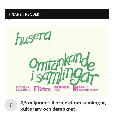
FINANS TRENDER
2,5 miljoner till projekt om samlingar,
kulturarv och demokrati