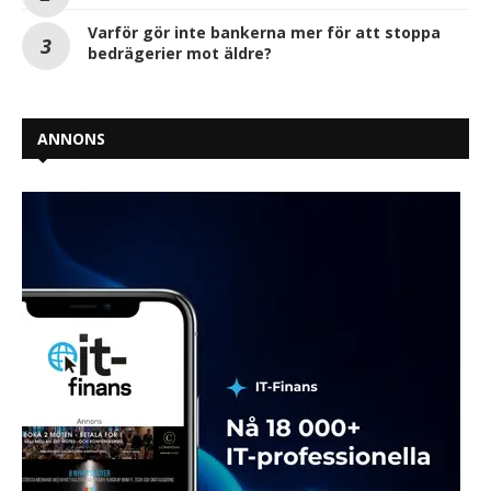
Varför gör inte bankerna mer för att stoppa
bedrägerier mot äldre?
ANNONS