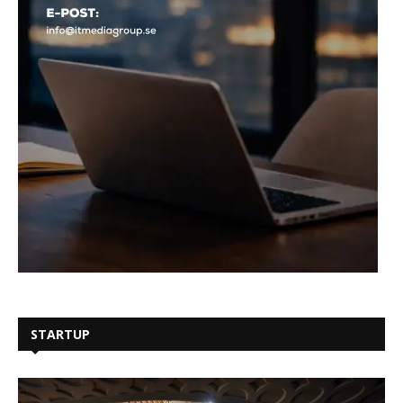
STARTUP