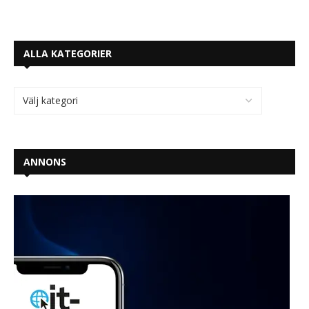
ALLA KATEGORIER
ANNONS