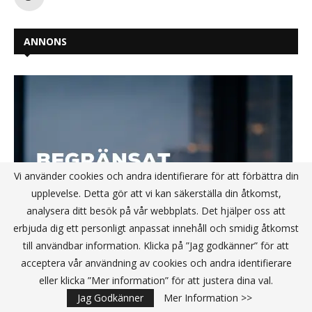
ANNONS
Vi använder cookies och andra identifierare för att förbättra din
upplevelse. Detta gör att vi kan säkerställa din åtkomst,
analysera ditt besök på vår webbplats. Det hjälper oss att
erbjuda dig ett personligt anpassat innehåll och smidig åtkomst
till användbar information. Klicka på ”Jag godkänner” för att
acceptera vår användning av cookies och andra identifierare
eller klicka ”Mer information” för att justera dina val.
Jag Godkänner
Mer Information >>