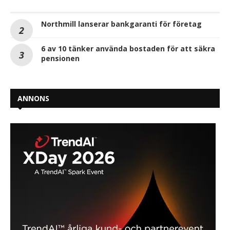
Northmill lanserar bankgaranti för företag
6 av 10 tänker använda bostaden för att säkra
pensionen
ANNONS