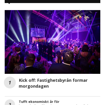
Kick off: Fastighetsbyrån formar
morgondagen
Tufft ekonomiskt år för