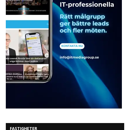
FASTIGHETER