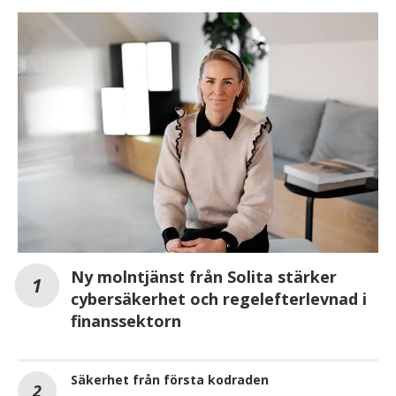
Ny molntjänst från Solita stärker
cybersäkerhet och regelefterlevnad i
finanssektorn
Säkerhet från första kodraden