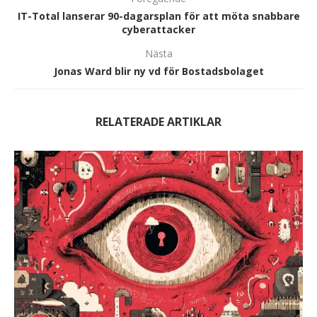
IT-Total lanserar 90-dagarsplan för att möta snabbare
cyberattacker
Nästa
Jonas Ward blir ny vd för Bostadsbolaget
RELATERADE ARTIKLAR