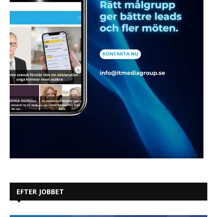
EFTER JOBBET