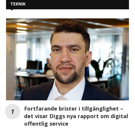
TEKNIK
Fortfarande brister i tillgänglighet –
det visar Diggs nya rapport om digital
offentlig service