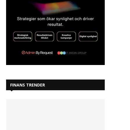
FINANS TRENDER