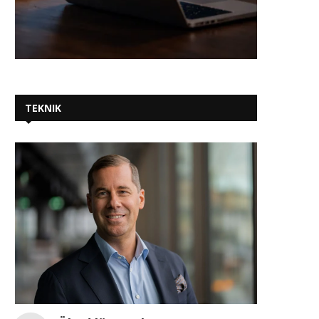
TEKNIK