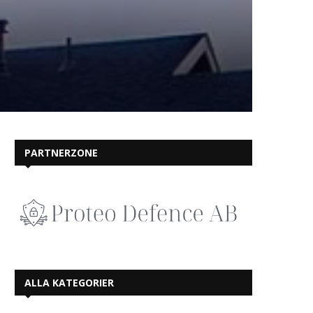
PARTNERZONE
ALLA KATEGORIER