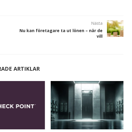
Nästa
Nu kan företagare ta ut lönen – när de
vill
RADE ARTIKLAR