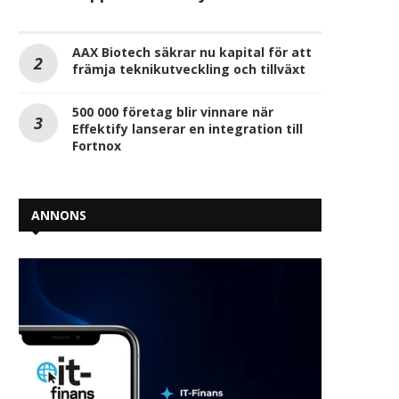
AAX Biotech säkrar nu kapital för att
främja teknikutveckling och tillväxt
500 000 företag blir vinnare när
Effektify lanserar en integration till
Fortnox
ANNONS