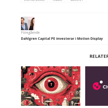
Föregående
Dahlgren Capital PE investerar i Motion Display
RELATE