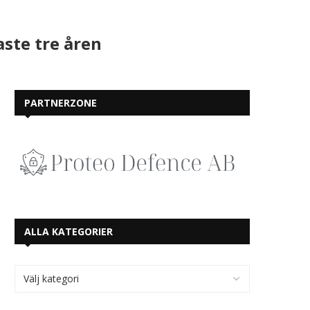
ste tre åren
PARTNERZONE
ALLA KATEGORIER