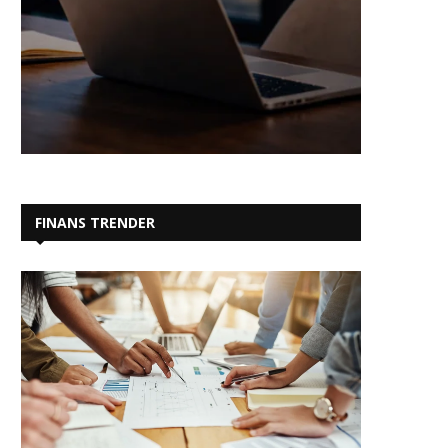
FINANS TRENDER