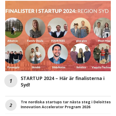
STARTUP 2024 – Här är finalisterna i
Syd!
Tre nordiska startups tar nästa steg i Deloittes
Innovation Accelerator Program 2026