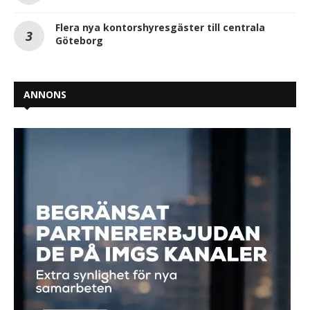
Flera nya kontorshyresgäster till centrala
Göteborg
ANNONS