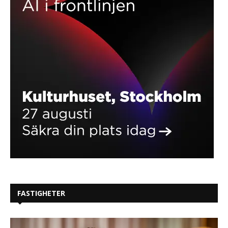
FASTIGHETER