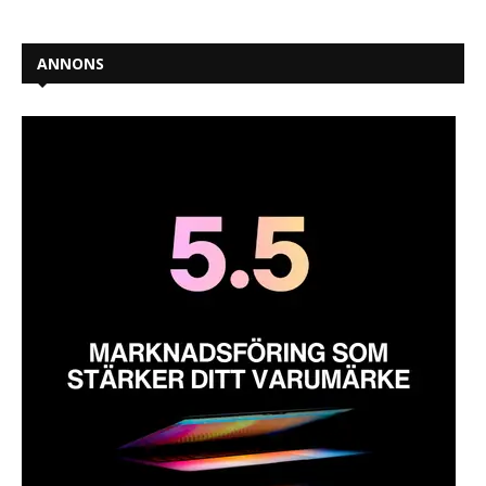
ANNONS