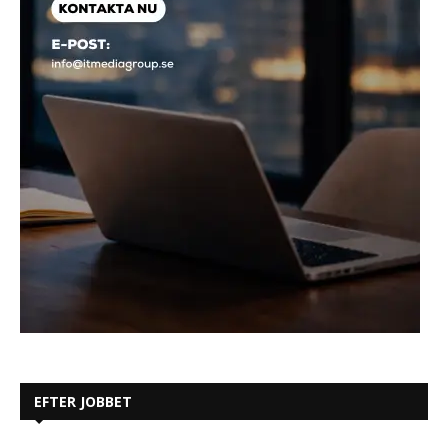
EFTER JOBBET