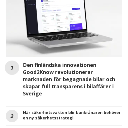
Den finländska innovationen
Good2Know revolutionerar
marknaden för begagnade bilar och
skapar full transparens i bilaffärer i
Sverige
När säkerhetsvakten blir bankrånaren behöver
en ny säkerhetsstrategi