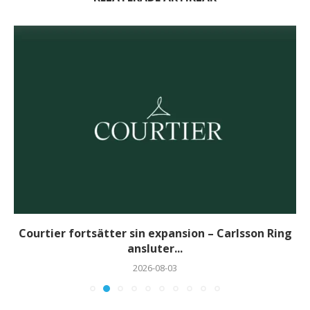
Courtier fortsätter sin expansion – Carlsson Ring
ansluter...
2026-08-03