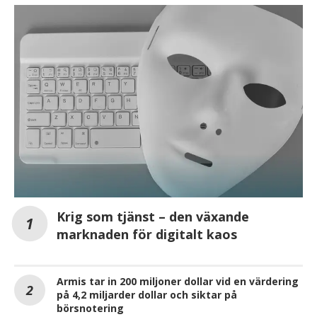
Krig som tjänst – den växande
marknaden för digitalt kaos
Armis tar in 200 miljoner dollar vid en värdering
på 4,2 miljarder dollar och siktar på
börsnotering