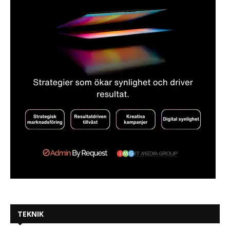
TEKNIK