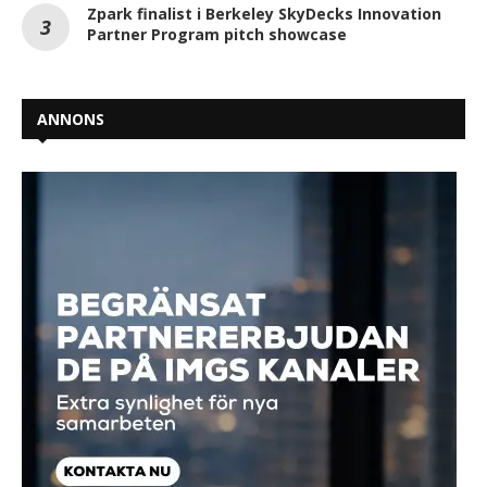
Zpark finalist i Berkeley SkyDecks Innovation
Partner Program pitch showcase
ANNONS