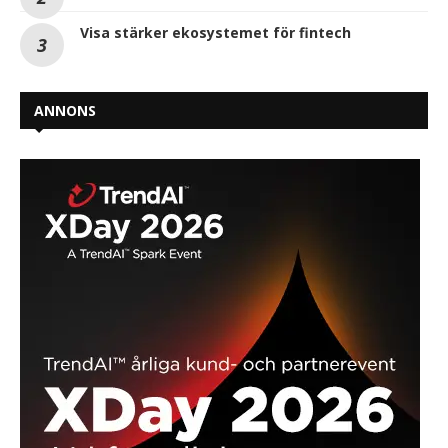
Visa stärker ekosystemet för fintech
ANNONS