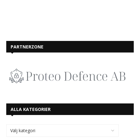
PARTNERZONE
ALLA KATEGORIER