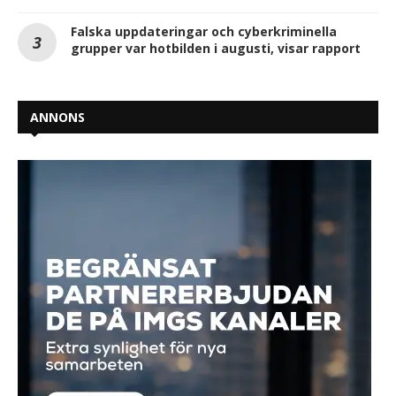
Falska uppdateringar och cyberkriminella
grupper var hotbilden i augusti, visar rapport
ANNONS