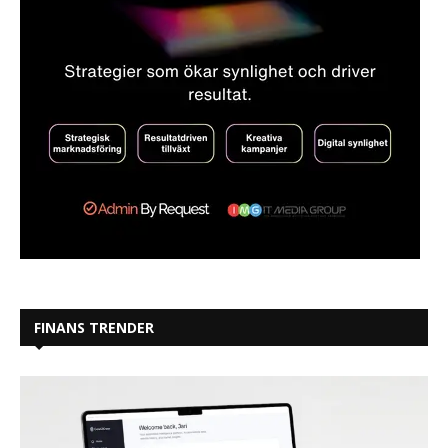
FINANS TRENDER