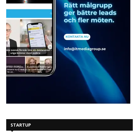
STARTUP