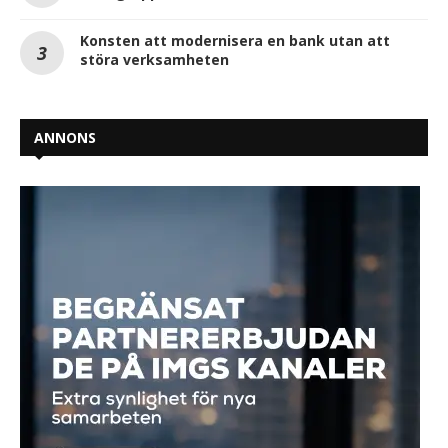
Konsten att modernisera en bank utan att
störa verksamheten
ANNONS