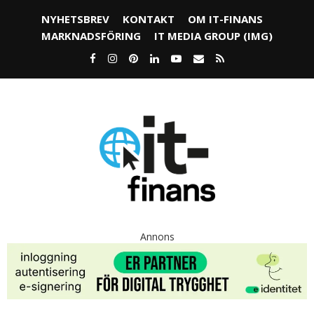
NYHETSBREV
KONTAKT
OM IT-FINANS
MARKNADSFÖRING
IT MEDIA GROUP (IMG)
Annons