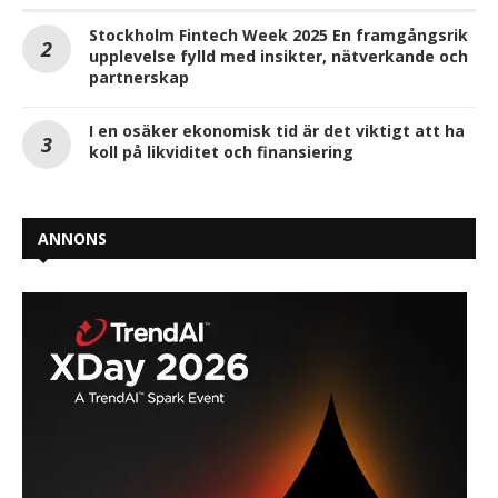
Stockholm Fintech Week 2025 En framgångsrik
upplevelse fylld med insikter, nätverkande och
partnerskap
I en osäker ekonomisk tid är det viktigt att ha
koll på likviditet och finansiering
ANNONS