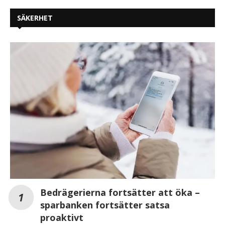
SÄKERHET
Bedrägerierna fortsätter att öka –
sparbanken fortsätter satsa
proaktivt