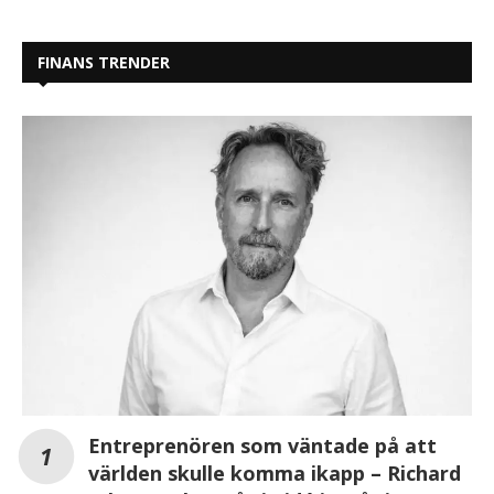
FINANS TRENDER
Entreprenören som väntade på att
världen skulle komma ikapp – Richard