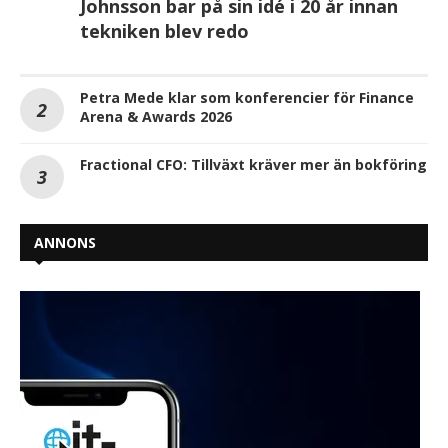
Johnsson bar på sin idé i 20 år innan
tekniken blev redo
Petra Mede klar som konferencier för Finance
Arena & Awards 2026
Fractional CFO: Tillväxt kräver mer än bokföring
ANNONS