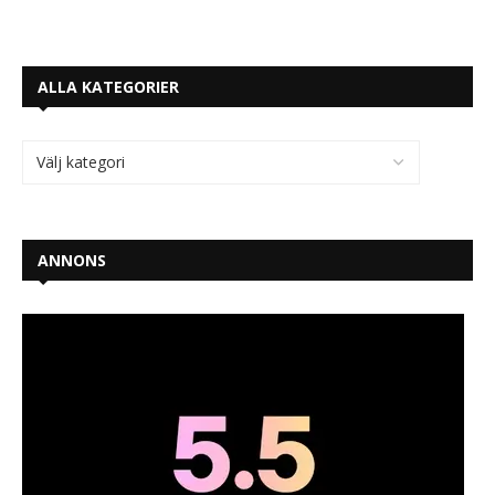
ALLA KATEGORIER
ANNONS