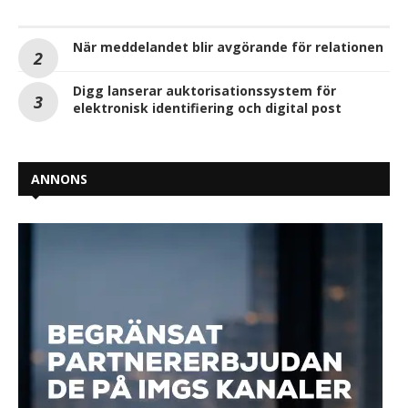
När meddelandet blir avgörande för relationen
Digg lanserar auktorisationssystem för
elektronisk identifiering och digital post
ANNONS