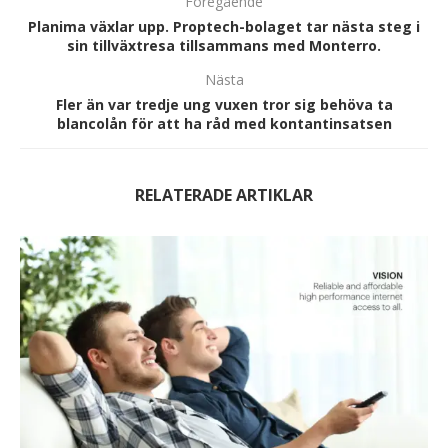
Föregående
Planima växlar upp. Proptech-bolaget tar nästa steg i
sin tillväxtresa tillsammans med Monterro.
Nästa
Fler än var tredje ung vuxen tror sig behöva ta
blancolån för att ha råd med kontantinsatsen
RELATERADE ARTIKLAR