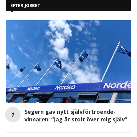
EFTER JOBBET
Segern gav nytt självförtroende-
vinnaren: “Jag är stolt över mig själv”