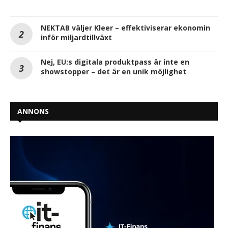
NEKTAB väljer Kleer – effektiviserar ekonomin
inför miljardtillväxt
Nej, EU:s digitala produktpass är inte en
showstopper – det är en unik möjlighet
ANNONS