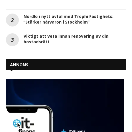
Nordlo i nytt avtal med Trophi Fastighets:
”Stärker närvaron i Stockholm”
Viktigt att veta innan renovering av din
bostadsrätt
ANNONS