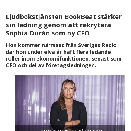
Ljudbokstjänsten BookBeat stärker
sin ledning genom att rekrytera
Sophia Duràn som ny CFO.
Hon kommer närmast från Sveriges Radio
där hon under elva år haft flera ledande
roller inom ekonomifunktionen, senast som
CFO och del av företagsledningen.