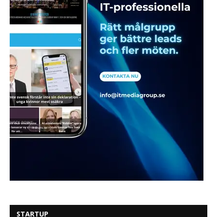
STARTUP