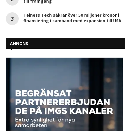
till framgång
Telness Tech säkrar över 50 miljoner kronor i
finansiering i samband med expansion till USA
ANNONS