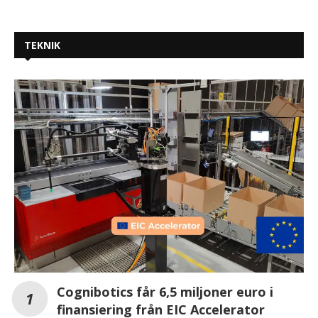
TEKNIK
Cognibotics får 6,5 miljoner euro i
finansiering från EIC Accelerator