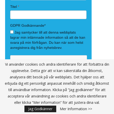
Vi använder cookies och andra identifierare för att förbättra din
upplevelse. Detta gör att vi kan säkerställa din åtkomst,
analysera ditt besök på vår webbplats. Det hjälper oss att
erbjuda dig ett personligt anpassat innehåll och smidig åtkomst
till användbar information. Klicka på ”Jag godkänner” för att
acceptera vår användning av cookies och andra identifierare
eller klicka ”Mer information” för att justera dina val.
Jag Godkänner
Mer Information >>