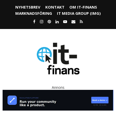
NYHETSBREV
KONTAKT
OM IT-FINANS
MARKNADSFÖRING
IT MEDIA GROUP (IMG)
Annons