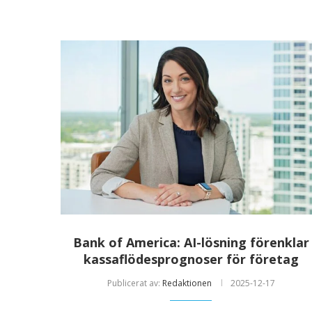
Bank of America: AI-lösning förenklar
kassaflödesprognoser för företag
Publicerat av:
Redaktionen
2025-12-17