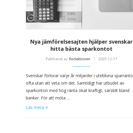
Nya jämförelsesajten hjälper svenskar
hitta bästa sparkontot
Publicerat av:
Redaktionen
2025-12-17
Svenskar förlorar varje år miljarder i uteblivna sparränto
ofta utan att veta om det. Samtidigt har utbudet av
sparkonton med hög ränta ökat kraftigt, särskilt bland
banker. För att möta …
Läs mera