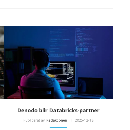
Denodo blir Databricks-partner
Publicerat av:
Redaktionen
2025-12-18