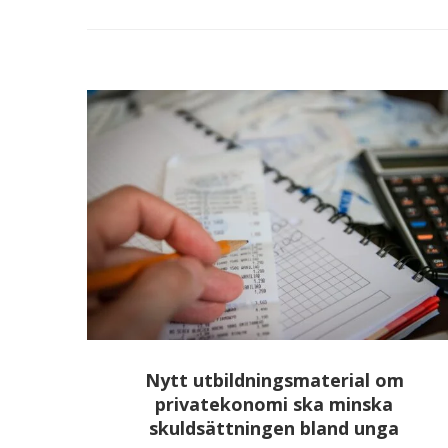
Nytt utbildningsmaterial om
privatekonomi ska minska
skuldsättningen bland unga