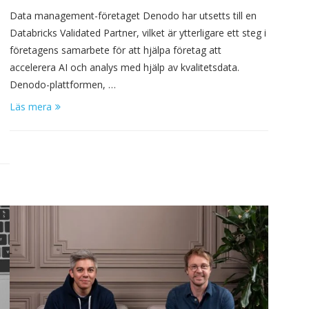
Data management-företaget Denodo har utsetts till en
Databricks Validated Partner, vilket är ytterligare ett steg i
företagens samarbete för att hjälpa företag att
accelerera AI och analys med hjälp av kvalitetsdata.
Denodo-plattformen, …
Läs mera