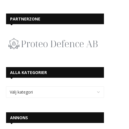
PARTNERZONE
ALLA KATEGORIER
ANNONS