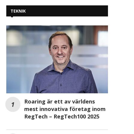
TEKNIK
Roaring är ett av världens
mest innovativa företag inom
RegTech – RegTech100 2025