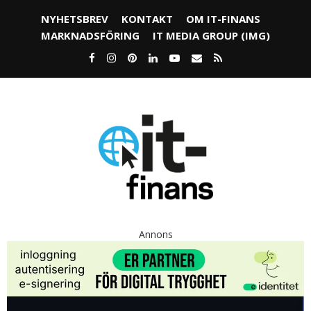
NYHETSBREV
KONTAKT
OM IT-FINANS
MARKNADSFÖRING
IT MEDIA GROUP (IMG)
Annons