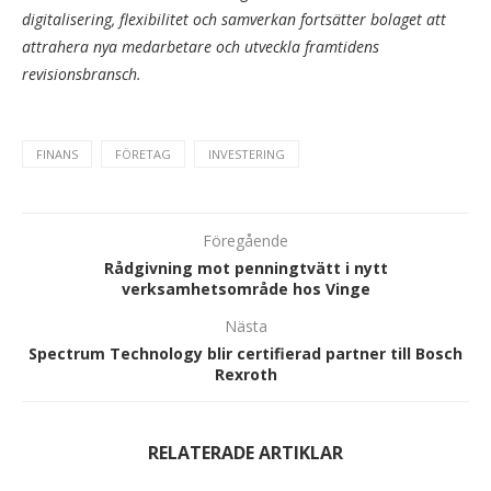
digitalisering, flexibilitet och samverkan fortsätter bolaget att
attrahera nya medarbetare och utveckla framtidens
revisionsbransch.
FINANS
FÖRETAG
INVESTERING
Föregående
Rådgivning mot penningtvätt i nytt
verksamhetsområde hos Vinge
Nästa
Spectrum Technology blir certifierad partner till Bosch
Rexroth
RELATERADE ARTIKLAR