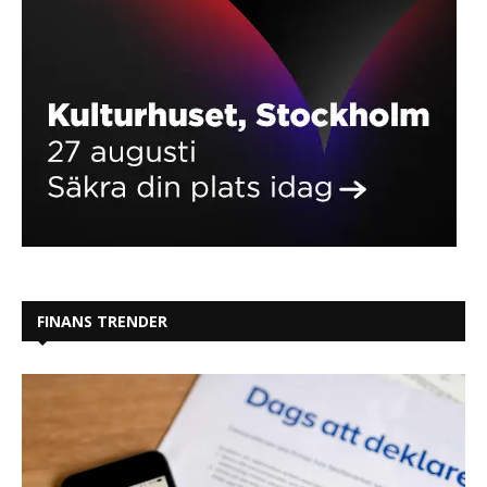
FINANS TRENDER