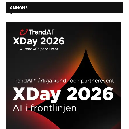
ANNONS