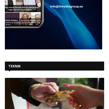
TEKNIK