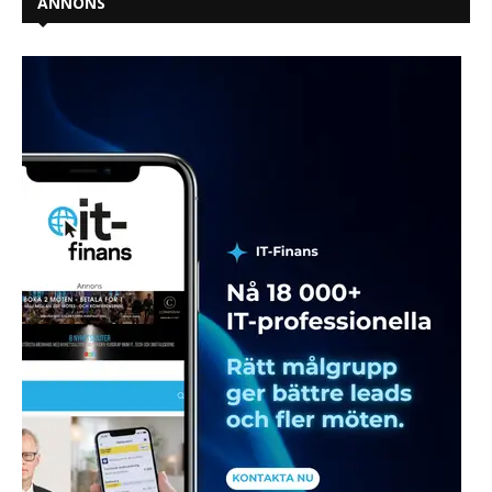
ANNONS