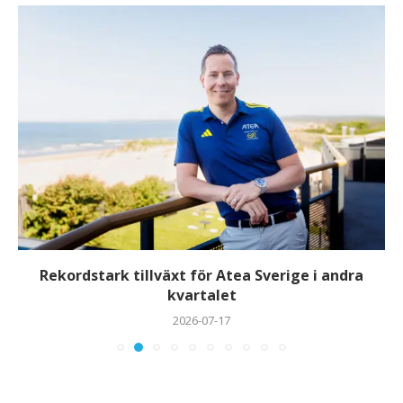
Rekordstark tillväxt för Atea Sverige i andra
kvartalet
2026-07-17