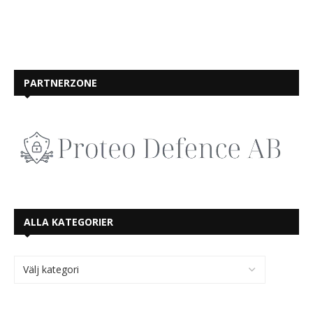
PARTNERZONE
ALLA KATEGORIER