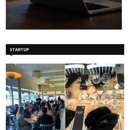
STARTUP