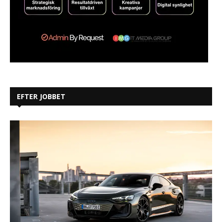
EFTER JOBBET