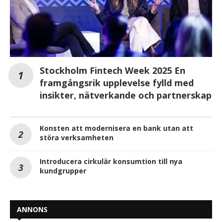
Stockholm Fintech Week 2025 En
framgångsrik upplevelse fylld med
insikter, nätverkande och partnerskap
Konsten att modernisera en bank utan att
störa verksamheten
Introducera cirkulär konsumtion till nya
kundgrupper
ANNONS