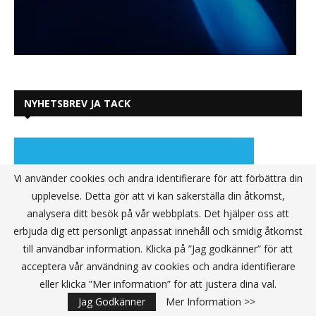
NYHETSBREV JA TACK
Vi använder cookies och andra identifierare för att förbättra din
upplevelse. Detta gör att vi kan säkerställa din åtkomst,
analysera ditt besök på vår webbplats. Det hjälper oss att
erbjuda dig ett personligt anpassat innehåll och smidig åtkomst
till användbar information. Klicka på ”Jag godkänner” för att
acceptera vår användning av cookies och andra identifierare
eller klicka ”Mer information” för att justera dina val.
Jag Godkänner
Mer Information >>