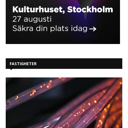
FASTIGHETER