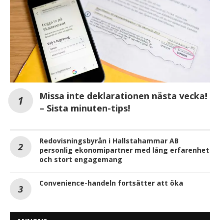
Missa inte deklarationen nästa vecka!
– Sista minuten-tips!
Redovisningsbyrån i Hallstahammar AB
personlig ekonomipartner med lång erfarenhet
och stort engagemang
Convenience-handeln fortsätter att öka