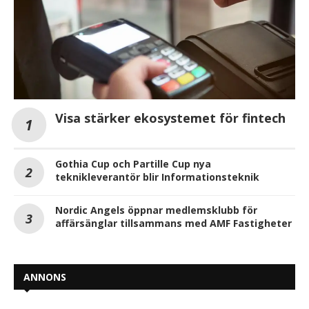
Visa stärker ekosystemet för fintech
Gothia Cup och Partille Cup nya
teknikleverantör blir Informationsteknik
Nordic Angels öppnar medlemsklubb för
affärsänglar tillsammans med AMF Fastigheter
ANNONS