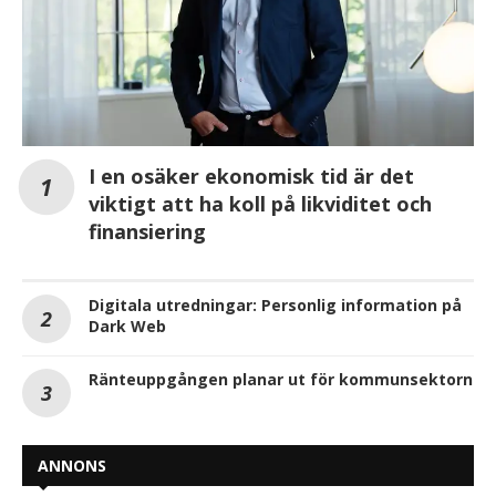
I en osäker ekonomisk tid är det
viktigt att ha koll på likviditet och
finansiering
Digitala utredningar: Personlig information på
Dark Web
Ränteuppgången planar ut för kommunsektorn
ANNONS