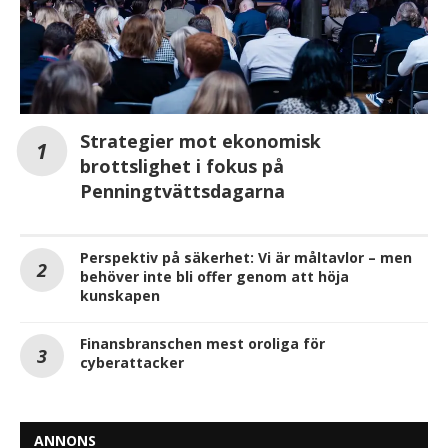
Strategier mot ekonomisk
brottslighet i fokus på
Penningtvättsdagarna
Perspektiv på säkerhet: Vi är måltavlor – men
behöver inte bli offer genom att höja
kunskapen
Finansbranschen mest oroliga för
cyberattacker
ANNONS