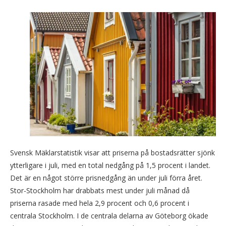
Svensk Mäklarstatistik visar att priserna på bostadsrätter sjönk
ytterligare i juli, med en total nedgång på 1,5 procent i landet.
Det är en något större prisnedgång än under juli förra året.
Stor-Stockholm har drabbats mest under juli månad då
priserna rasade med hela 2,9 procent och 0,6 procent i
centrala Stockholm. I de centrala delarna av Göteborg ökade