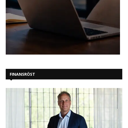
FINANSRÖST