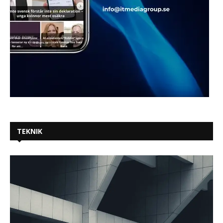
TEKNIK