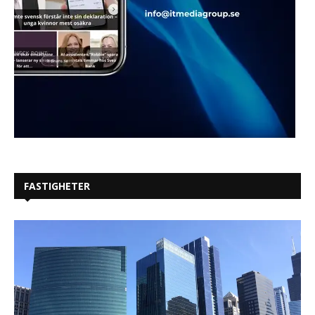
FASTIGHETER