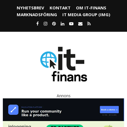
NYHETSBREV
KONTAKT
OM IT-FINANS
MARKNADSFÖRING
IT MEDIA GROUP (IMG)
Annons