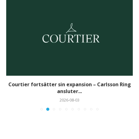
Courtier fortsätter sin expansion – Carlsson Ring
ansluter...
2026-08-03