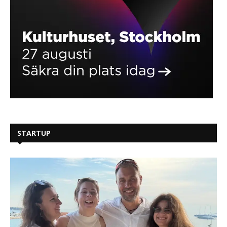
STARTUP