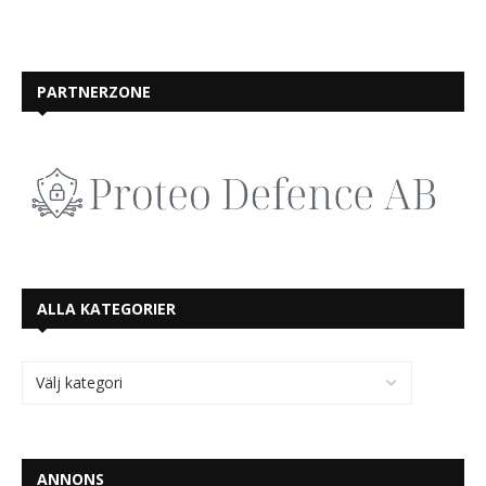
PARTNERZONE
ALLA KATEGORIER
ANNONS