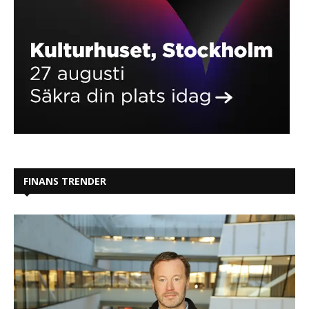
FINANS TRENDER