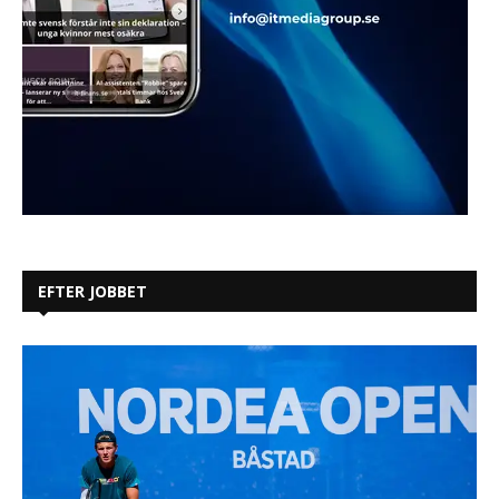
EFTER JOBBET