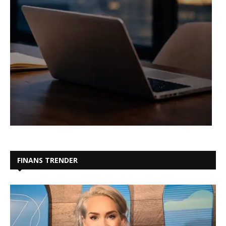
FINANS TRENDER