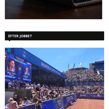
EFTER JOBBET