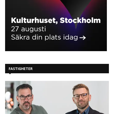
FASTIGHETER