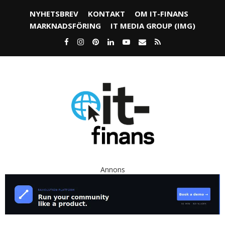
NYHETSBREV
KONTAKT
OM IT-FINANS
MARKNADSFÖRING
IT MEDIA GROUP (IMG)
Annons