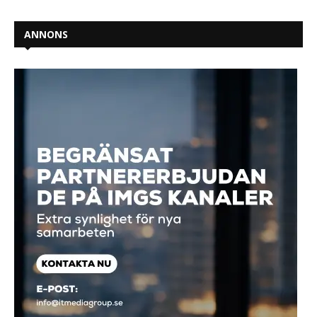
ANNONS