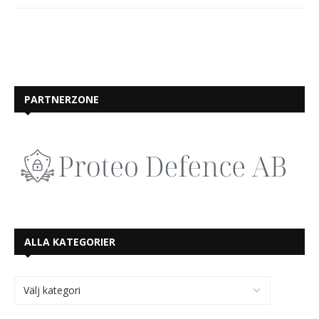
PARTNERZONE
ALLA KATEGORIER