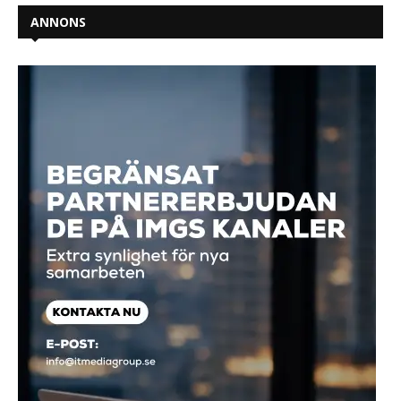
ANNONS