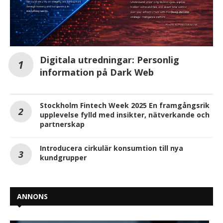
Digitala utredningar: Personlig
information på Dark Web
Stockholm Fintech Week 2025 En framgångsrik
upplevelse fylld med insikter, nätverkande och
partnerskap
Introducera cirkulär konsumtion till nya
kundgrupper
ANNONS