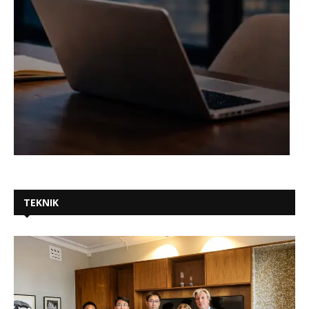
TEKNIK