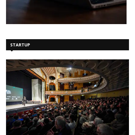
STARTUP