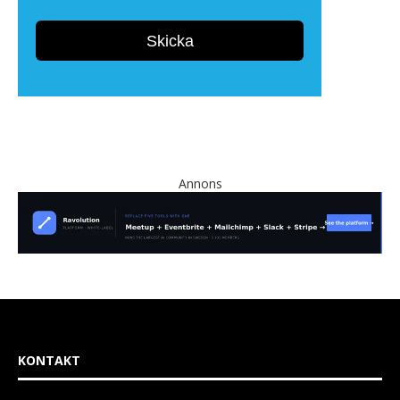
Annons
KONTAKT