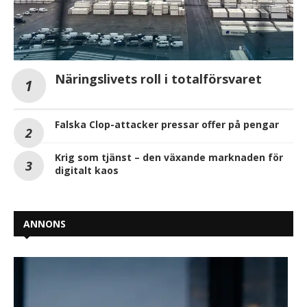
Näringslivets roll i totalförsvaret
Falska Clop-attacker pressar offer på pengar
Krig som tjänst – den växande marknaden för
digitalt kaos
ANNONS