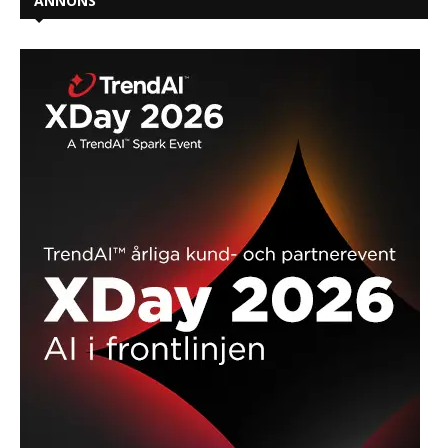
ANNONS