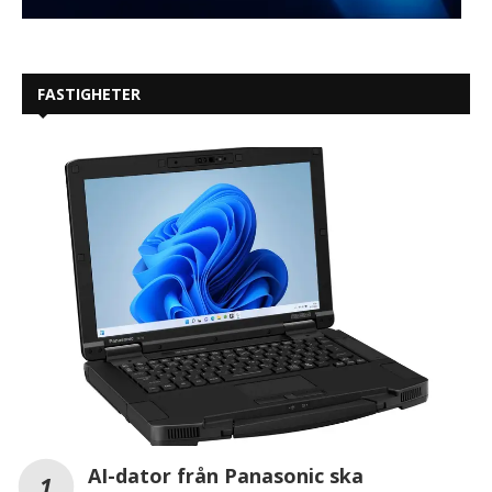
FASTIGHETER
AI-dator från Panasonic ska