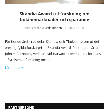
Skandia Award till forskning om
bolånemarknader och sparande
Publicerat av:
Redaktionen
2024-11-06
För tionde året i rad delar Skandia och Thulestiftelsen ut det
prestigefyllda forskarpriset Skandia Award. Pristagare i år är
John Y. Campbell, verksam vid Harvard-universitetet, för hans
inflytelserika forskning om …
Läs mera
PARTNERZONE