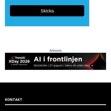
Annons
KONTAKT