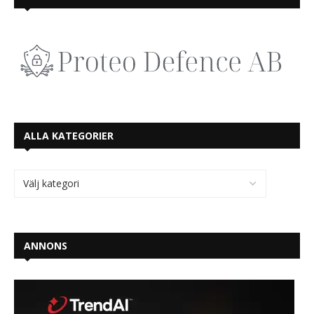
ALLA KATEGORIER
ANNONS