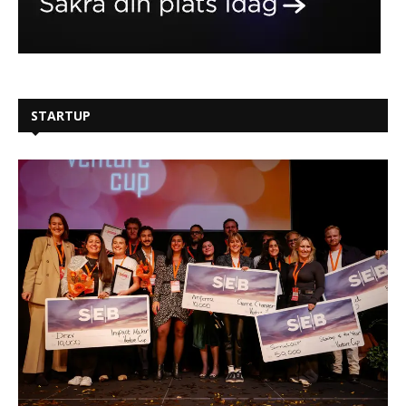
STARTUP