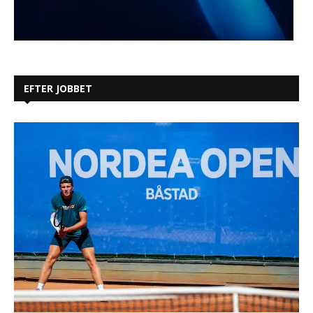
EFTER JOBBET