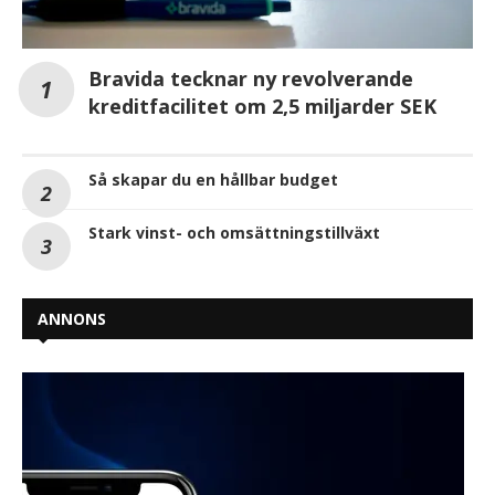
Bravida tecknar ny revolverande
kreditfacilitet om 2,5 miljarder SEK
Så skapar du en hållbar budget
Stark vinst- och omsättningstillväxt
ANNONS