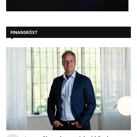
FINANSRÖST