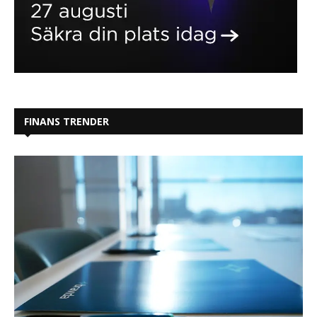
FINANS TRENDER