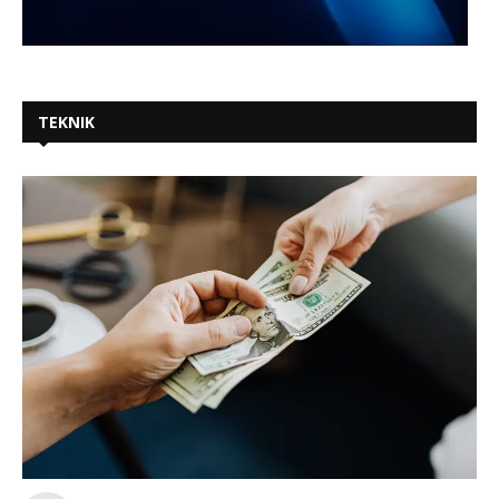
TEKNIK