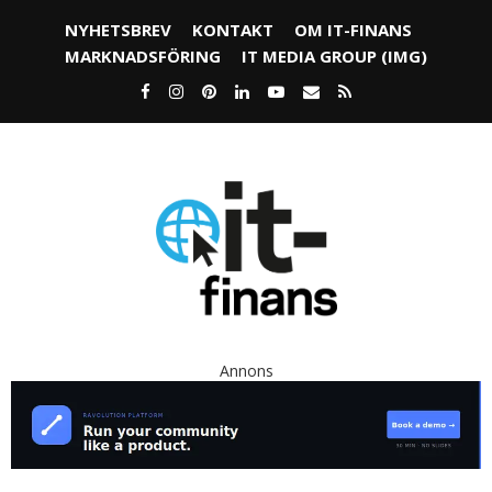
NYHETSBREV
KONTAKT
OM IT-FINANS
MARKNADSFÖRING
IT MEDIA GROUP (IMG)
Annons