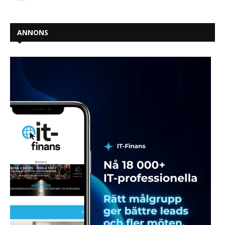
ANNONS