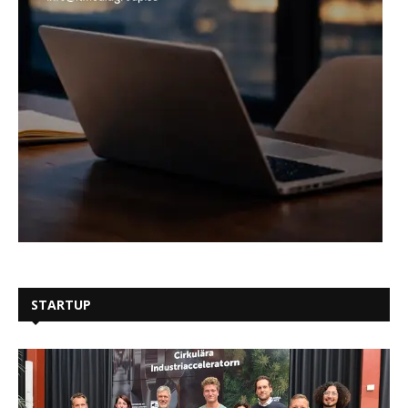
STARTUP