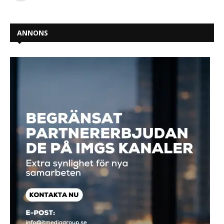
ANNONS