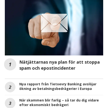
Nätjättarnas nya plan för att stoppa
spam och epostincidenter
Nya rapport från Tietoevry Banking avslöjar
ökning av betalningsbedrägerier i Europa
När skammen blir farlig – så tar du dig vidare
efter ekonomiskt bedrägeri