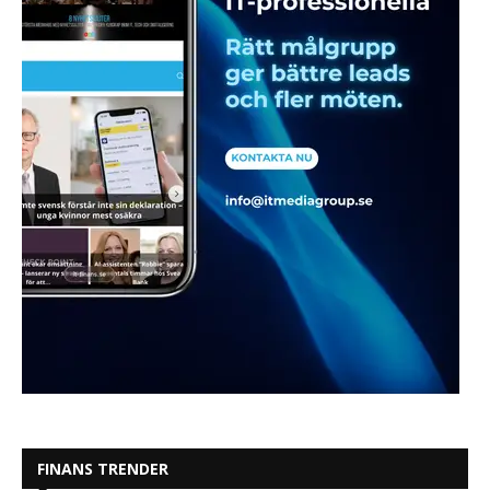
FINANS TRENDER