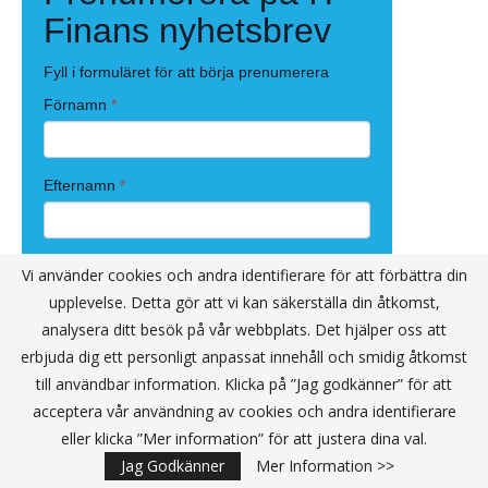
Vi använder cookies och andra identifierare för att förbättra din
upplevelse. Detta gör att vi kan säkerställa din åtkomst,
analysera ditt besök på vår webbplats. Det hjälper oss att
erbjuda dig ett personligt anpassat innehåll och smidig åtkomst
till användbar information. Klicka på ”Jag godkänner” för att
acceptera vår användning av cookies och andra identifierare
eller klicka ”Mer information” för att justera dina val.
Jag Godkänner
Mer Information >>