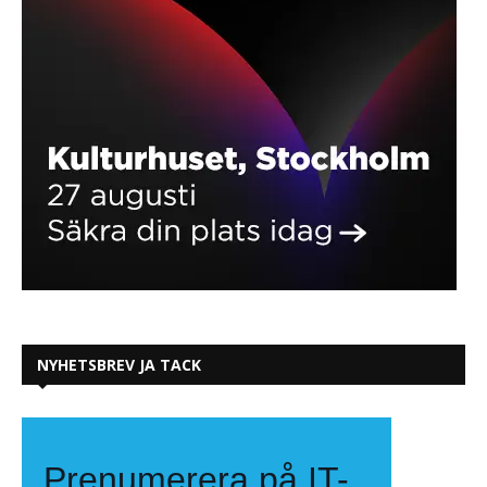
NYHETSBREV JA TACK