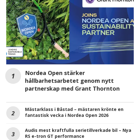
Nordea Open stärker
hållbarhetsarbetet genom nytt
partnerskap med Grant Thornton
Mästarklass i Båstad – mästaren krönte en
fantastisk vecka i Nordea Open 2026
Audis mest kraftfulla serietillverkade bil – Nya
RS e-tron GT performance