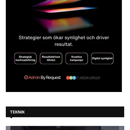
TEKNIK