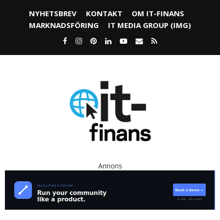
NYHETSBREV
KONTAKT
OM IT-FINANS
MARKNADSFÖRING
IT MEDIA GROUP (IMG)
Annons