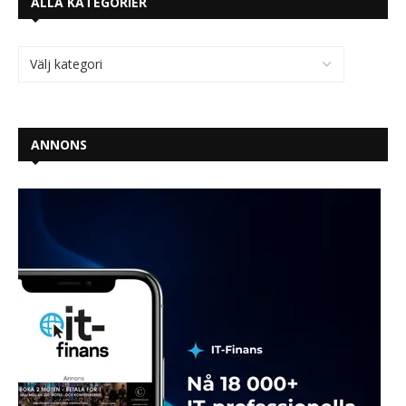
ALLA KATEGORIER
ANNONS