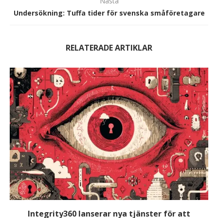
Nästa
Undersökning: Tuffa tider för svenska småföretagare
RELATERADE ARTIKLAR
Integrity360 lanserar nya tjänster för att