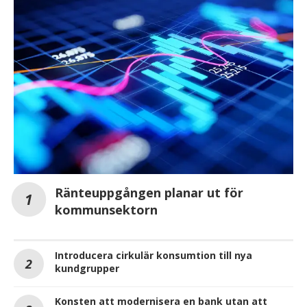
Ränteuppgången planar ut för
kommunsektorn
Introducera cirkulär konsumtion till nya
kundgrupper
Konsten att modernisera en bank utan att