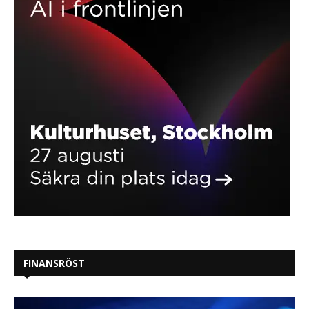
FINANSRÖST