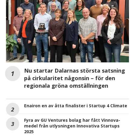
Nu startar Dalarnas största satsning
på cirkularitet någonsin – för den
regionala gröna omställningen
Enairon en av åtta finalister i Startup 4 Climate
Fyra av GU Ventures bolag har fått Vinnova-
medel från utlysningen Innovativa Startups
2025