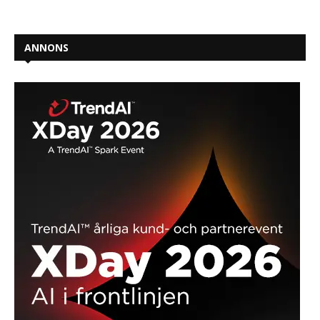
ANNONS