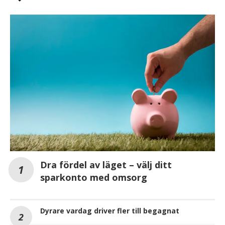
Dra fördel av läget – välj ditt
sparkonto med omsorg
Dyrare vardag driver fler till begagnat