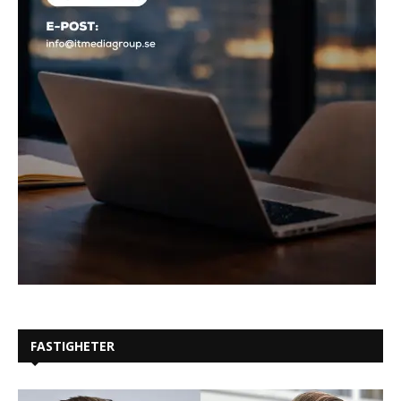
FASTIGHETER