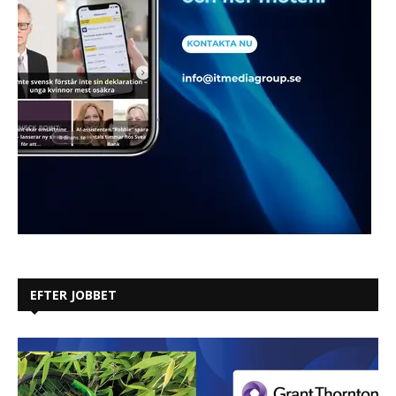
EFTER JOBBET