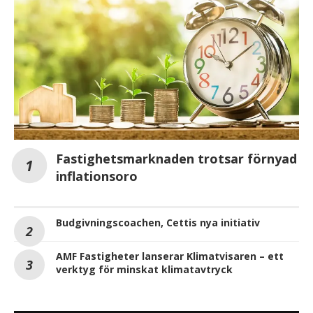
Fastighetsmarknaden trotsar förnyad
inflationsoro
Budgivningscoachen, Cettis nya initiativ
AMF Fastigheter lanserar Klimatvisaren – ett
verktyg för minskat klimatavtryck