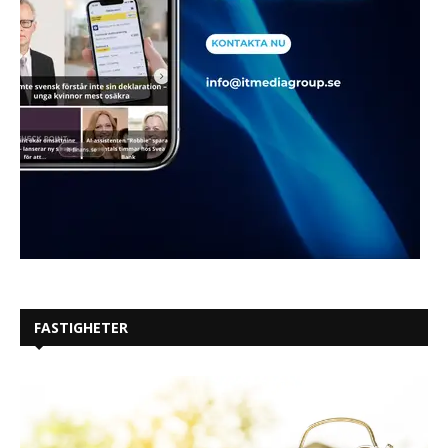
FASTIGHETER