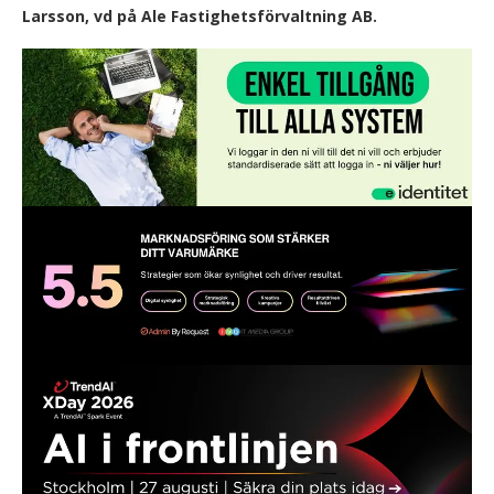
Larsson, vd på Ale Fastighetsförvaltning AB.