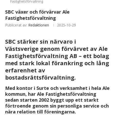
Fastighetsförvaltning
SBC växer och förvärvar Ale
Fastighetsförvaltning
Publicerat av:
Redaktionen
2025-10-29
SBC stärker sin närvaro i
Västsverige genom förvärvet av Ale
Fastighetsförvaltning AB – ett bolag
med stark lokal förankring och lång
erfarenhet av
bostadsrättsförvaltning.
Med kontor i Surte och verksamhet i hela Ale
kommun, har Ale Fastighetsförvaltning
sedan starten 2002 byggt upp ett starkt
förtroende genom sin personliga service och
nära relation till föreningarna.