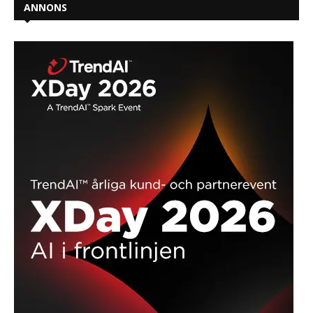
ANNONS