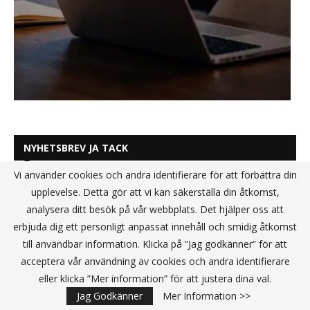
NYHETSBREV JA TACK
Vi använder cookies och andra identifierare för att förbättra din
upplevelse. Detta gör att vi kan säkerställa din åtkomst,
analysera ditt besök på vår webbplats. Det hjälper oss att
erbjuda dig ett personligt anpassat innehåll och smidig åtkomst
till användbar information. Klicka på ”Jag godkänner” för att
acceptera vår användning av cookies och andra identifierare
eller klicka ”Mer information” för att justera dina val.
Jag Godkänner
Mer Information >>