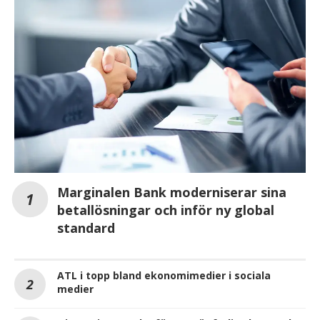
Marginalen Bank moderniserar sina
betallösningar och inför ny global
standard
ATL i topp bland ekonomimedier i sociala
medier