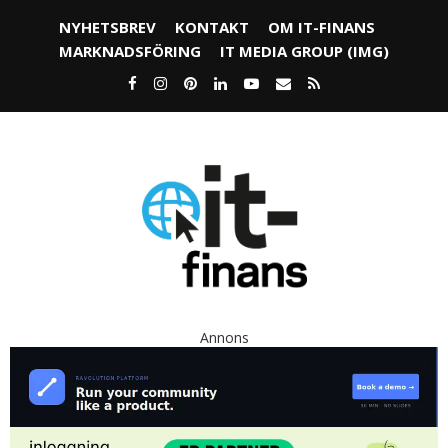
NYHETSBREV
KONTAKT
OM IT-FINANS
MARKNADSFÖRING
IT MEDIA GROUP (IMG)
Annons