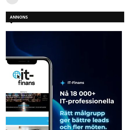
ANNONS