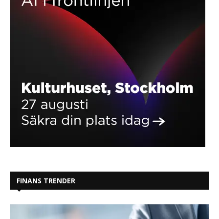
FINANS TRENDER