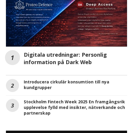
Digitala utredningar: Personlig
information på Dark Web
Introducera cirkulär konsumtion till nya
kundgrupper
Stockholm Fintech Week 2025 En framgångsrik
upplevelse fylld med insikter, nätverkande och
partnerskap