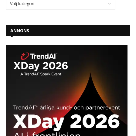
ANNONS