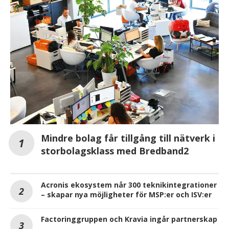
Mindre bolag får tillgång till nätverk i
storbolagsklass med Bredband2
Acronis ekosystem når 300 teknikintegrationer
– skapar nya möjligheter för MSP:er och ISV:er
Factoringgruppen och Kravia ingår partnerskap