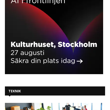
TEKNIK