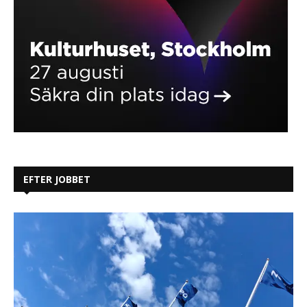
EFTER JOBBET