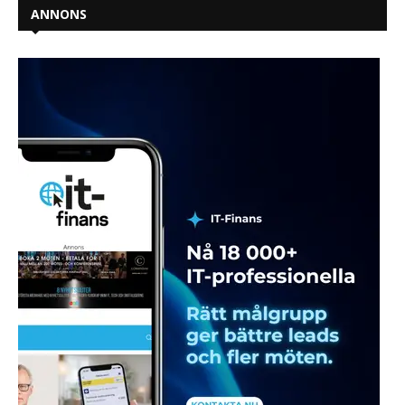
ANNONS