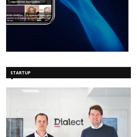
STARTUP