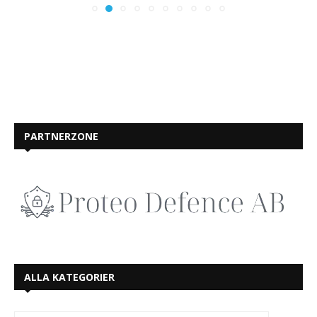
PARTNERZONE
ALLA KATEGORIER