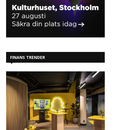
FINANS TRENDER