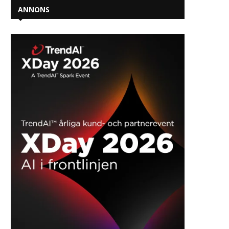
ANNONS