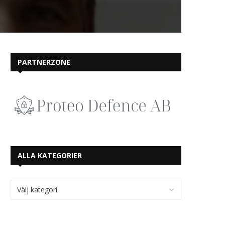
PARTNERZONE
ALLA KATEGORIER