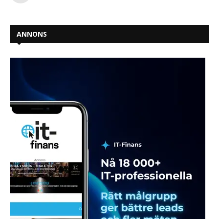
ANNONS