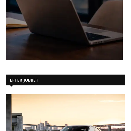
EFTER JOBBET