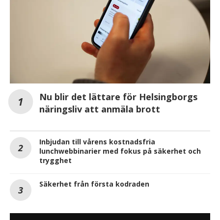
Nu blir det lättare för Helsingborgs
näringsliv att anmäla brott
Inbjudan till vårens kostnadsfria
lunchwebbinarier med fokus på säkerhet och
trygghet
Säkerhet från första kodraden