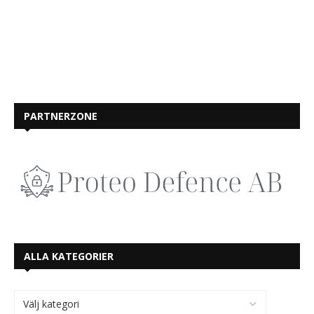
PARTNERZONE
ALLA KATEGORIER