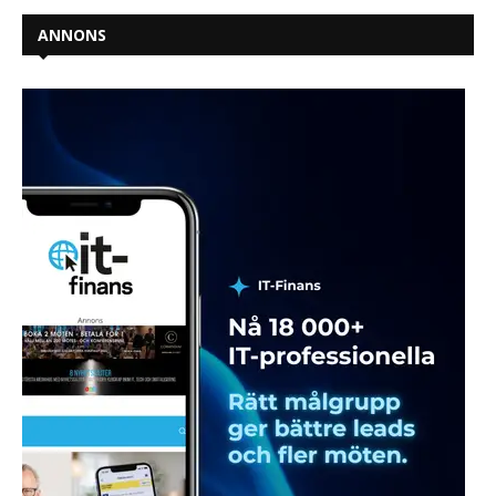
ANNONS