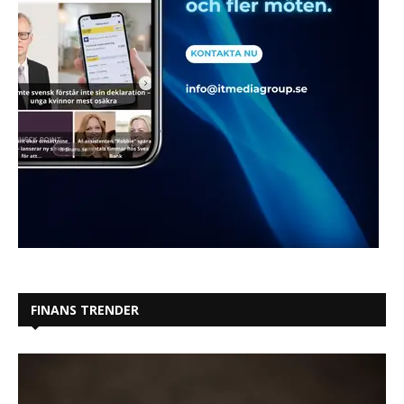
FINANS TRENDER