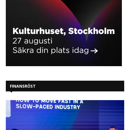
FINANSRÖST