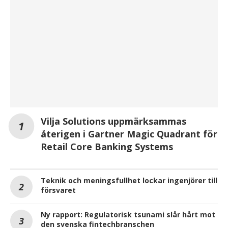
Vilja Solutions uppmärksammas
återigen i Gartner Magic Quadrant för
Retail Core Banking Systems
Teknik och meningsfullhet lockar ingenjörer till
försvaret
Ny rapport: Regulatorisk tsunami slår hårt mot
den svenska fintechbranschen