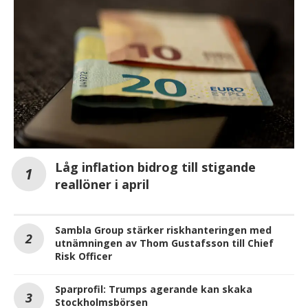
Låg inflation bidrog till stigande
reallöner i april
Sambla Group stärker riskhanteringen med
utnämningen av Thom Gustafsson till Chief
Risk Officer
Sparprofil: Trumps agerande kan skaka
Stockholmsbörsen