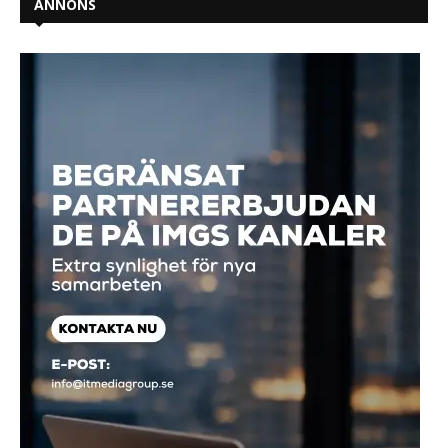
ANNONS