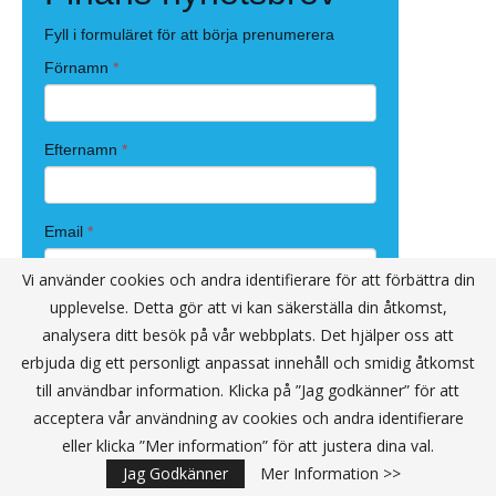
Vi använder cookies och andra identifierare för att förbättra din
upplevelse. Detta gör att vi kan säkerställa din åtkomst,
analysera ditt besök på vår webbplats. Det hjälper oss att
erbjuda dig ett personligt anpassat innehåll och smidig åtkomst
till användbar information. Klicka på ”Jag godkänner” för att
acceptera vår användning av cookies och andra identifierare
eller klicka ”Mer information” för att justera dina val.
Jag Godkänner
Mer Information >>