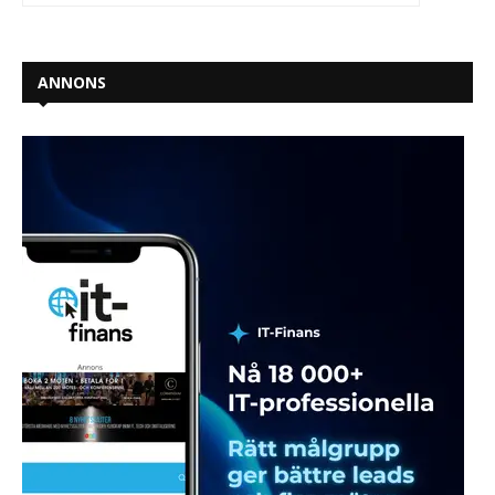
ANNONS