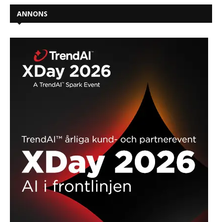
ANNONS