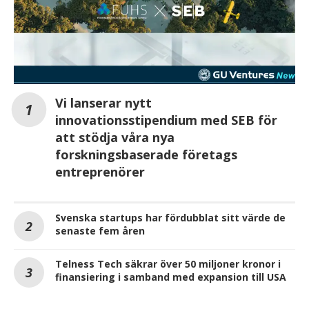
Vi lanserar nytt
innovationsstipendium med SEB för
att stödja våra nya
forskningsbaserade företags
entreprenörer
Svenska startups har fördubblat sitt värde de
senaste fem åren
Telness Tech säkrar över 50 miljoner kronor i
finansiering i samband med expansion till USA