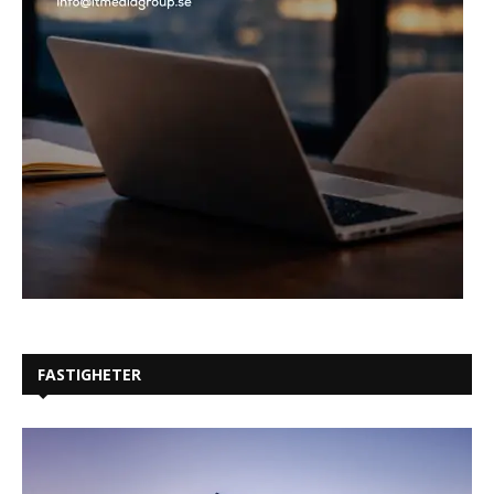
FASTIGHETER