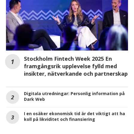
Stockholm Fintech Week 2025 En
framgångsrik upplevelse fylld med
insikter, nätverkande och partnerskap
Digitala utredningar: Personlig information på
Dark Web
I en osäker ekonomisk tid är det viktigt att ha
koll på likviditet och finansiering