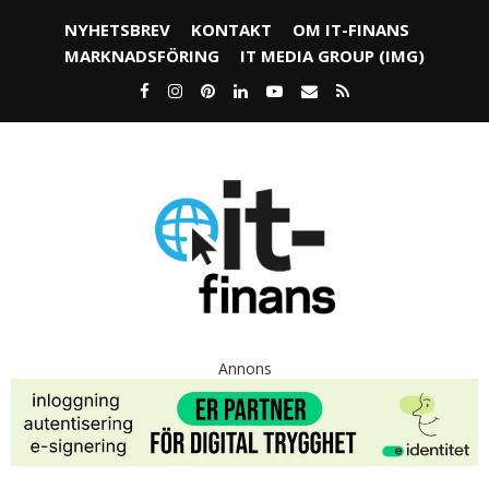
NYHETSBREV
KONTAKT
OM IT-FINANS
MARKNADSFÖRING
IT MEDIA GROUP (IMG)
Annons