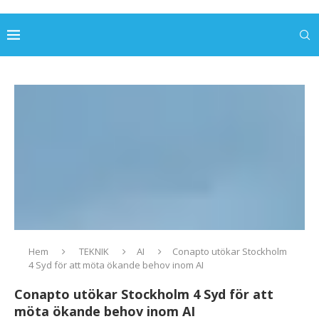
Hem
TEKNIK
AI
Conapto utökar Stockholm
4 Syd för att möta ökande behov inom AI
Conapto utökar Stockholm 4 Syd för att
möta ökande behov inom AI