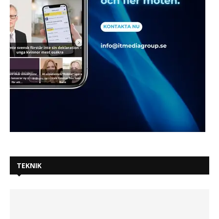
TEKNIK