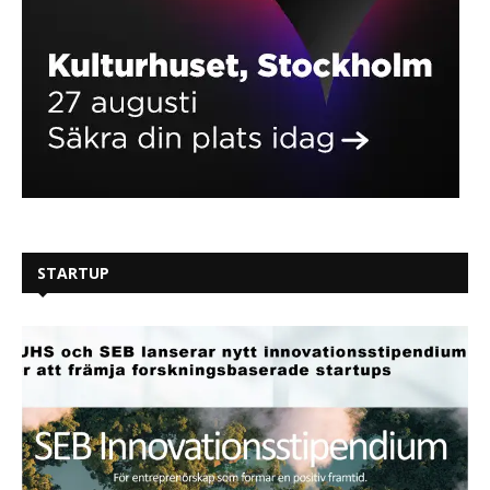
STARTUP