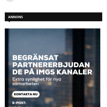
ANNONS