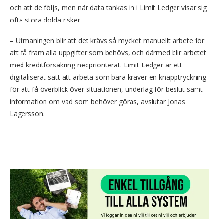
och att de följs, men när data tankas in i Limit Ledger visar sig
ofta stora dolda risker.
– Utmaningen blir att det krävs så mycket manuellt arbete för
att få fram alla uppgifter som behövs, och därmed blir arbetet
med kreditförsäkring nedprioriterat. Limit Ledger är ett
digitaliserat sätt att arbeta som bara kräver en knapptryckning
för att få överblick över situationen, underlag för beslut samt
information om vad som behöver göras, avslutar Jonas
Lagersson.