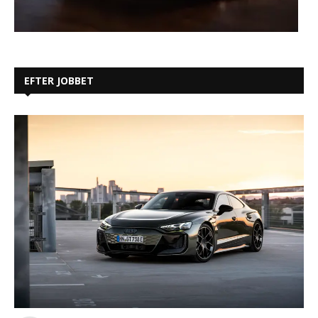
EFTER JOBBET