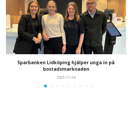
Sparbanken Lidköping hjälper unga in på
bostadsmarknaden
2025-11-24