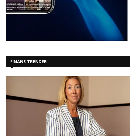
FINANS TRENDER