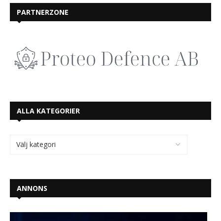
PARTNERZONE
ALLA KATEGORIER
ANNONS