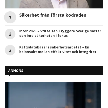
Säkerhet från första kodraden
Inför 2025 – Stiftelsen Tryggare Sverige sätter
den inre säkerheten i fokus
Rättsdatabaser i säkerhetsarbetet – En
balansakt mellan effektivitet och integritet
ANNONS