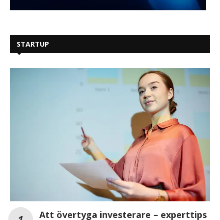
STARTUP
Att övertyga investerare – experttips