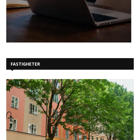
FASTIGHETER