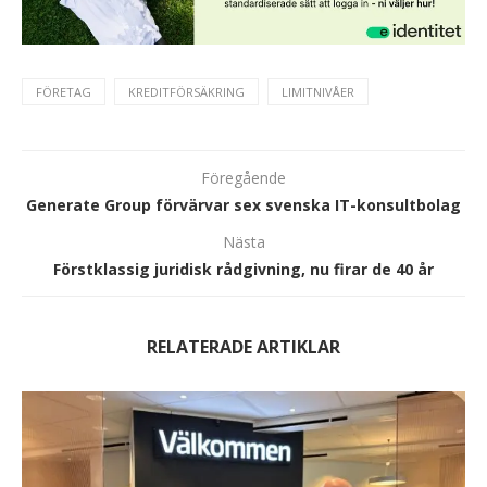
FÖRETAG
KREDITFÖRSÄKRING
LIMITNIVÅER
Föregående
Generate Group förvärvar sex svenska IT-konsultbolag
Nästa
Förstklassig juridisk rådgivning, nu firar de 40 år
RELATERADE ARTIKLAR