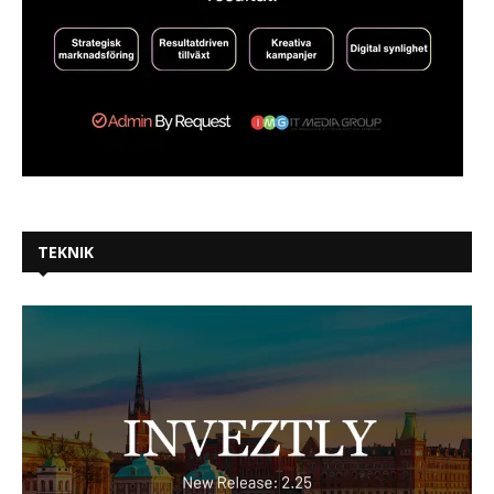
TEKNIK