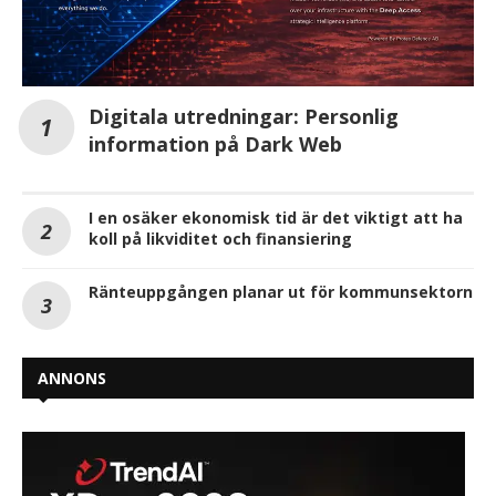
Digitala utredningar: Personlig
information på Dark Web
I en osäker ekonomisk tid är det viktigt att ha
koll på likviditet och finansiering
Ränteuppgången planar ut för kommunsektorn
ANNONS