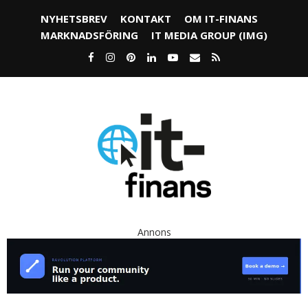
NYHETSBREV
KONTAKT
OM IT-FINANS
MARKNADSFÖRING
IT MEDIA GROUP (IMG)
Annons