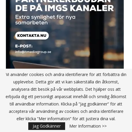
Vi använder cookies och andra identifierare för att förbättra din
upplevelse. Detta gör att vi kan säkerställa din åtkomst,
analysera ditt besök på vår webbplats. Det hjälper oss att
erbjuda dig ett personligt anpassat innehåll och smidig åtkomst
till användbar information. Klicka på ”Jag godkänner” för att
acceptera vår användning av cookies och andra identifierare
eller klicka ”Mer information” för att justera dina val.
Jag Godkänner
Mer Information >>