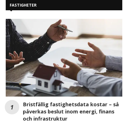
FASTIGHETER
Bristfällig fastighetsdata kostar – så
påverkas beslut inom energi, finans
och infrastruktur