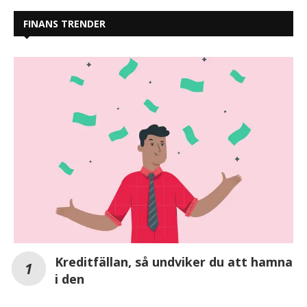
FINANS TRENDER
Kreditfällan, så undviker du att hamna
i den