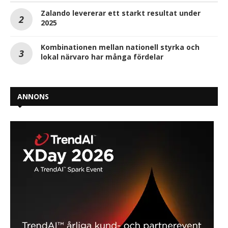
Zalando levererar ett starkt resultat under
2025
Kombinationen mellan nationell styrka och
lokal närvaro har många fördelar
ANNONS