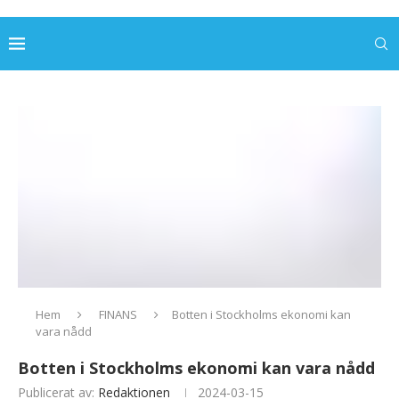
Hem
FINANS
Botten i Stockholms ekonomi kan
vara nådd
Botten i Stockholms ekonomi kan vara nådd
Publicerat av:
Redaktionen
2024-03-15