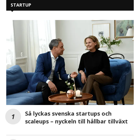
STARTUP
Så lyckas svenska startups och
scaleups – nyckeln till hållbar tillväxt