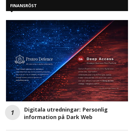
FINANSRÖST
Digitala utredningar: Personlig
information på Dark Web