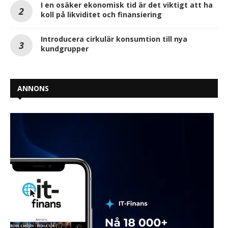
I en osäker ekonomisk tid är det viktigt att ha
koll på likviditet och finansiering
Introducera cirkulär konsumtion till nya
kundgrupper
ANNONS