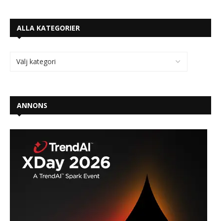
ALLA KATEGORIER
ANNONS