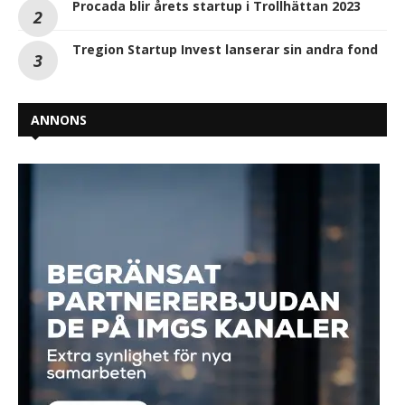
Procada blir årets startup i Trollhättan 2023
Tregion Startup Invest lanserar sin andra fond
ANNONS