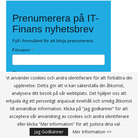
Vi använder cookies och andra identifierare för att förbättra din
upplevelse. Detta gör att vi kan säkerställa din åtkomst,
analysera ditt besök på vår webbplats. Det hjälper oss att
erbjuda dig ett personligt anpassat innehåll och smidig åtkomst
till användbar information. Klicka på ”Jag godkänner” för att
acceptera vår användning av cookies och andra identifierare
eller klicka ”Mer information” för att justera dina val.
Jag Godkänner
Mer Information >>