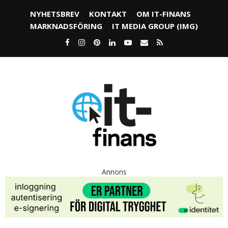
NYHETSBREV
KONTAKT
OM IT-FINANS
MARKNADSFÖRING
IT MEDIA GROUP (IMG)
Annons