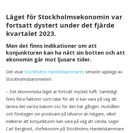
Läget för Stockholmsekonomin var
fortsatt dystert under
det fjärde
kvartalet 2023.
Men det finns indikationer om att
konjunkturen kan ha nått sin botten och att
ekonomin går mot ljusare tider.
Det visar
Stockholms Handelskammares
senaste upplaga av
Stockholmsbarometern.
– Det ekonomiska läget är fortsatt mycket tufft. Samtidigt
finns flera faktorer som talar för att vi kan vara på väg att
lämna det värsta bakom oss för den här gången. Hushållen
och företagen ser positivare på tillvaron än tidigare, vilket
indikerar att konjunkturen kan vara på väg att vända, säger
Carl Bergkvist, chefekonom på Stockholms Handelskammare.