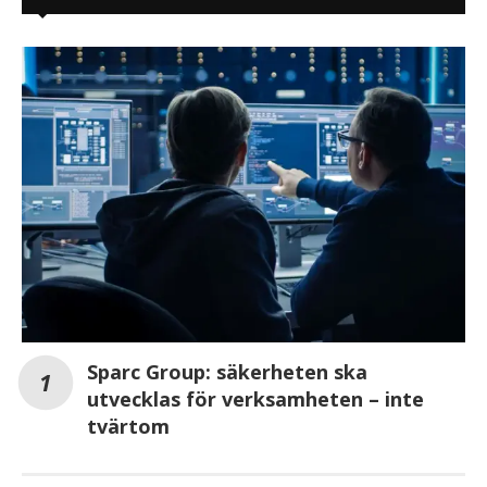
Sparc Group: säkerheten ska
utvecklas för verksamheten – inte
tvärtom