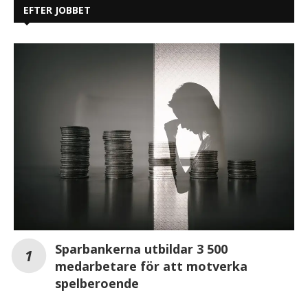
EFTER JOBBET
Sparbankerna utbildar 3 500
medarbetare för att motverka
spelberoende