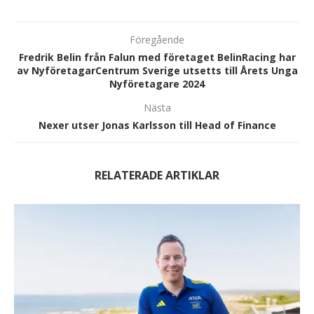
Föregående
Fredrik Belin från Falun med företaget BelinRacing har
av NyföretagarCentrum Sverige utsetts till Årets Unga
Nyföretagare 2024
Nästa
Nexer utser Jonas Karlsson till Head of Finance
RELATERADE ARTIKLAR