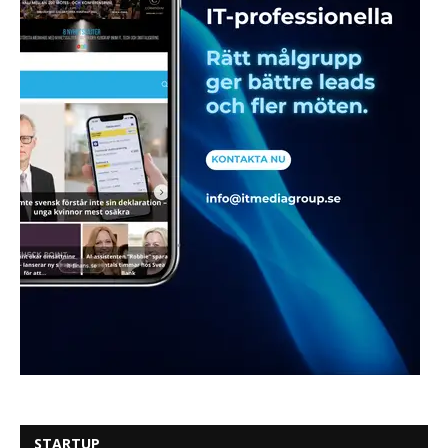
STARTUP