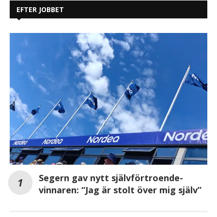
EFTER JOBBET
Segern gav nytt självförtroende-
vinnaren: “Jag är stolt över mig själv”