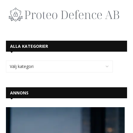
ALLA KATEGORIER
ANNONS