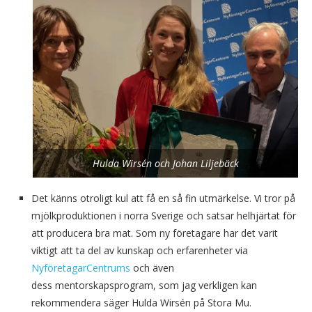
Hulda Wirsén och Johan Liljebäck
Det känns otroligt kul att få en så fin utmärkelse. Vi tror på
mjölkproduktionen i norra Sverige och satsar helhjärtat för
att producera bra mat. Som ny företagare har det varit
viktigt att ta del av kunskap och erfarenheter via
NyföretagarCentrums
och även
dess mentorskapsprogram, som jag verkligen kan
rekommendera säger Hulda Wirsén på Stora Mu.