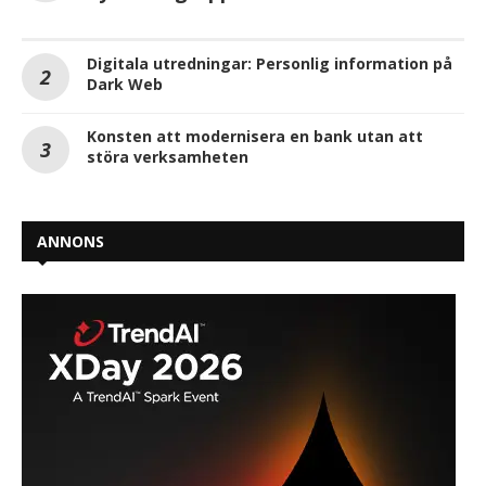
Digitala utredningar: Personlig information på
Dark Web
Konsten att modernisera en bank utan att
störa verksamheten
ANNONS