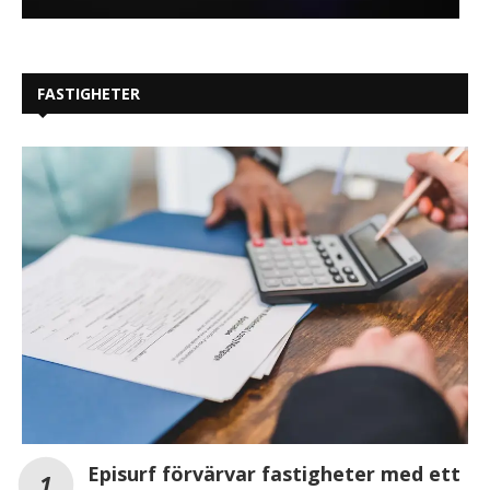
FASTIGHETER
Episurf förvärvar fastigheter med ett