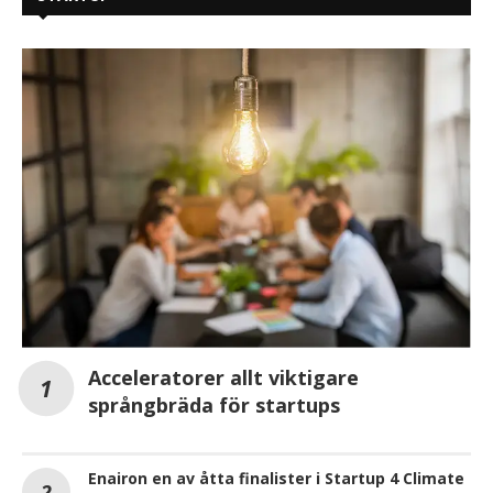
Acceleratorer allt viktigare
språngbräda för startups
Enairon en av åtta finalister i Startup 4 Climate