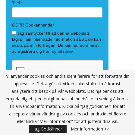
Vi använder cookies och andra identifierare för att förbättra din
upplevelse. Detta gör att vi kan säkerställa din åtkomst,
analysera ditt besök på vår webbplats. Det hjälper oss att
erbjuda dig ett personligt anpassat innehåll och smidig åtkomst
till användbar information. Klicka på ”Jag godkänner” för att
acceptera vår användning av cookies och andra identifierare
eller klicka ”Mer information” för att justera dina val.
Jag Godkänner
Mer Information >>