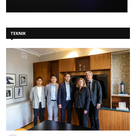
TEKNIK