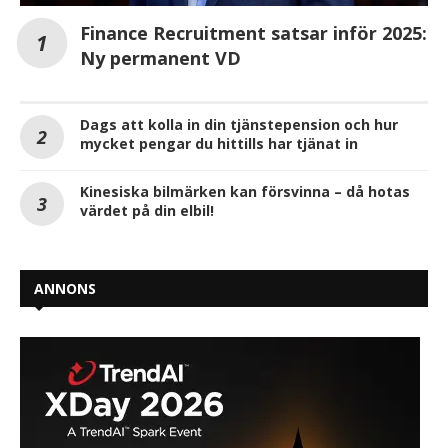
Finance Recruitment satsar inför 2025:
Ny permanent VD
Dags att kolla in din tjänstepension och hur
mycket pengar du hittills har tjänat in
Kinesiska bilmärken kan försvinna – då hotas
värdet på din elbil!
ANNONS