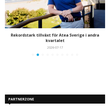
Rekordstark tillväxt för Atea Sverige i andra
kvartalet
2026-07-17
PARTNERZONE