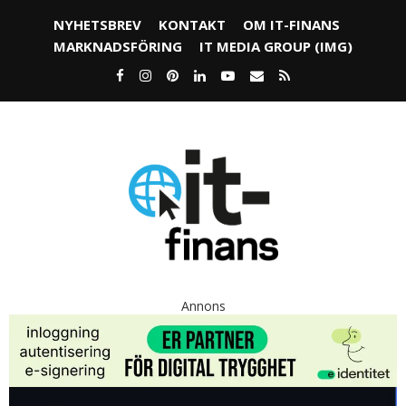
NYHETSBREV
KONTAKT
OM IT-FINANS
MARKNADSFÖRING
IT MEDIA GROUP (IMG)
Annons