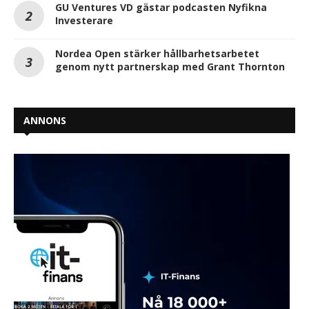
GU Ventures VD gästar podcasten Nyfikna
Investerare
Nordea Open stärker hållbarhetsarbetet
genom nytt partnerskap med Grant Thornton
ANNONS