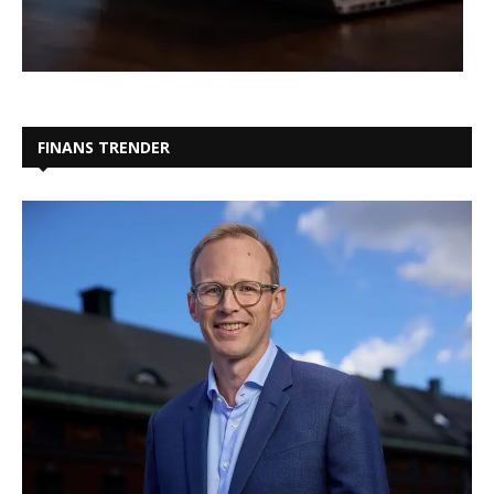
FINANS TRENDER