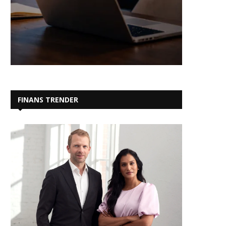
FINANS TRENDER