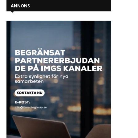
ANNONS