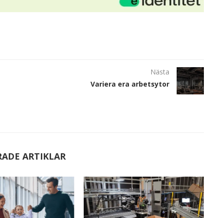
Nästa
Variera era arbetsytor
RADE ARTIKLAR