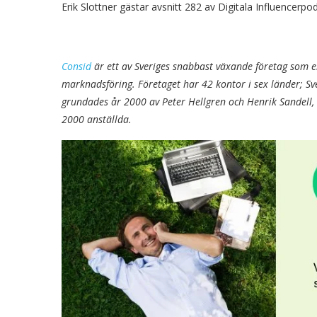
Erik Slottner gästar avsnitt 282 av Digitala Influence
Consid
är ett av Sveriges snabbast växande företag som e
marknadsföring. Företaget har 42 kontor i sex länder; Sv
grundades år 2000 av Peter Hellgren och Henrik Sandell, 
2000 anställda.