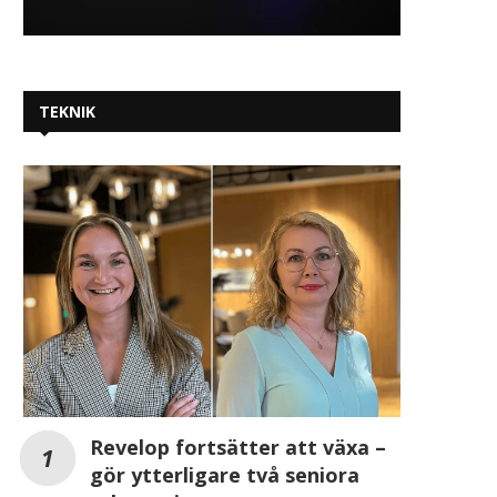
TEKNIK
Revelop fortsätter att växa –
gör ytterligare två seniora