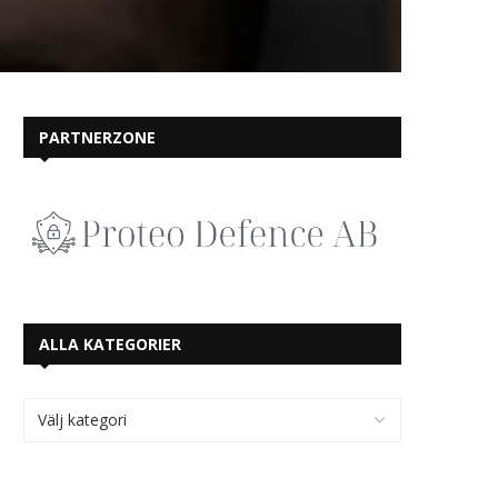
PARTNERZONE
ALLA KATEGORIER