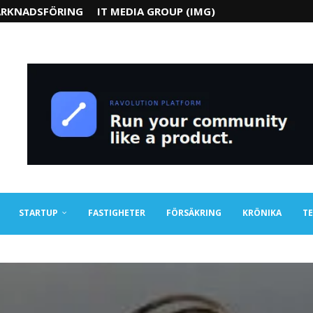
RKNADSFÖRING
IT MEDIA GROUP (IMG)
STARTUP
FASTIGHETER
FÖRSÄKRING
KRÖNIKA
TE