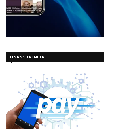
FINANS TRENDER