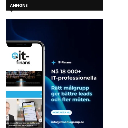
ANNONS