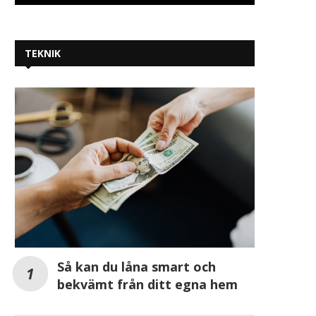
TEKNIK
Så kan du låna smart och
bekvämt från ditt egna hem