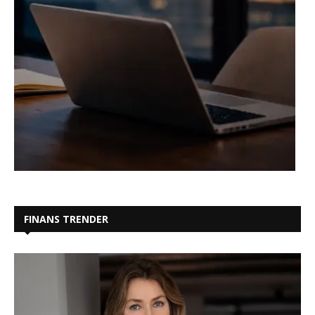
FINANS TRENDER