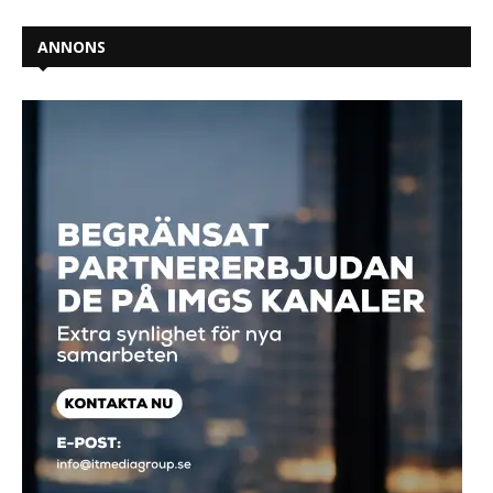
ANNONS