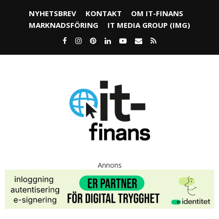
NYHETSBREV
KONTAKT
OM IT-FINANS
MARKNADSFÖRING
IT MEDIA GROUP (IMG)
Annons