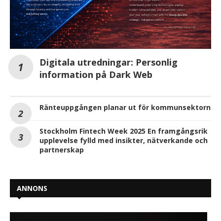
Digitala utredningar: Personlig
information på Dark Web
Ränteuppgången planar ut för kommunsektorn
Stockholm Fintech Week 2025 En framgångsrik
upplevelse fylld med insikter, nätverkande och
partnerskap
ANNONS