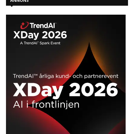
ANNONS