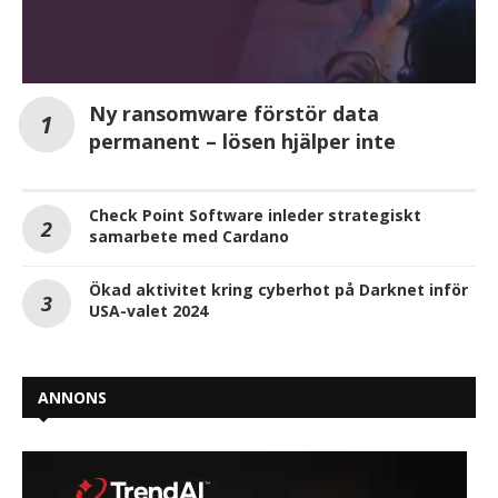
Ny ransomware förstör data
permanent – lösen hjälper inte
Check Point Software inleder strategiskt
samarbete med Cardano
Ökad aktivitet kring cyberhot på Darknet inför
USA-valet 2024
ANNONS