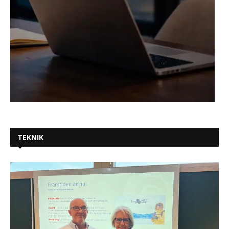
TEKNIK