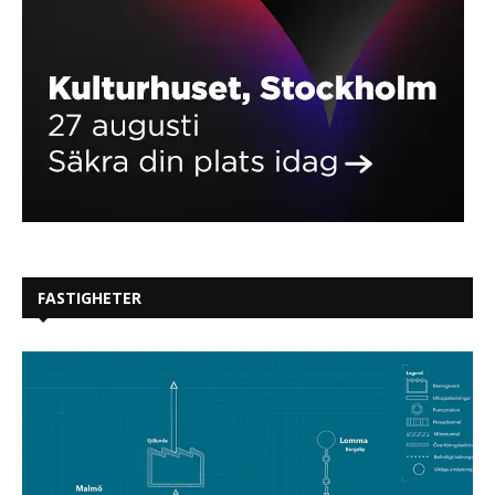
FASTIGHETER