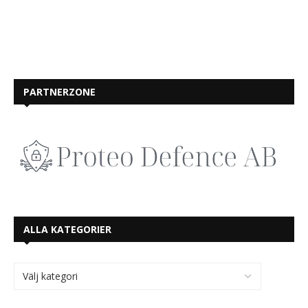
PARTNERZONE
ALLA KATEGORIER