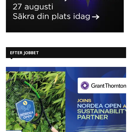
EFTER JOBBET