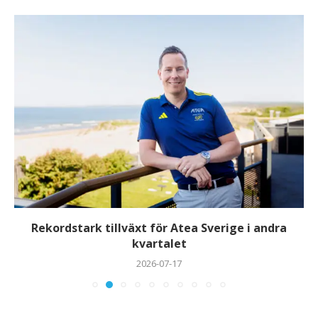
Rekordstark tillväxt för Atea Sverige i andra
kvartalet
2026-07-17