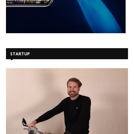
STARTUP