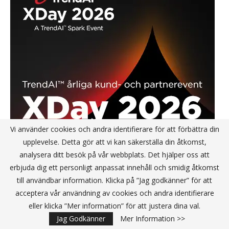
Vi använder cookies och andra identifierare för att förbättra din
upplevelse. Detta gör att vi kan säkerställa din åtkomst,
analysera ditt besök på vår webbplats. Det hjälper oss att
erbjuda dig ett personligt anpassat innehåll och smidig åtkomst
till användbar information. Klicka på ”Jag godkänner” för att
acceptera vår användning av cookies och andra identifierare
eller klicka ”Mer information” för att justera dina val.
Jag Godkänner
Mer Information >>