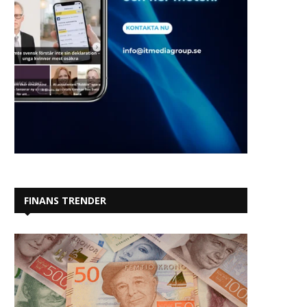
FINANS TRENDER