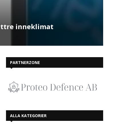
ättre inneklimat
PARTNERZONE
ALLA KATEGORIER