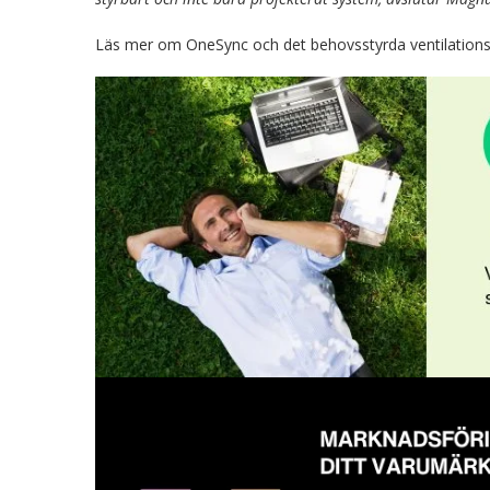
Läs mer om OneSync och det behovsstyrda ventilation