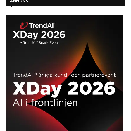
ANNONS