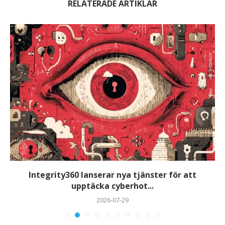
RELATERADE ARTIKLAR
Integrity360 lanserar nya tjänster för att
upptäcka cyberhot...
2026-07-29