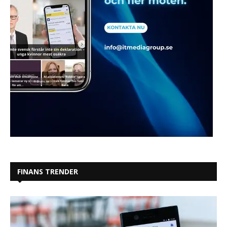
FINANS TRENDER