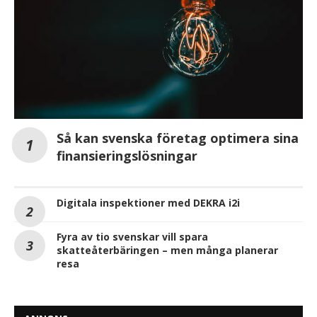
Så kan svenska företag optimera sina
finansieringslösningar
Digitala inspektioner med DEKRA i2i
Fyra av tio svenskar vill spara
skatteåterbäringen – men många planerar
resa