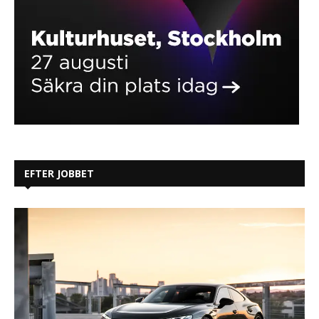
EFTER JOBBET