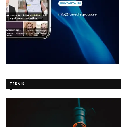
TEKNIK