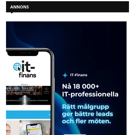
ANNONS