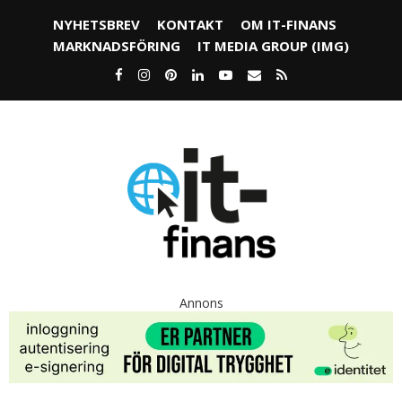
NYHETSBREV
KONTAKT
OM IT-FINANS
MARKNADSFÖRING
IT MEDIA GROUP (IMG)
Annons