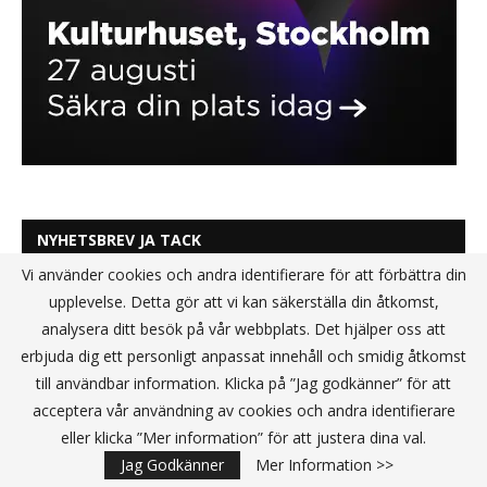
NYHETSBREV JA TACK
Vi använder cookies och andra identifierare för att förbättra din
upplevelse. Detta gör att vi kan säkerställa din åtkomst,
analysera ditt besök på vår webbplats. Det hjälper oss att
erbjuda dig ett personligt anpassat innehåll och smidig åtkomst
till användbar information. Klicka på ”Jag godkänner” för att
acceptera vår användning av cookies och andra identifierare
eller klicka ”Mer information” för att justera dina val.
Jag Godkänner
Mer Information >>