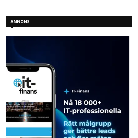
ANNONS