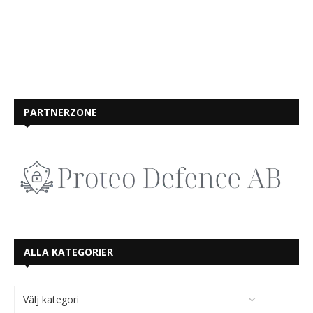
PARTNERZONE
ALLA KATEGORIER