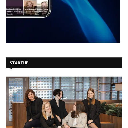
STARTUP