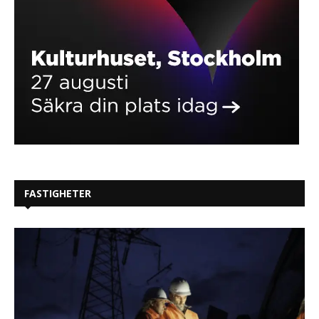
FASTIGHETER