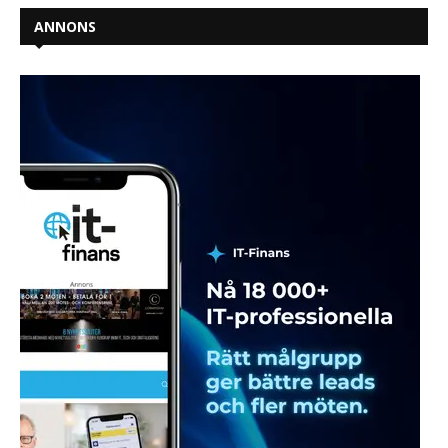
ANNONS