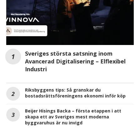
Sveriges största satsning inom
Avancerad Digitalisering – Elflexibel
Industri
Riksbyggens tips: Så granskar du
bostadsrättsföreningens ekonomi inför köp
Beijer Hisings Backa – första etappen i att
skapa ett av Sveriges mest moderna
byggvaruhus är nu invigd