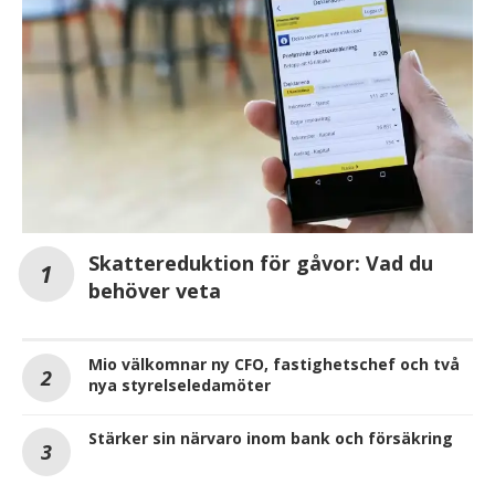
Skattereduktion för gåvor: Vad du
behöver veta
Mio välkomnar ny CFO, fastighetschef och två
nya styrelseledamöter
Stärker sin närvaro inom bank och försäkring