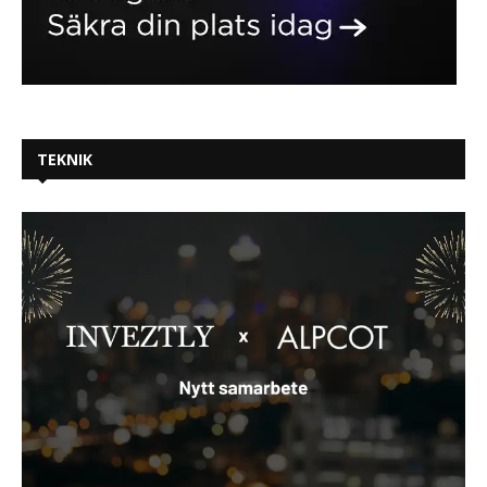
TEKNIK