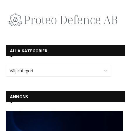
ALLA KATEGORIER
ANNONS