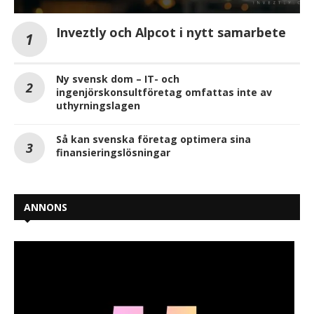
Inveztly och Alpcot i nytt samarbete
Ny svensk dom – IT- och
ingenjörskonsultföretag omfattas inte av
uthyrningslagen
Så kan svenska företag optimera sina
finansieringslösningar
ANNONS