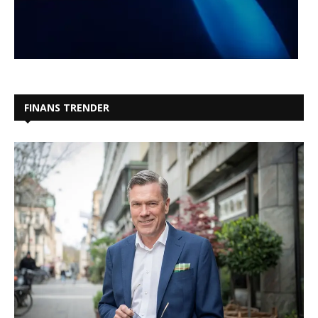
FINANS TRENDER