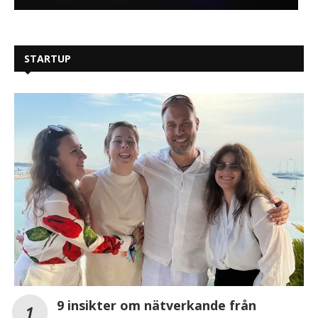
STARTUP
9 insikter om nätverkande från