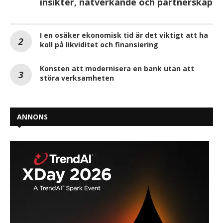
insikter, nätverkande och partnerskap
I en osäker ekonomisk tid är det viktigt att ha
koll på likviditet och finansiering
Konsten att modernisera en bank utan att
störa verksamheten
ANNONS