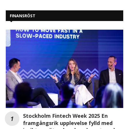
FINANSRÖST
Stockholm Fintech Week 2025 En
framgångsrik upplevelse fylld med