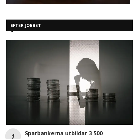
EFTER JOBBET
Sparbankerna utbildar 3 500