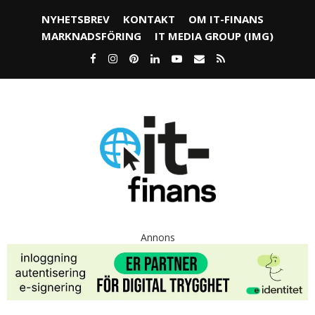
NYHETSBREV
KONTAKT
OM IT-FINANS
MARKNADSFÖRING
IT MEDIA GROUP (IMG)
Annons