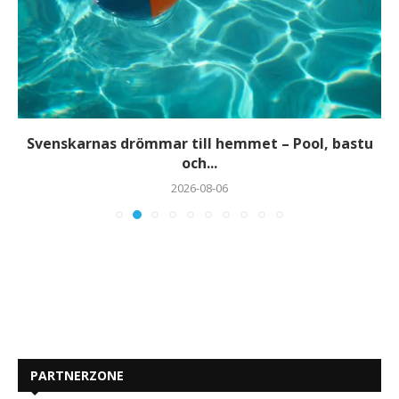
Svenskarnas drömmar till hemmet – Pool, bastu
och...
2026-08-06
PARTNERZONE