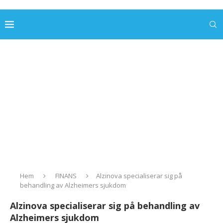
Hem
FINANS
Alzinova specialiserar sig på
behandling av Alzheimers sjukdom
Alzinova specialiserar sig på behandling av
Alzheimers sjukdom