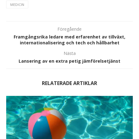
MEDICIN
Föregående
Framgångsrika ledare med erfarenhet av tillväxt,
internationalisering och tech och hållbarhet
Nästa
Lansering av en extra petig jämförelsetjänst
RELATERADE ARTIKLAR