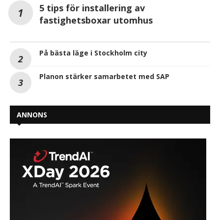
5 tips för installering av
fastighetsboxar utomhus
På bästa läge i Stockholm city
Planon stärker samarbetet med SAP
ANNONS