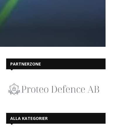
PARTNERZONE
ALLA KATEGORIER