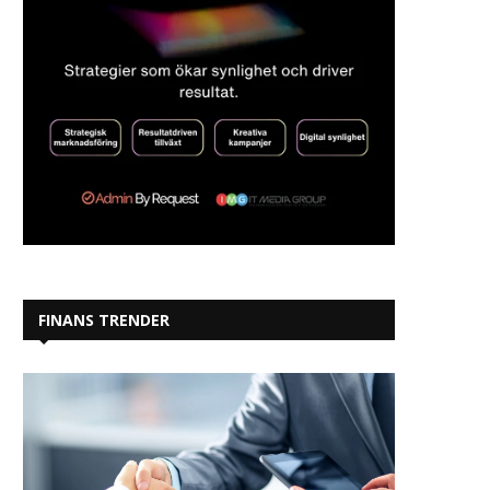
FINANS TRENDER