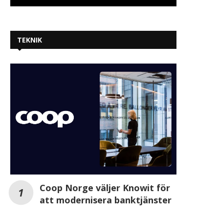
TEKNIK
Coop Norge väljer Knowit för
att modernisera banktjänster