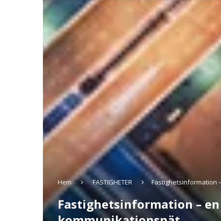
Hem
FASTIGHETER
Fastighetsinformation 
Fastighetsinformation – en
kommunikationsnät