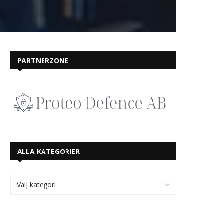
PARTNERZONE
ALLA KATEGORIER