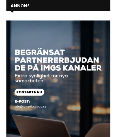
ANNONS