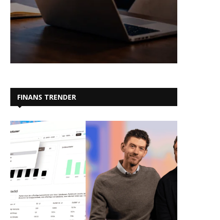
FINANS TRENDER