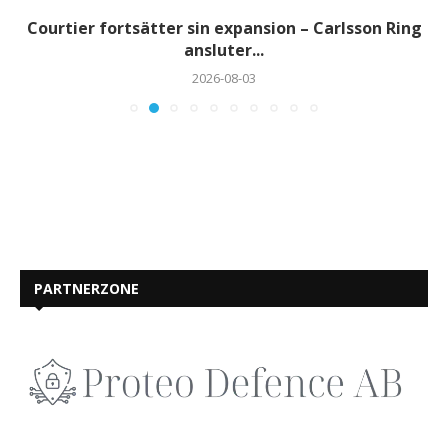
Courtier fortsätter sin expansion – Carlsson Ring
ansluter...
2026-08-03
PARTNERZONE