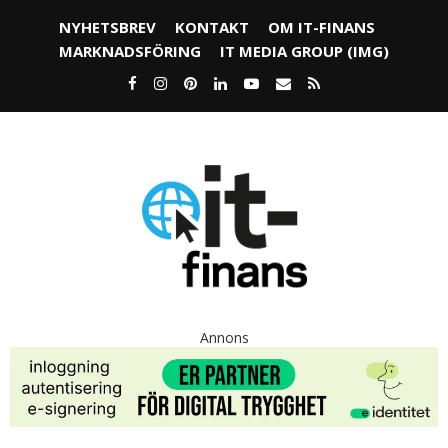
NYHETSBREV
KONTAKT
OM IT-FINANS
MARKNADSFÖRING
IT MEDIA GROUP (IMG)
Annons