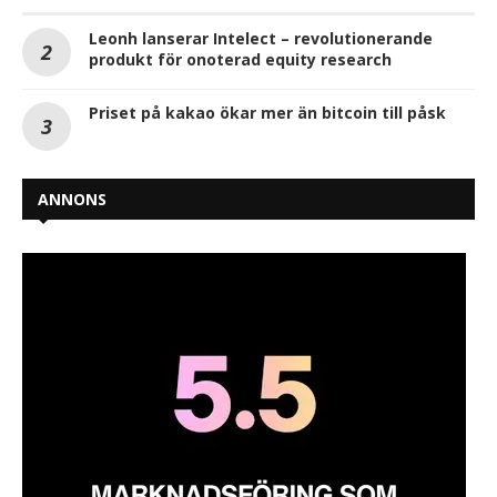
Leonh lanserar Intelect – revolutionerande
produkt för onoterad equity research
Priset på kakao ökar mer än bitcoin till påsk
ANNONS