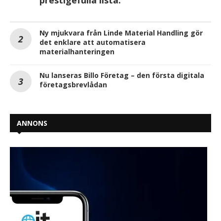
Ny mjukvara från Linde Material Handling gör
det enklare att automatisera
materialhanteringen
Nu lanseras Billo Företag – den första digitala
företagsbrevlådan
ANNONS