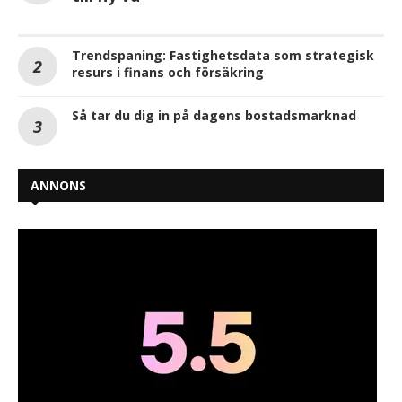
Trendspaning: Fastighetsdata som strategisk
resurs i finans och försäkring
Så tar du dig in på dagens bostadsmarknad
ANNONS