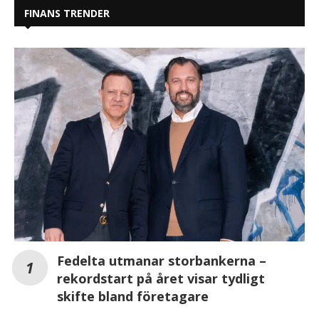
FINANS TRENDER
Fedelta utmanar storbankerna –
rekordstart på året visar tydligt
skifte bland företagare