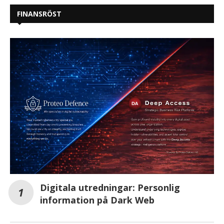
FINANSRÖST
Digitala utredningar: Personlig
information på Dark Web