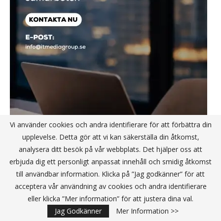
Vi använder cookies och andra identifierare för att förbättra din
upplevelse. Detta gör att vi kan säkerställa din åtkomst,
analysera ditt besök på vår webbplats. Det hjälper oss att
erbjuda dig ett personligt anpassat innehåll och smidig åtkomst
till användbar information. Klicka på ”Jag godkänner” för att
acceptera vår användning av cookies och andra identifierare
eller klicka ”Mer information” för att justera dina val.
Jag Godkänner
Mer Information >>
SÄKERHET