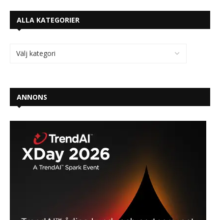
ALLA KATEGORIER
ANNONS