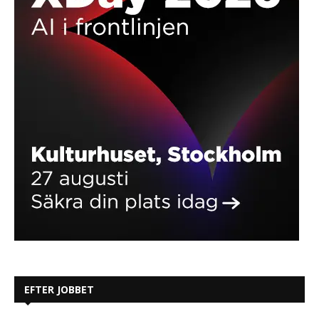
EFTER JOBBET