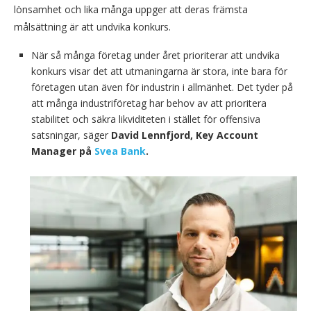
lönsamhet och lika många uppger att deras främsta
målsättning är att undvika konkurs.
När så många företag under året prioriterar att undvika
konkurs visar det att utmaningarna är stora, inte bara för
företagen utan även för industrin i allmänhet. Det tyder på
att många industriföretag har behov av att prioritera
stabilitet och säkra likviditeten i stället för offensiva
satsningar, säger
David Lennfjord, Key Account
Manager på
Svea Bank
.