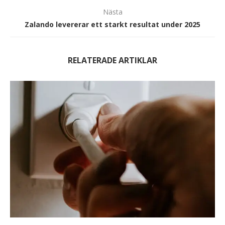
Nästa
Zalando levererar ett starkt resultat under 2025
RELATERADE ARTIKLAR