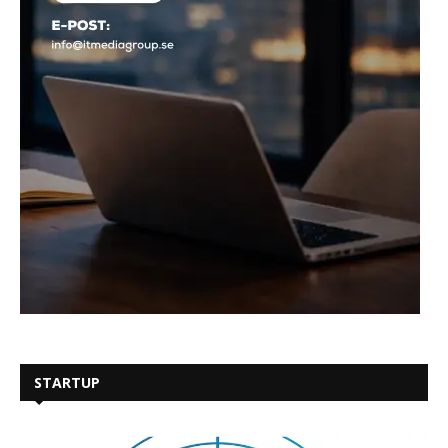
STARTUP