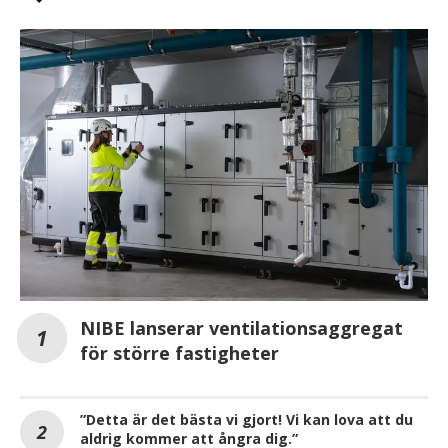
NIBE lanserar ventilationsaggregat
för större fastigheter
”Detta är det bästa vi gjort! Vi kan lova att du
aldrig kommer att ångra dig.”