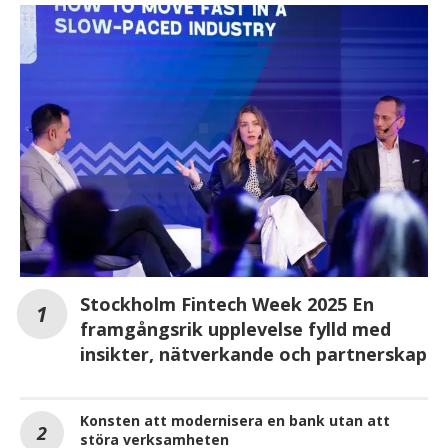
Stockholm Fintech Week 2025 En
framgångsrik upplevelse fylld med
insikter, nätverkande och partnerskap
Konsten att modernisera en bank utan att
störa verksamheten