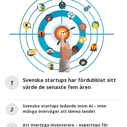
Svenska startups har fördubblat sitt
värde de senaste fem åren
Svenska startups ledande inom AI – men
många överväger att lämna landet
Att övertyga investerare – experttips för