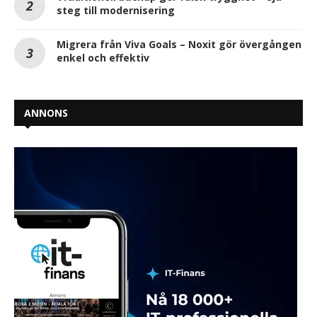
steg till modernisering
Migrera från Viva Goals – Noxit gör övergången
enkel och effektiv
ANNONS