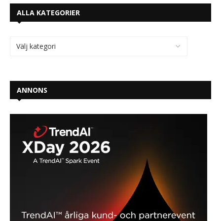
ALLA KATEGORIER
ANNONS