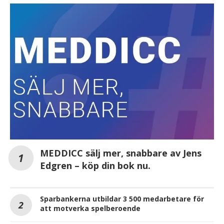
MEDDICC sälj mer, snabbare av Jens
Edgren – köp din bok nu.
Sparbankerna utbildar 3 500 medarbetare för
att motverka spelberoende