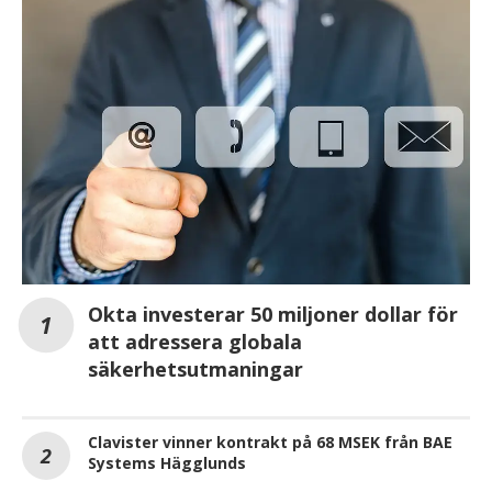
Okta investerar 50 miljoner dollar för
att adressera globala
säkerhetsutmaningar
Clavister vinner kontrakt på 68 MSEK från BAE
Systems Hägglunds