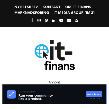
NYHETSBREV
KONTAKT
OM IT-FINANS
MARKNADSFÖRING
IT MEDIA GROUP (IMG)
Annons