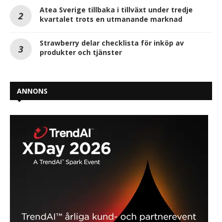
Atea Sverige tillbaka i tillväxt under tredje
kvartalet trots en utmanande marknad
Strawberry delar checklista för inköp av
produkter och tjänster
ANNONS