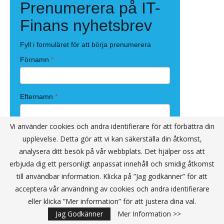
Vi använder cookies och andra identifierare för att förbättra din
upplevelse. Detta gör att vi kan säkerställa din åtkomst,
analysera ditt besök på vår webbplats. Det hjälper oss att
erbjuda dig ett personligt anpassat innehåll och smidig åtkomst
till användbar information. Klicka på ”Jag godkänner” för att
acceptera vår användning av cookies och andra identifierare
eller klicka ”Mer information” för att justera dina val.
Jag Godkänner
Mer Information >>