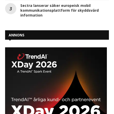
Sectra lanserar säker europeisk mobil
kommunikationsplattform för skyddsvärd
information
ANNONS