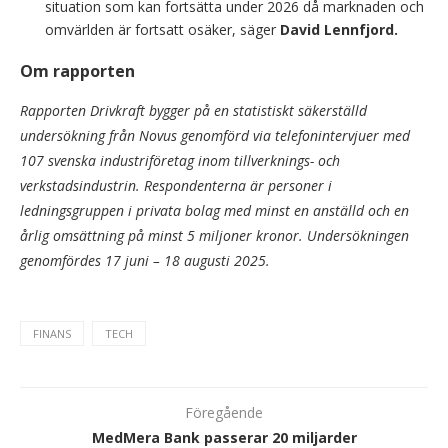
situation som kan fortsätta under 2026 då marknaden och
omvärlden är fortsatt osäker, säger
David Lennfjord.
Om rapporten
Rapporten Drivkraft bygger på en statistiskt säkerställd
undersökning från Novus genomförd via telefonintervjuer med
107 svenska industriföretag inom tillverknings- och
verkstadsindustrin. Respondenterna är personer i
ledningsgruppen i privata bolag med minst en anställd och en
årlig omsättning på minst 5 miljoner kronor. Undersökningen
genomfördes 17 juni – 18 augusti 2025.
FINANS
TECH
Föregående
MedMera Bank passerar 20 miljarder