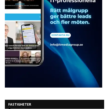
FASTIGHETER