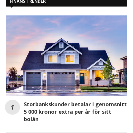
FINANS TRENDER
Storbankskunder betalar i genomsnitt
5 000 kronor extra per år för sitt
bolån