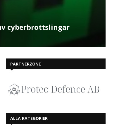
av cyberbrottslingar
PARTNERZONE
ALLA KATEGORIER