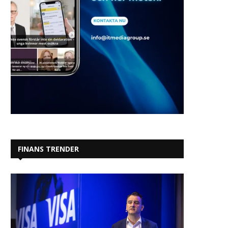
FINANS TRENDER