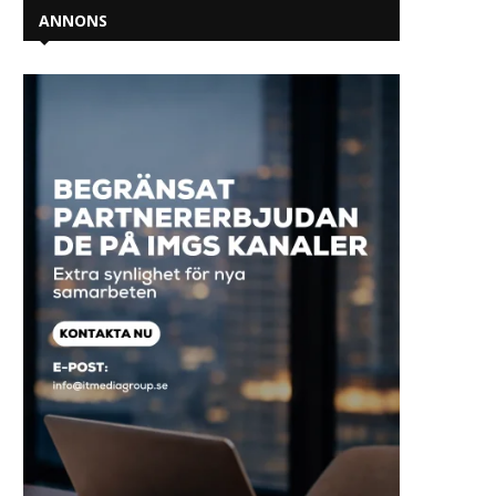
ANNONS