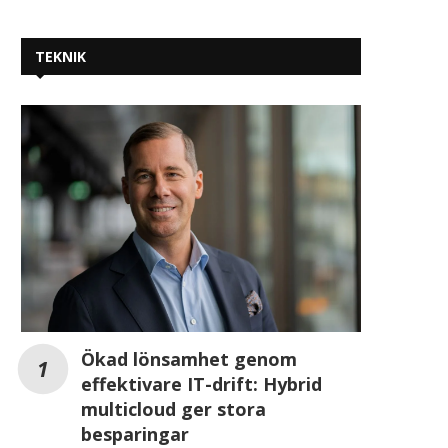
TEKNIK
Ökad lönsamhet genom
effektivare IT-drift: Hybrid
multicloud ger stora
besparingar