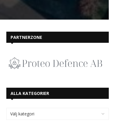
PARTNERZONE
ALLA KATEGORIER