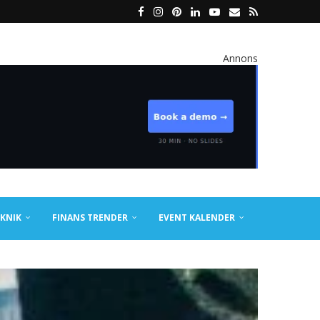
Annons
KNIK
FINANS TRENDER
EVENT KALENDER