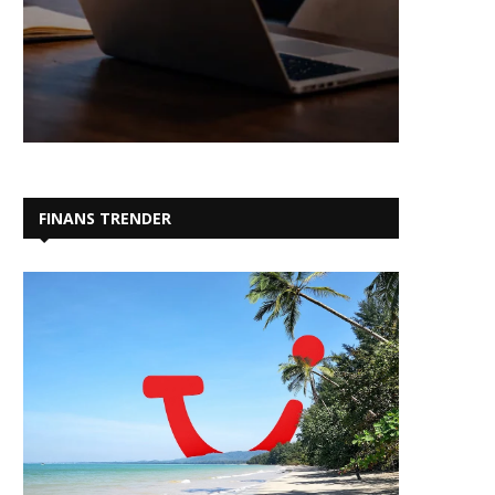
FINANS TRENDER