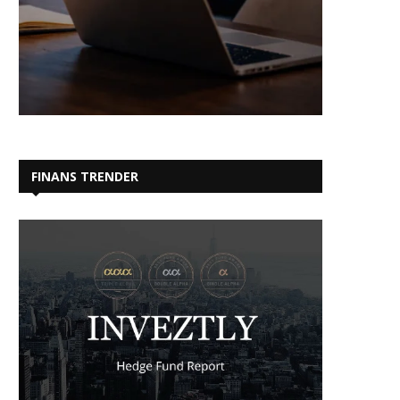
FINANS TRENDER