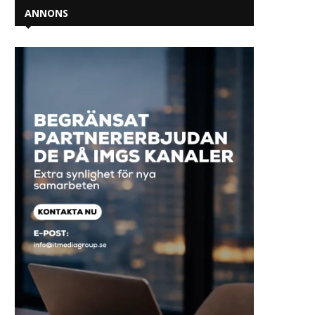
ANNONS