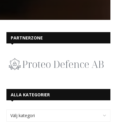
PARTNERZONE
ALLA KATEGORIER