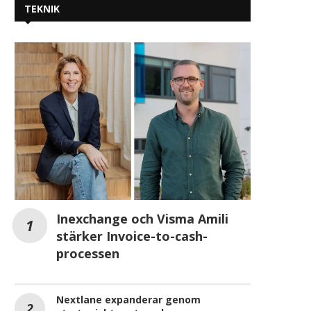
TEKNIK
Inexchange och Visma Amili
stärker Invoice-to-cash-
processen
Nextlane expanderar genom